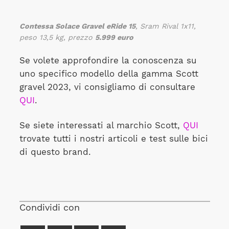
Contessa Solace Gravel eRide 15
, Sram Rival 1x11,
peso 13,5 kg, prezzo
5.999 euro
Se volete approfondire la conoscenza su
uno specifico modello della gamma Scott
gravel 2023, vi consigliamo di consultare
QUI
.
Se siete interessati al marchio Scott,
QUI
trovate tutti i nostri articoli e test sulle bici
di questo brand.
Condividi con