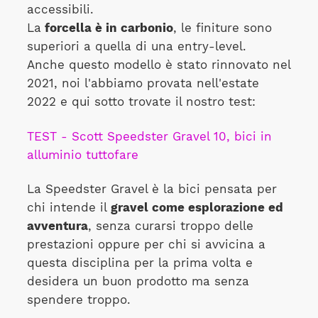
accessibili.
La
forcella è in carbonio
, le finiture sono
superiori a quella di una entry-level.
Anche questo modello è stato rinnovato nel
2021, noi l'abbiamo provata nell'estate
2022 e qui sotto trovate il nostro test:
TEST - Scott Speedster Gravel 10, bici in
alluminio tuttofare
La Speedster Gravel è la bici pensata per
chi intende il
gravel come esplorazione ed
avventura
, senza curarsi troppo delle
prestazioni oppure per chi si avvicina a
questa disciplina per la prima volta e
desidera un buon prodotto ma senza
spendere troppo.