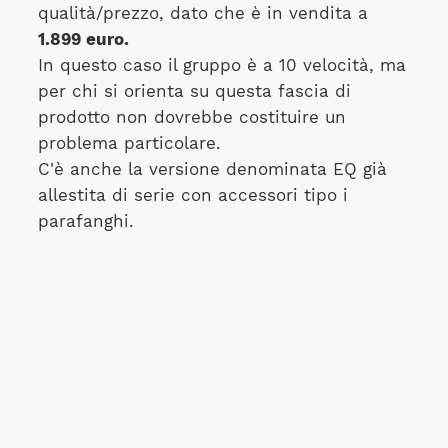
qualità/prezzo, dato che è in vendita a
1.899 euro.
In questo caso il gruppo è a 10 velocità, ma
per chi si orienta su questa fascia di
prodotto non dovrebbe costituire un
problema particolare.
C'è anche la versione denominata EQ già
allestita di serie con accessori tipo i
parafanghi.