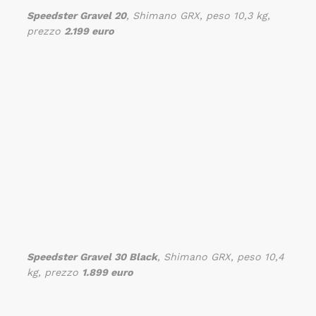
Speedster Gravel 20
, Shimano GRX, peso 10,3 kg,
prezzo
2.199 euro
Speedster Gravel 30 Black
, Shimano GRX, peso 10,4
kg, prezzo
1.899 euro