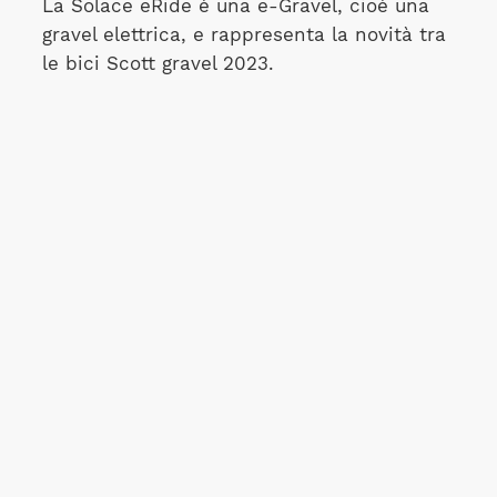
La Solace eRide è una e-Gravel, cioè una
gravel elettrica, e rappresenta la novità tra
le bici Scott gravel 2023.