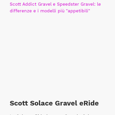
Scott Addict Gravel e Speedster Gravel: le
differenze e i modelli più "appetibili"
Scott Solace Gravel eRide