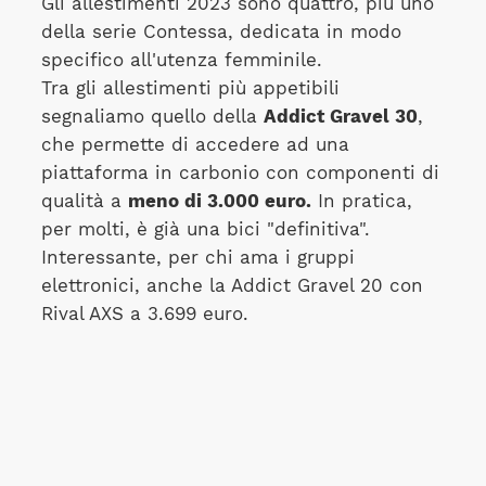
Gli allestimenti 2023 sono quattro, più uno
della serie Contessa, dedicata in modo
specifico all'utenza femminile.
Tra gli allestimenti più appetibili
segnaliamo quello della
Addict Gravel 30
,
che permette di accedere ad una
piattaforma in carbonio con componenti di
qualità a
meno di 3.000 euro.
In pratica,
per molti, è già una bici "definitiva".
Interessante, per chi ama i gruppi
elettronici, anche la Addict Gravel 20 con
Rival AXS a 3.699 euro.