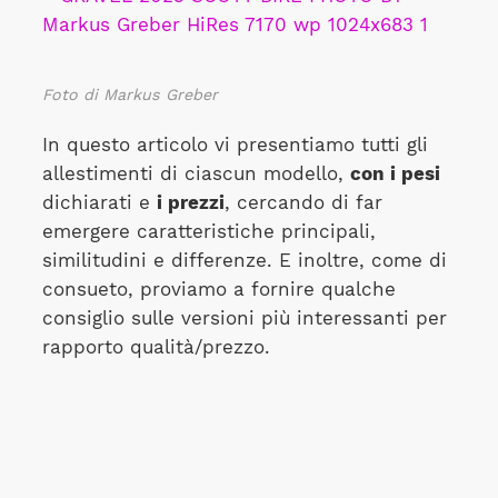
Foto di Markus Greber
In questo articolo vi presentiamo tutti gli
allestimenti di ciascun modello,
con i pesi
dichiarati e
i prezzi
, cercando di far
emergere caratteristiche principali,
similitudini e differenze. E inoltre, come di
consueto, proviamo a fornire qualche
consiglio sulle versioni più interessanti per
rapporto qualità/prezzo.