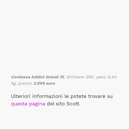
Contessa Addict Gravel 15
, Shimano GRX, peso 9,44
kg, prezzo
2.999 euro
Ulteriori informazioni le potete trovare su
questa pagina
del sito Scott.