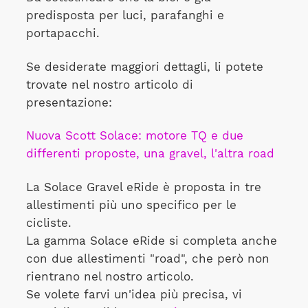
predisposta per luci, parafanghi e
portapacchi.
Se desiderate maggiori dettagli, li potete
trovate nel nostro articolo di
presentazione:
Nuova Scott Solace: motore TQ e due
differenti proposte, una gravel, l'altra road
La Solace Gravel eRide è proposta in tre
allestimenti più uno specifico per le
cicliste.
La gamma Solace eRide si completa anche
con due allestimenti "road", che però non
rientrano nel nostro articolo.
Se volete farvi un'idea più precisa, vi