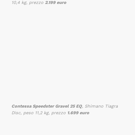
10,4 kg, prezzo
2.199 euro
Contessa Speedster Gravel 25 EQ
, Shimano Tiagra
Disc, peso 11,2 kg, prezzo
1.699 euro