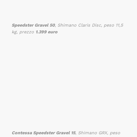
Speedster Gravel 50
, Shimano Claris Disc, peso 11,5
kg, prezzo
1.399 euro
Contessa Speedster Gravel 15
, Shimano GRX, peso