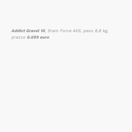
Addict Gravel 10
, Sram Force AXS, peso 8,8 kg,
prezzo
6.699 euro