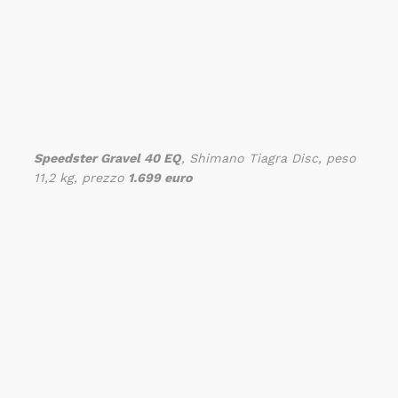
Speedster Gravel 40 EQ
, Shimano Tiagra Disc, peso
11,2 kg, prezzo
1.699 euro