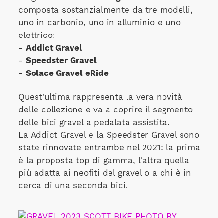
composta sostanzialmente da tre modelli,
uno in carbonio, uno in alluminio e uno
elettrico:
-
Addict Gravel
-
Speedster Gravel
-
Solace Gravel eRide
Quest'ultima rappresenta la vera novità
delle collezione e va a coprire il segmento
delle bici gravel a pedalata assistita.
La Addict Gravel e la Speedster Gravel sono
state rinnovate entrambe nel 2021: la prima
è la proposta top di gamma, l'altra quella
più adatta ai neofiti del gravel o a chi è in
cerca di una seconda bici.