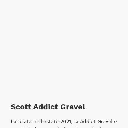
Scott Addict Gravel
Lanciata nell'estate 2021, la Addict Gravel è