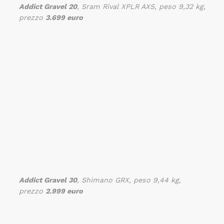
Addict Gravel 20
, Sram Rival XPLR AXS, peso 9,32 kg,
prezzo
3.699 euro
Addict Gravel 30
, Shimano GRX, peso 9,44 kg,
prezzo
2.999 euro