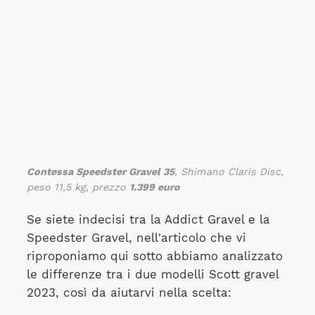
Contessa Speedster Gravel 35
, Shimano Claris Disc,
peso 11,5 kg, prezzo
1.399 euro
Se siete indecisi tra la Addict Gravel e la
Speedster Gravel, nell'articolo che vi
riproponiamo qui sotto abbiamo analizzato
le differenze tra i due modelli Scott gravel
2023, così da aiutarvi nella scelta: