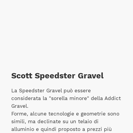
Scott Speedster Gravel
La Speedster Gravel può essere
considerata la "sorella minore" della Addict
Gravel.
Forme, alcune tecnologie e geometrie sono
simili, ma declinate su un telaio di
alluminio e quindi proposto a prezzi più