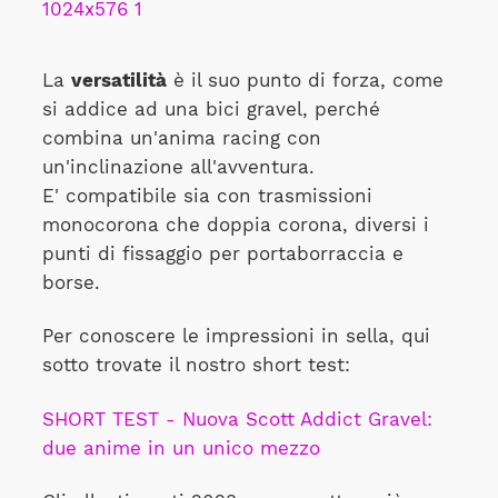
La
versatilità
è il suo punto di forza, come
si addice ad una bici gravel, perché
combina un'anima racing con
un'inclinazione all'avventura.
E' compatibile sia con trasmissioni
monocorona che doppia corona, diversi i
punti di fissaggio per portaborraccia e
borse.
Per conoscere le impressioni in sella, qui
sotto trovate il nostro short test:
SHORT TEST - Nuova Scott Addict Gravel:
due anime in un unico mezzo