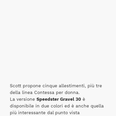
Scott propone cinque allestimenti, più tre
della linea Contessa per donna.
La versione
Speedster Gravel 30
è
disponibile in due colori ed è anche quella
più interessante dal punto vista