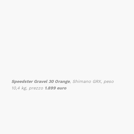
Speedster Gravel 30 Orange
, Shimano GRX, peso
10,4 kg, prezzo
1.899 euro