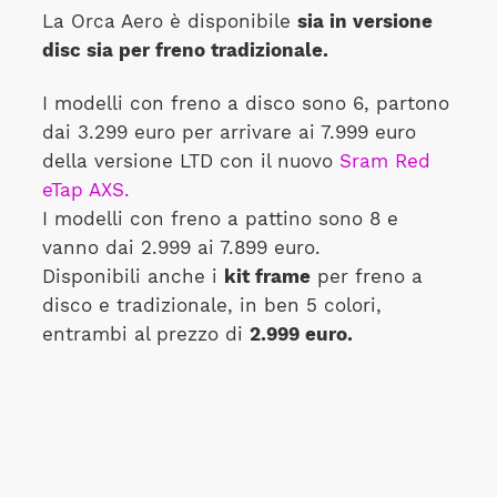
La Orca Aero è disponibile
sia in versione
disc sia per freno tradizionale.
I modelli con freno a disco sono 6, partono
dai 3.299 euro per arrivare ai 7.999 euro
della versione LTD con il nuovo
Sram Red
eTap AXS.
I modelli con freno a pattino sono 8 e
vanno dai 2.999 ai 7.899 euro.
Disponibili anche i
kit frame
per freno a
disco e tradizionale, in ben 5 colori,
entrambi al prezzo di
2.999 euro.