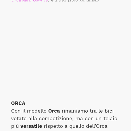
ORCA
Con il modello
Orca
rimaniamo tra le bici
votate alla competizione, ma con un telaio
più
versatile
rispetto a quello dell’Orca