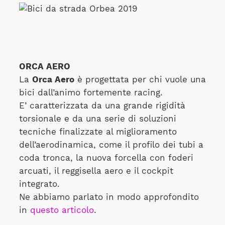
ORCA AERO
La
Orca Aero
è progettata per chi vuole una
bici dall’animo fortemente racing.
E’ caratterizzata da una grande rigidità
torsionale e da una serie di soluzioni
tecniche finalizzate al miglioramento
dell’aerodinamica, come il profilo dei tubi a
coda tronca, la nuova forcella con foderi
arcuati, il reggisella aero e il cockpit
integrato.
Ne abbiamo parlato in modo approfondito
in
questo articolo
.