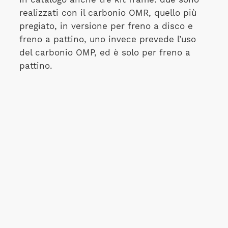
realizzati con il carbonio OMR, quello più
pregiato, in versione per freno a disco e
freno a pattino, uno invece prevede l’uso
del carbonio OMP, ed è solo per freno a
pattino.