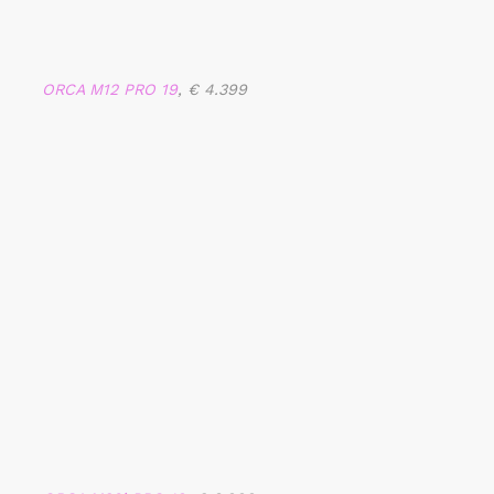
ORCA M12 PRO 19
, € 4.399