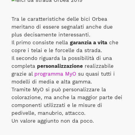
Tra le caratteristiche delle bici Orbea
meritano di essere segnalati anche due
plus decisamente interessanti.
Il primo consiste nella
garanzia a vita
che
copre i telai e le forcelle da strada.
Il secondo riguarda la possibilità di una
completa
personalizzazione
realizzabile
grazie al
programma MyO
su quasi tutti i
modelli di media e alta gamma.
Tramite MyO si può personalizzare la
colorazione, ma anche la maggior parte dei
componenti utilizzati e le misure di
pedivelle, manubrio, attacco.
Un valore aggiunto non da poco.