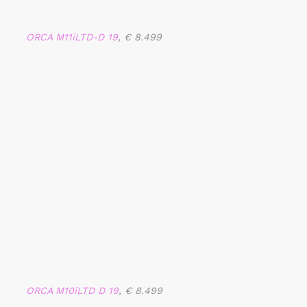
ORCA M11iLTD-D 19
, € 8.499
ORCA M10iLTD D 19
, € 8.499