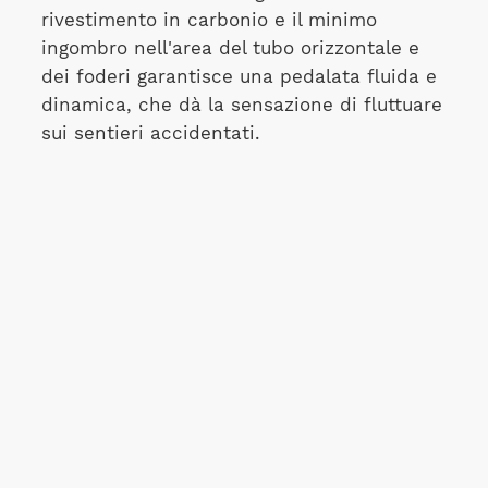
rivestimento in carbonio e il minimo
ingombro nell'area del tubo orizzontale e
dei foderi garantisce una pedalata fluida e
dinamica, che dà la sensazione di fluttuare
sui sentieri accidentati.