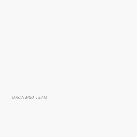
ORCA M20 TEAM