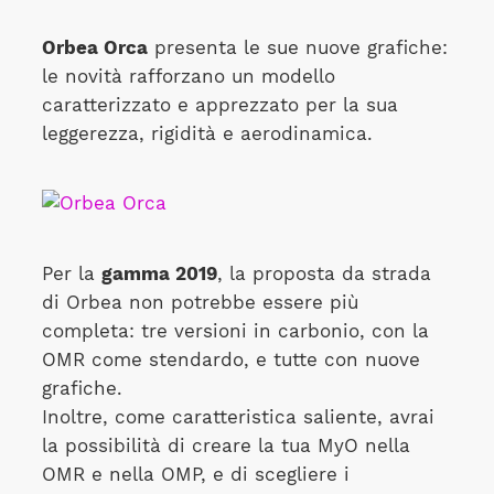
Orbea Orca
presenta le sue nuove grafiche:
le novità rafforzano un modello
caratterizzato e apprezzato per la sua
leggerezza, rigidità e aerodinamica.
Per la
gamma 2019
, la proposta da strada
di Orbea non potrebbe essere più
completa: tre versioni in carbonio, con la
OMR come stendardo, e tutte con nuove
grafiche.
Inoltre, come caratteristica saliente, avrai
la possibilità di creare la tua MyO nella
OMR e nella OMP, e di scegliere i