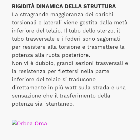
RIGIDITÀ DINAMICA DELLA STRUTTURA
La stragrande maggioranza dei carichi
torsionali e laterali viene gestita dalla metà
inferiore del telaio. Il tubo dello sterzo, il
tubo trasversale e i foderi sono sagomati
per resistere alla torsione e trasmettere la
potenza alla ruota posteriore.
Non vi è dubbio, grandi sezioni trasversali e
la resistenza per flettersi nella parte
inferiore del telaio si traducono
direttamente in più watt sulla strada e una
sensazione che il trasferimento della
potenza sia istantaneo.