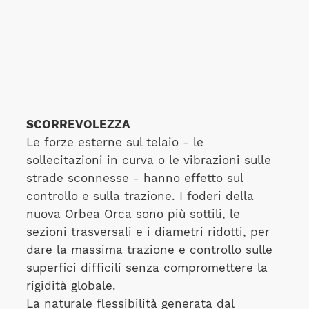
SCORREVOLEZZA
Le forze esterne sul telaio - le
sollecitazioni in curva o le vibrazioni sulle
strade sconnesse - hanno effetto sul
controllo e sulla trazione. I foderi della
nuova Orbea Orca sono più sottili, le
sezioni trasversali e i diametri ridotti, per
dare la massima trazione e controllo sulle
superfici difficili senza compromettere la
rigidità globale.
La naturale flessibilità generata dal