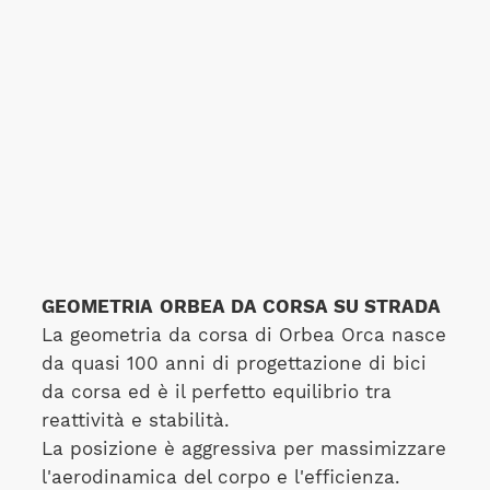
GEOMETRIA
ORBEA DA CORSA SU STRADA
La geometria da corsa di Orbea Orca nasce
da quasi 100 anni di progettazione di bici
da corsa ed è il perfetto equilibrio tra
reattività e stabilità.
La posizione è aggressiva per massimizzare
l'aerodinamica del corpo e l'efficienza.