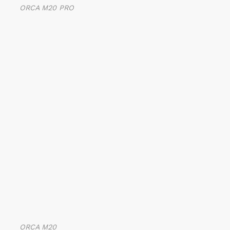
ORCA M20 PRO
ORCA M20