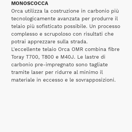
MONOSCOCCA
Orca utilizza la costruzione in carbonio più
tecnologicamente avanzata per produrre il
telaio più sofisticato possibile. Un processo
complesso e scrupoloso con risultati che
potrai apprezzare sulla strada.
L'eccellente telaio Orca OMR combina fibre
Toray T700, T800 e M40J. Le lastre di
carbonio pre-impregnato sono tagliate
tramite laser per ridurre al minimo il
materiale in eccesso e le sovrapposizioni.