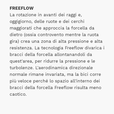
FREEFLOW
La rotazione in avanti dei raggi e,
oggigiorno, delle ruote e dei cerchi
maggiorati che approccia la forcella da
dietro (ossia controvento mentre la ruota
gira) crea una zona di alta pressione e alta
resistenza. La tecnologia Freeflow divarica i
bracci della forcella allontanandoli da
quest'area, per ridurre la pressione e le
turbolenze. L'aerodinamica direzionale
normale rimane invariata, ma la bici corre
più veloce perché lo spazio all'interno dei
bracci della forcella Freeflow risulta meno
caotico.