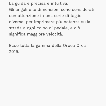
La guida è precisa e intuitiva.
Gli angoli e le dimensioni sono considerati
con attenzione in una serie di taglie
diverse, per imprimere più potenza sulla
strada a ogni colpo di pedale, e ciò
significa maggiore velocità.
Ecco tutta la gamma della Orbea Orca
2019: