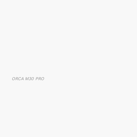
ORCA M30 PRO