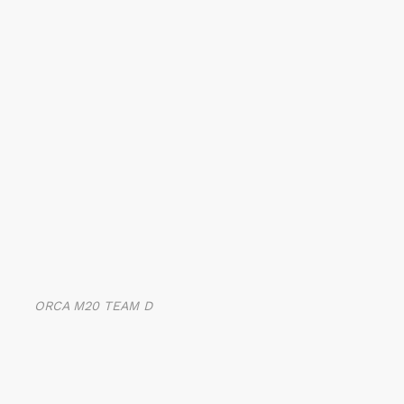
ORCA M20 TEAM D