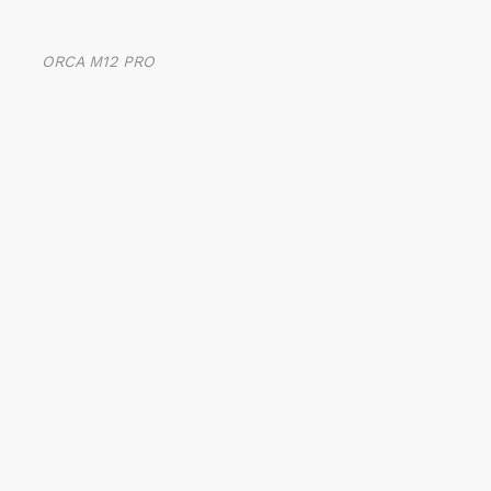
ORCA M12 PRO