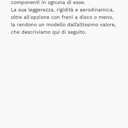
componenti in ognuna di esse.
La sua leggerezza, rigidità e aerodinamica,
oltre all'opzione con freni a disco o meno,
la rendono un modello dall’altissimo valore,
che descriviamo qui di seguito.