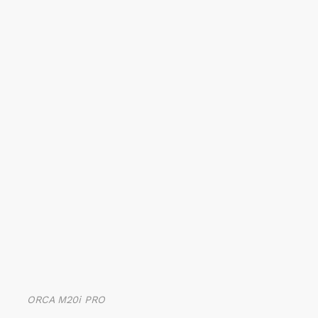
ORCA M20i PRO