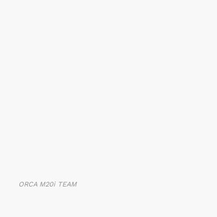
ORCA M20i TEAM