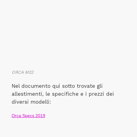
ORCA M32
Nel documento qui sotto trovate gli
allestimenti, le specifiche e i prezzi dei
diversi modelli:
Orca Specs 2019