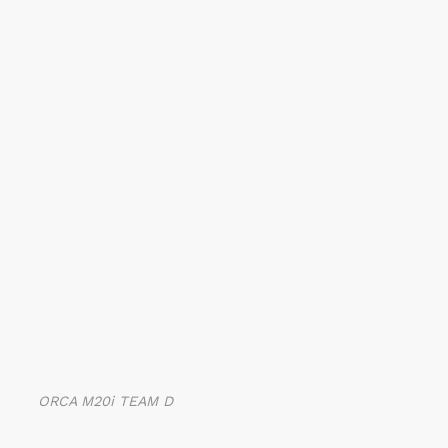
ORCA M20i TEAM D