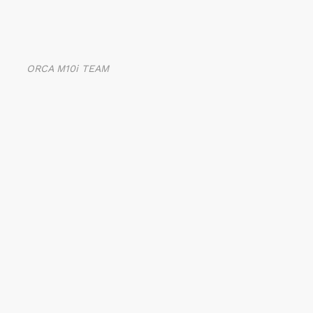
ORCA M10i TEAM