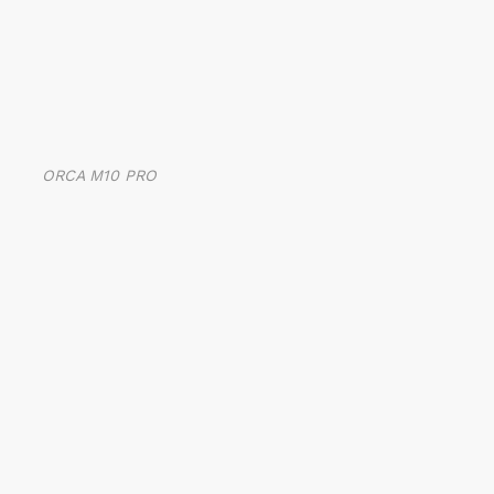
ORCA M10 PRO