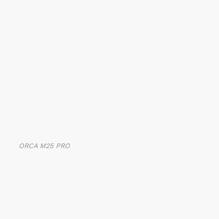
ORCA M25 PRO