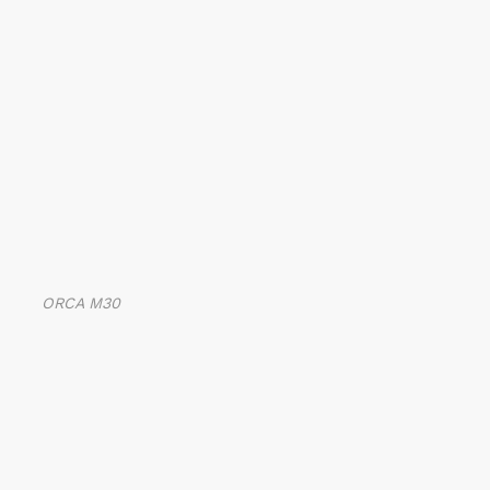
ORCA M30