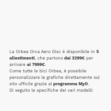
La Orbea Orca Aero Disc è disponibile in
5
allestimenti
, che partono
dai 3299€
per
arrivare
ai 7999€
.
Come tutte le bici Orbea, è possibile
personalizzare le grafiche direttamente sul
sito ufficile grazie al
programma MyO
.
Di seguito le specifiche dei vari modelli: