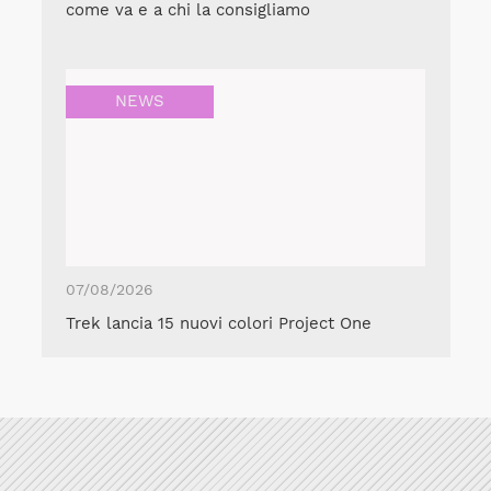
come va e a chi la consigliamo
NEWS
07/08/2026
Trek lancia 15 nuovi colori Project One