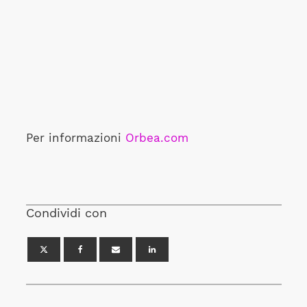
Per informazioni
Orbea.com
Condividi con