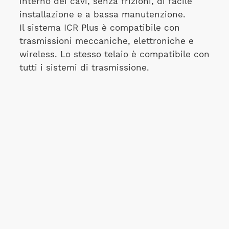
interno dei cavi, senza frizioni, di facile
installazione e a bassa manutenzione.
Il sistema ICR Plus è compatibile con
trasmissioni meccaniche, elettroniche e
wireless. Lo stesso telaio è compatibile con
tutti i sistemi di trasmissione.