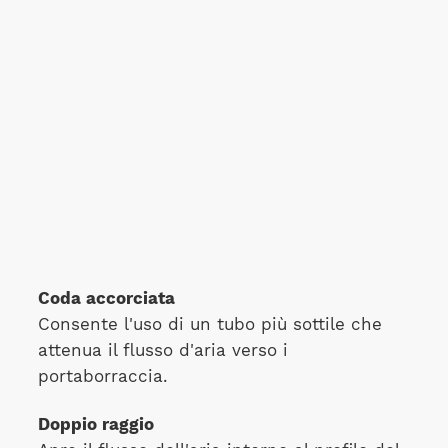
Coda accorciata
Consente l'uso di un tubo più sottile che
attenua il flusso d'aria verso i
portaborraccia.
Doppio raggio