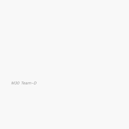
M30 Team-D