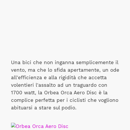
Una bici che non inganna semplicemente il
vento, ma che lo sfida apertamente, un ode
all'efficienza e alla rigidità che accetta
volentieri l'assalto ad un traguardo con
1700 watt, la Orbea Orca Aero Disc è la
complice perfetta per i ciclisti che vogliono
abituarsi a stare sul podio.