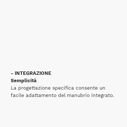
- INTEGRAZIONE
Semplicità
La progettazione specifica consente un
facile adattamento del manubrio integrato.