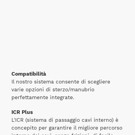
Compatibilità
Il nostro sistema consente di scegliere
varie opzioni di sterzo/manubrio
perfettamente integrate.
ICR Plus
L'ICR (sistema di passaggio cavi interno) è
concepito per garantire il migliore percorso