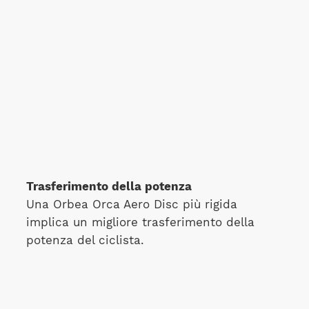
Trasferimento della potenza
Una Orbea Orca Aero Disc più rigida
implica un migliore trasferimento della
potenza del ciclista.