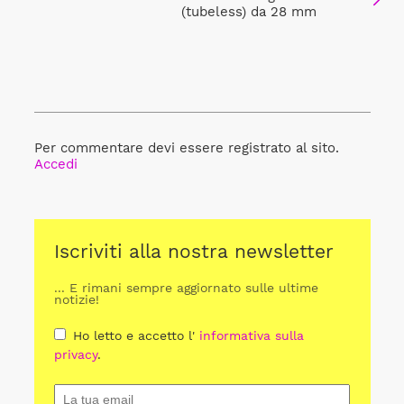
(tubeless) da 28 mm
Per commentare devi essere registrato al sito.
Accedi
Iscriviti alla nostra newsletter
... E rimani sempre aggiornato sulle ultime
notizie!
Ho letto e accetto l'
informativa sulla
privacy
.