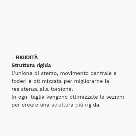
- RIGIDITÀ
Struttura rigida
L'unione di sterzo, movimento centrale e
foderi è ottimizzata per migliorarne la
resistenza alla torsione.
In ogni taglia vengono ottimizzate le sezioni
per creare una struttura più rigida.