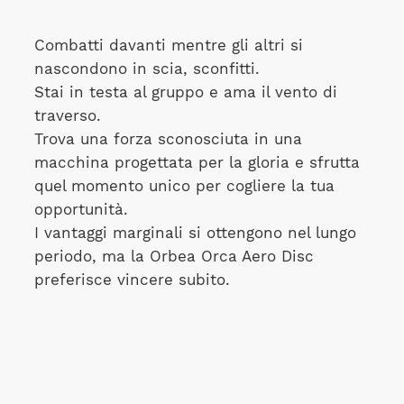
Combatti davanti mentre gli altri si
nascondono in scia, sconfitti.
Stai in testa al gruppo e ama il vento di
traverso.
Trova una forza sconosciuta in una
macchina progettata per la gloria e sfrutta
quel momento unico per cogliere la tua
opportunità.
I vantaggi marginali si ottengono nel lungo
periodo, ma la Orbea Orca Aero Disc
preferisce vincere subito.