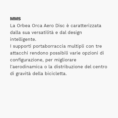
MMS
La Orbea Orca Aero Disc è caratterizzata
dalla sua versatilità e dal design
intelligente.
I supporti portaborraccia multipli con tre
attacchi rendono possibili varie opzioni di
configurazione, per migliorare
l'aerodinamica o la distribuzione del centro
di gravità della bicicletta.