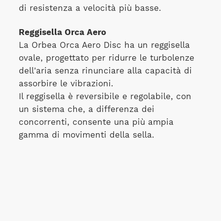
di resistenza a velocità più basse.
Reggisella Orca Aero
La Orbea Orca Aero Disc ha un reggisella
ovale, progettato per ridurre le turbolenze
dell'aria senza rinunciare alla capacità di
assorbire le vibrazioni.
Il reggisella è reversibile e regolabile, con
un sistema che, a differenza dei
concorrenti, consente una più ampia
gamma di movimenti della sella.