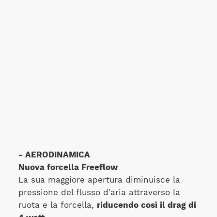
- AERODINAMICA
Nuova forcella Freeflow
La sua maggiore apertura diminuisce la
pressione del flusso d'aria attraverso la
ruota e la forcella,
riducendo così il drag di