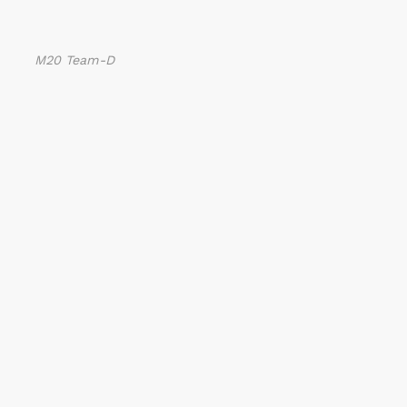
M20 Team-D