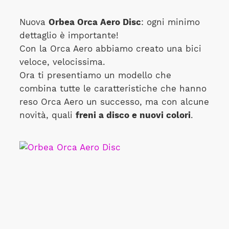
Nuova
Orbea Orca Aero Disc
: ogni minimo
dettaglio è importante!
Con la Orca Aero abbiamo creato una bici
veloce, velocissima.
Ora ti presentiamo un modello che
combina tutte le caratteristiche che hanno
reso Orca Aero un successo, ma con alcune
novità, quali
freni a disco e nuovi colori
.