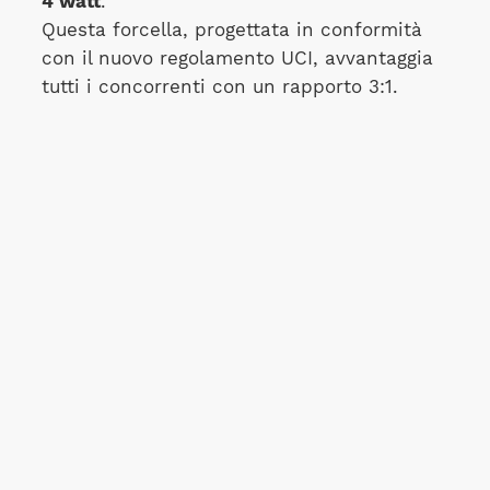
4 watt
.
Questa forcella, progettata in conformità
con il nuovo regolamento UCI, avvantaggia
tutti i concorrenti con un rapporto 3:1.