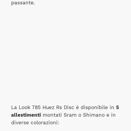
passante.
La Look 785 Huez Rs Disc è disponibile in
5
allestimenti
montati Sram o Shimano e in
diverse colorazioni: