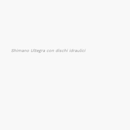
Shimano Ultegra con dischi idraulici