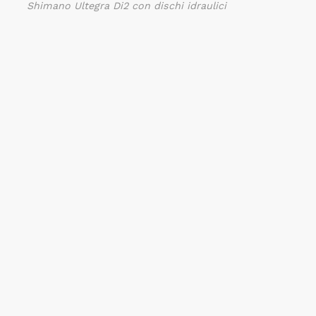
Shimano Ultegra Di2 con dischi idraulici