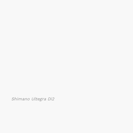
Shimano Ultegra Di2