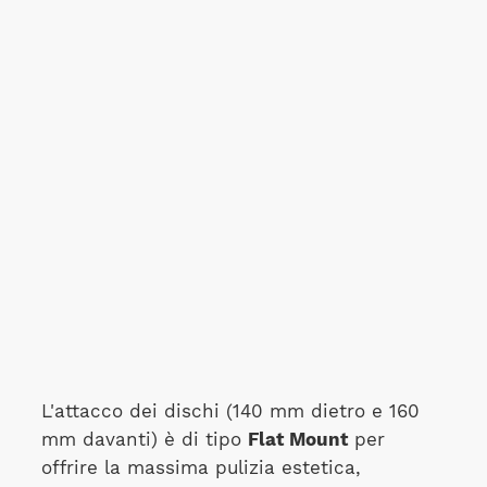
L'attacco dei dischi (140 mm dietro e 160
mm davanti) è di tipo
Flat Mount
per
offrire la massima pulizia estetica,