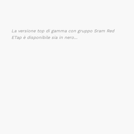
La versione top di gamma con gruppo Sram Red
ETap è disponibile sia in nero...