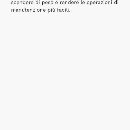
scendere di peso e rendere le operazioni di
manutenzione più facili.