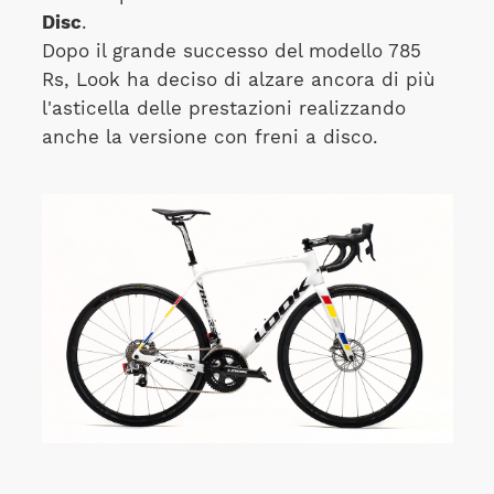
Disc
.
Dopo il grande successo del modello 785
Rs, Look ha deciso di alzare ancora di più
l'asticella delle prestazioni realizzando
anche la versione con freni a disco.