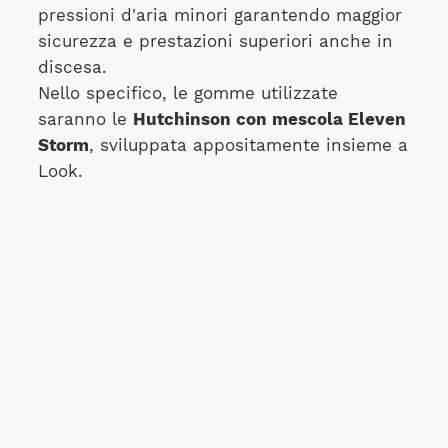
pressioni d'aria minori garantendo maggior
sicurezza e prestazioni superiori anche in
discesa.
Nello specifico, le gomme utilizzate
saranno le
Hutchinson con mescola Eleven
Storm
, sviluppata appositamente insieme a
Look.