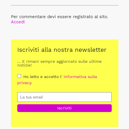
Per commentare devi essere registrato al sito.
Accedi
Iscriviti alla nostra newsletter
... E rimani sempre aggiornato sulle ultime
notizie!
Ho letto e accetto l'
informativa sulla
privacy
.