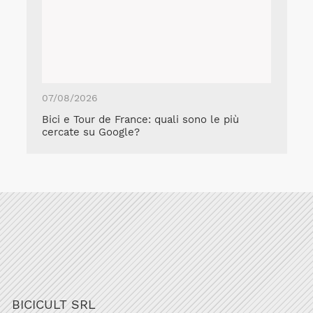
07/08/2026
Bici e Tour de France: quali sono le più
cercate su Google?
BICICULT SRL