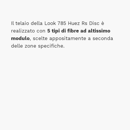
Il telaio della Look 785 Huez Rs Disc è
realizzato con
5 tipi di fibre ad altissimo
modulo
, scelte appositamente a seconda
delle zone specifiche.