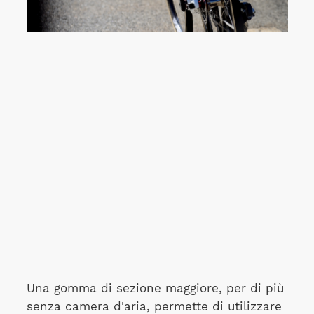
Una gomma di sezione maggiore, per di più
senza camera d'aria, permette di utilizzare