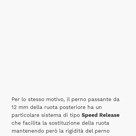
Per lo stesso motivo, il perno passante da
12 mm della ruota posteriore ha un
particolare sistema di tipo
Speed Release
che facilita la sostituzione della ruota
mantenendo però la rigidità del perno