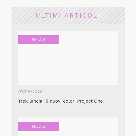
ULTIMI ARTICOLI
NEWS
07/08/2026
Trek lancia 15 nuovi colori Project One
NEWS