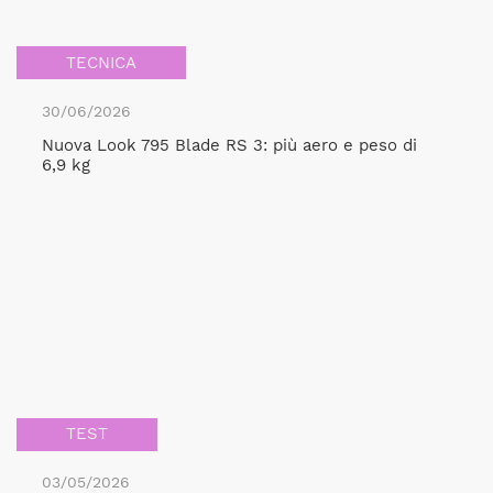
TECNICA
30/06/2026
Nuova Look 795 Blade RS 3: più aero e peso di
6,9 kg
TEST
03/05/2026