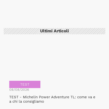
Ultimi Articoli
TEST
08/08/2026
TEST - Michelin Power Adventure TL: come va e
a chi la consigliamo