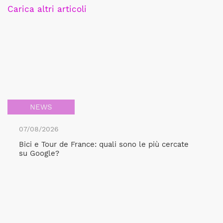
Carica altri articoli
NEWS
07/08/2026
Bici e Tour de France: quali sono le più cercate
su Google?