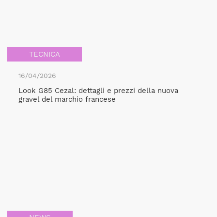
TECNICA
16/04/2026
Look G85 Cezal: dettagli e prezzi della nuova
gravel del marchio francese