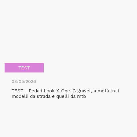
TEST
03/05/2026
TEST - Pedali Look X-One-G gravel, a metà tra i
modelli da strada e quelli da mtb