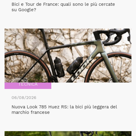
Bici e Tour de France: quali sono le più cercate
su Google?
TECNICA
06/08/2026
Nuova Look 785 Huez RS: la bici più leggera del
marchio francese