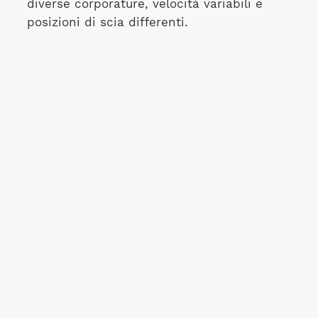
diverse corporature, velocità variabili e
posizioni di scia differenti.