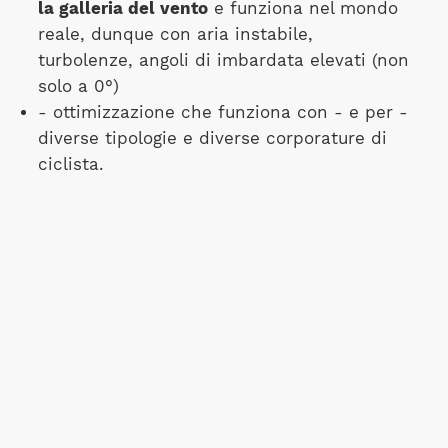
la galleria del vento
e funziona nel mondo
reale, dunque con aria instabile,
turbolenze, angoli di imbardata elevati (non
solo a 0°)
- ottimizzazione che funziona con - e per -
diverse tipologie e diverse corporature di
ciclista.