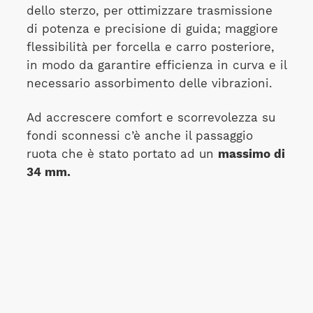
dello sterzo, per ottimizzare trasmissione
di potenza e precisione di guida; maggiore
flessibilità per forcella e carro posteriore,
in modo da garantire efficienza in curva e il
necessario assorbimento delle vibrazioni.
Ad accrescere comfort e scorrevolezza su
fondi sconnessi c’è anche il passaggio
ruota che è stato portato ad un
massimo di
34 mm.