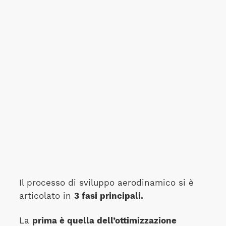
Il processo di sviluppo aerodinamico si è
articolato in
3 fasi principali.
La
prima è quella dell’ottimizzazione