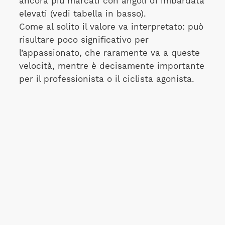
ancora più marcati con angoli di imbardata
elevati (vedi tabella in basso).
Come al solito il valore va interpretato: può
risultare poco significativo per
l’appassionato, che raramente va a queste
velocità, mentre è decisamente importante
per il professionista o il ciclista agonista.