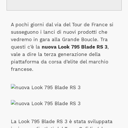
A pochi giorni dal via del Tour de France si
susseguono i lanci di nuovi prodotti che
vedremo in gara alla Grande Boucle. Tra
questi c’è la
nuova Look 795 Blade RS 3
,
vale a dire la terza generazione della
piattaforma da corsa d’elite del marchio
francese.
La Look 795 Blade RS 3 è stata sviluppata