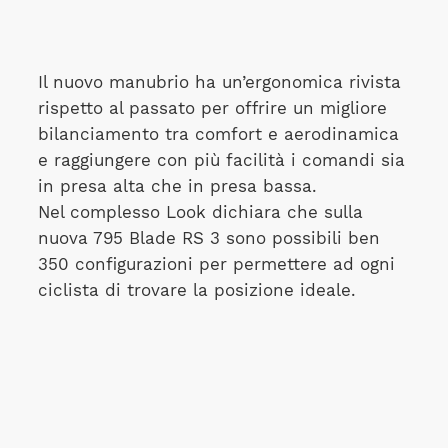
Il nuovo manubrio ha un’ergonomica rivista
rispetto al passato per offrire un migliore
bilanciamento tra comfort e aerodinamica
e raggiungere con più facilità i comandi sia
in presa alta che in presa bassa.
Nel complesso Look dichiara che sulla
nuova 795 Blade RS 3 sono possibili ben
350 configurazioni per permettere ad ogni
ciclista di trovare la posizione ideale.