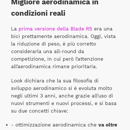
Migliore aerodinamica in
condizioni reali
La
prima versione della Blade RS
era una
bici prettamente aerodinamica. Oggi, vista
la riduzione di peso, è più corretto
considerarla una all-round da
competizione, in cui però l’attenzione
all’aerodinamica rimane prioritaria.
Look dichiara che la sua filosofia di
sviluppo aerodinamico si è evoluta molto
negli ultimi 3 anni, anche grazie all’uso di
nuovi strumenti e nuovi processi, e si basa
su due concetti chiave:
- ottimizzazione aerodinamica che
va oltre