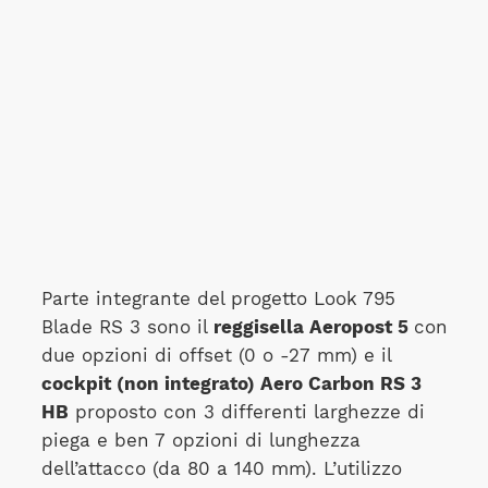
Parte integrante del progetto Look 795
Blade RS 3 sono il
reggisella Aeropost 5
con
due opzioni di offset (0 o -27 mm) e il
cockpit (non integrato) Aero Carbon RS 3
HB
proposto con 3 differenti larghezze di
piega e ben 7 opzioni di lunghezza
dell’attacco (da 80 a 140 mm). L’utilizzo