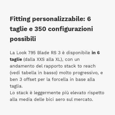
Fitting personalizzabile: 6
taglie e 350 configurazioni
possibili
La Look 795 Blade RS 3 è disponibile
in 6
taglie
(dalla XXS alla XL), con un
andamento del rapporto stack to reach
(vedi tabella in basso) molto progressivo, e
ben 3 offset per la forcella in base alla
taglia.
Lo stack è leggermente più elevato rispetto
alla media delle bici aero sul mercato.