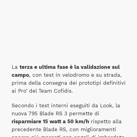
La
terza e ultima fase è la validazione sul
campo
, con test in velodromo e su strada,
prima della consegna dei prototipi definitivi
ai Pro’ del Team Cofidis.
Secondo i test interni eseguiti da Look, la
nuova 795 Blade RS 3 permette di
risparmiare 15 watt a 50 km/h
rispetto alla
precedente Blade RS, con miglioramenti