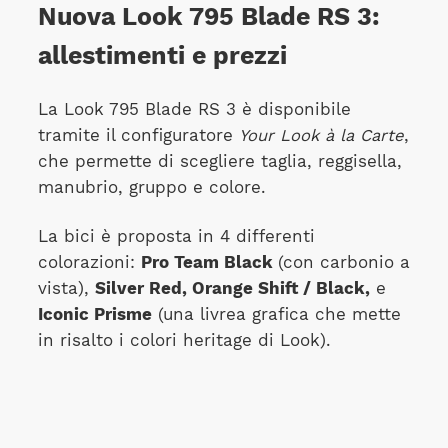
Nuova Look 795 Blade RS 3:
allestimenti e prezzi
La Look 795 Blade RS 3 è disponibile
tramite il configuratore
Your Look à la Carte
,
che permette di scegliere taglia, reggisella,
manubrio, gruppo e colore.
La bici è proposta in 4 differenti
colorazioni:
Pro Team Black
(con carbonio a
vista),
Silver Red, Orange Shift / Black,
e
Iconic Prisme
(una livrea grafica che mette
in risalto i colori heritage di Look).