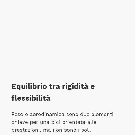
Equilibrio tra rigidità e
flessibilità
Peso e aerodinamica sono due elementi
chiave per una bici orientata alle
prestazioni, ma non sono i soli.