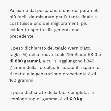
Partiamo dal peso, che è uno dei parametri
più facili da misurare per l’utente finale e
costituisce uno dei miglioramenti più
evidenti rispetto alla generazione
precedente.
Il peso dichiarato del telaio (verniciato,
taglia M) della nuova Look 795 Blade RS 3 è
di
890 grammi
, a cui si aggiungono i 340
grammi della forcella. In totale il risparmio
rispetto alla generazione precedente è di
160 grammi.
Il peso dichiarato della bici completa, in
versione top di gamma, è di
6,9 kg.