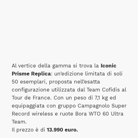
Al vertice della gamma si trova la
Iconic
Prisme Replica
: un’edizione limitata di soli
50 esemplari, proposta nell’esatta
configurazione utilizzata dal Team Cofidis al
Tour de France. Con un peso di 7,1 kg ed
equipaggiata con gruppo Campagnolo Super
Record wireless e ruote Bora WTO 60 Ultra
Team.
Il prezzo è di
13.990 euro.