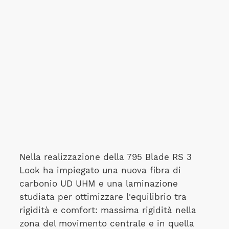
Nella realizzazione della 795 Blade RS 3
Look ha impiegato una nuova fibra di
carbonio UD UHM e una laminazione
studiata per ottimizzare l'equilibrio tra
rigidità e comfort: massima rigidità nella
zona del movimento centrale e in quella