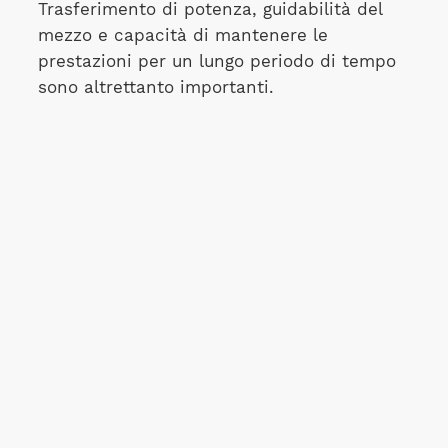
Trasferimento di potenza, guidabilità del
mezzo e capacità di mantenere le
prestazioni per un lungo periodo di tempo
sono altrettanto importanti.