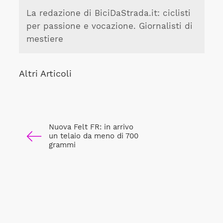
La redazione di BiciDaStrada.it: ciclisti
per passione e vocazione. Giornalisti di
mestiere
Altri Articoli
Nuova Felt FR: in arrivo
un telaio da meno di 700
grammi