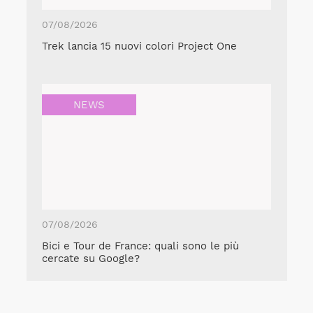
07/08/2026
Trek lancia 15 nuovi colori Project One
NEWS
07/08/2026
Bici e Tour de France: quali sono le più
cercate su Google?