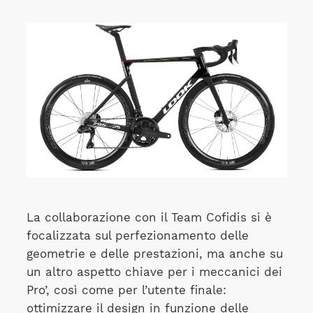
La collaborazione con il Team Cofidis si è
focalizzata sul perfezionamento delle
geometrie e delle prestazioni, ma anche su
un altro aspetto chiave per i meccanici dei
Pro’, così come per l’utente finale:
ottimizzare il design in funzione delle