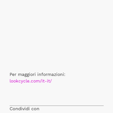
Per maggiori informazioni:
lookcycle.com/it-it/
Condividi con