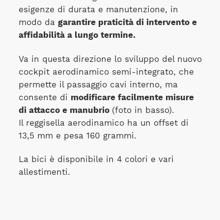
esigenze di durata e manutenzione, in
modo da
garantire praticità di intervento e
affidabilità a lungo termine.
Va in questa direzione lo sviluppo del nuovo
cockpit aerodinamico semi-integrato, che
permette il passaggio cavi interno, ma
consente di
modificare facilmente misure
di attacco e manubrio
(foto in basso).
Il reggisella aerodinamico ha un offset di
13,5 mm e pesa 160 grammi.
La bici è disponibile in 4 colori e vari
allestimenti.