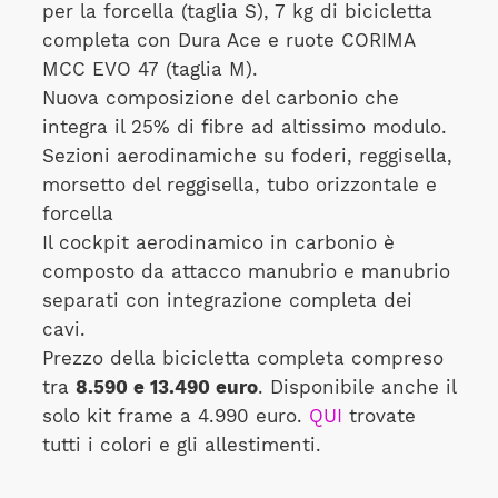
per la forcella (taglia S), 7 kg di bicicletta
completa con Dura Ace e ruote CORIMA
MCC EVO 47 (taglia M).
Nuova composizione del carbonio che
integra il 25% di fibre ad altissimo modulo.
Sezioni aerodinamiche su foderi, reggisella,
morsetto del reggisella, tubo orizzontale e
forcella
Il cockpit aerodinamico in carbonio è
composto da attacco manubrio e manubrio
separati con integrazione completa dei
cavi.
Prezzo della bicicletta completa compreso
tra
8.590 e 13.490 euro
. Disponibile anche il
solo kit frame a 4.990 euro.
QUI
trovate
tutti i colori e gli allestimenti.