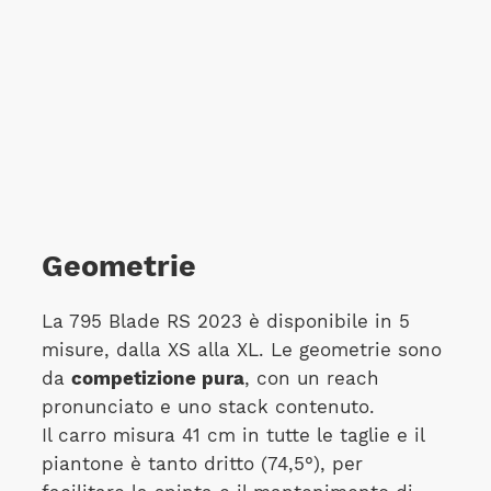
Geometrie
La 795 Blade RS 2023 è disponibile in 5
misure, dalla XS alla XL. Le geometrie sono
da
competizione pura
, con un reach
pronunciato e uno stack contenuto.
Il carro misura 41 cm in tutte le taglie e il
piantone è tanto dritto (74,5°), per