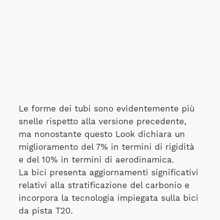
Le forme dei tubi sono evidentemente più
snelle rispetto alla versione precedente,
ma nonostante questo Look dichiara un
miglioramento del 7% in termini di rigidità
e del 10% in termini di aerodinamica.
La bici presenta aggiornamenti significativi
relativi alla stratificazione del carbonio e
incorpora la tecnologia impiegata sulla bici
da pista T20.