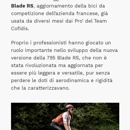
Blade RS
, aggiornamento della bici da
competizione dell’azienda francese, già
usata da diversi mesi dai Pro’ del Team
Cofidis.
Proprio i professionisti hanno giocato un
ruolo importante nello sviluppo della nuova
versione della 795 Blade RS, che non è
stata rivoluzionata ma aggiornata per
essere più leggera e versatile, pur senza
perdere le doti di aerodinamica e rigidità
che la caratterizzavano.