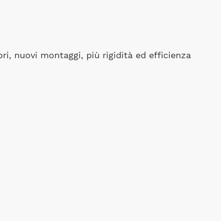
i, nuovi montaggi, più rigidità ed efficienza