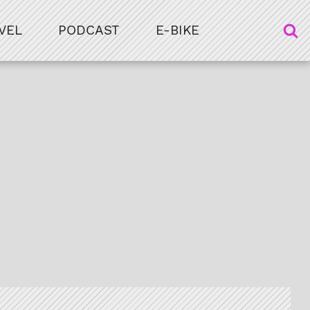
VEL
PODCAST
E-BIKE