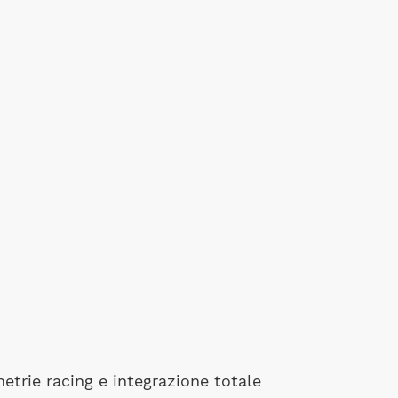
trie racing e integrazione totale