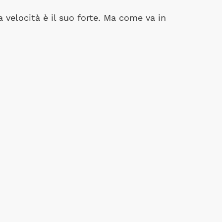
 velocità è il suo forte. Ma come va in