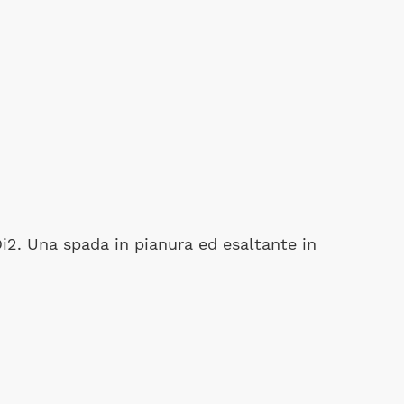
i2. Una spada in pianura ed esaltante in