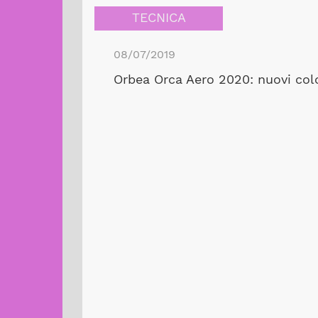
TECNICA
08/07/2019
Orbea Orca Aero 2020: nuovi color