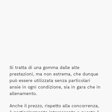
Si tratta di una gomma dalle alte
prestazioni, ma non estrema, che dunque
può essere utilizzata senza particolari
ansie in ogni condizione, sia in gara che in
allenamento.
Anche il prezzo, rispetto alla concorrenza,