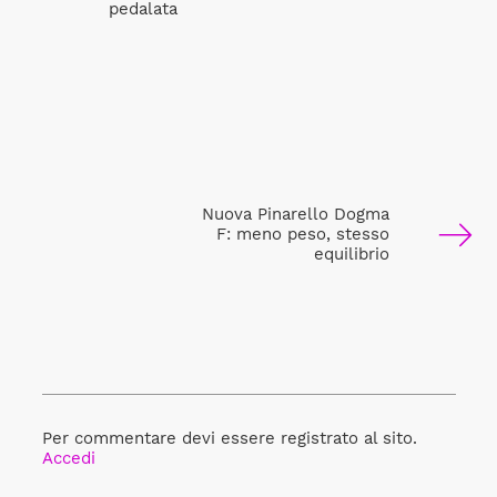
pedalata
Nuova Pinarello Dogma
F: meno peso, stesso
equilibrio
Per commentare devi essere registrato al sito.
Accedi