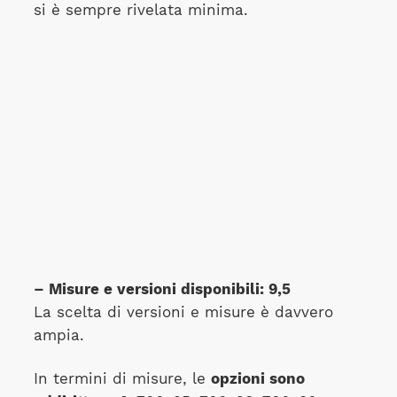
si è sempre rivelata minima.
– Misure e versioni disponibili: 9,5
La scelta di versioni e misure è davvero
ampia.
In termini di misure, le
opzioni sono