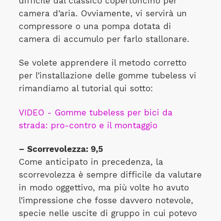
difficile dal classico copertoncino per
camera d’aria. Ovviamente, vi servirà un
compressore o una pompa dotata di
camera di accumulo per farlo stallonare.
Se volete apprendere il metodo corretto
per l’installazione delle gomme tubeless vi
rimandiamo al tutorial qui sotto:
VIDEO - Gomme tubeless per bici da
strada: pro-contro e il montaggio
– Scorrevolezza: 9,5
Come anticipato in precedenza, la
scorrevolezza è sempre difficile da valutare
in modo oggettivo, ma più volte ho avuto
l’impressione che fosse davvero notevole,
specie nelle uscite di gruppo in cui potevo