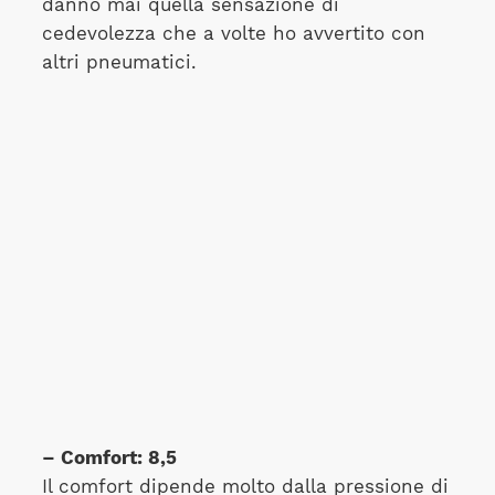
danno mai quella sensazione di
cedevolezza che a volte ho avvertito con
altri pneumatici.
– Comfort: 8,5
Il comfort dipende molto dalla pressione di