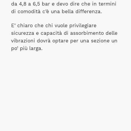
da 4,8 a 6,5 bar e devo dire che in termini
di comodità c’è una bella differenza.
E’ chiaro che chi vuole privilegiare
sicurezza e capacità di assorbimento delle
vibrazioni dovrà optare per una sezione un
po’ più larga.