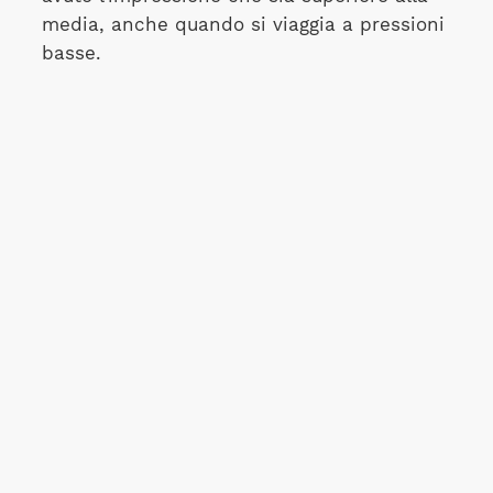
media, anche quando si viaggia a pressioni
basse.