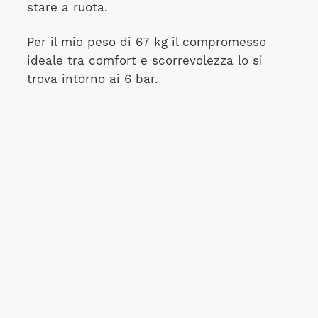
stare a ruota.
Per il mio peso di 67 kg il compromesso
ideale tra comfort e scorrevolezza lo si
trova intorno ai 6 bar.