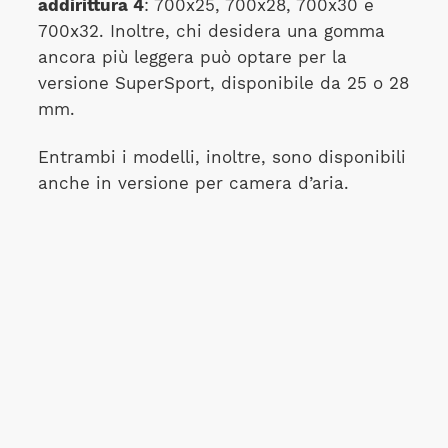
addirittura 4
: 700x25, 700x28, 700x30 e
700x32. Inoltre, chi desidera una gomma
ancora più leggera può optare per la
versione SuperSport, disponibile da 25 o 28
mm.
Entrambi i modelli, inoltre, sono disponibili
anche in versione per camera d’aria.