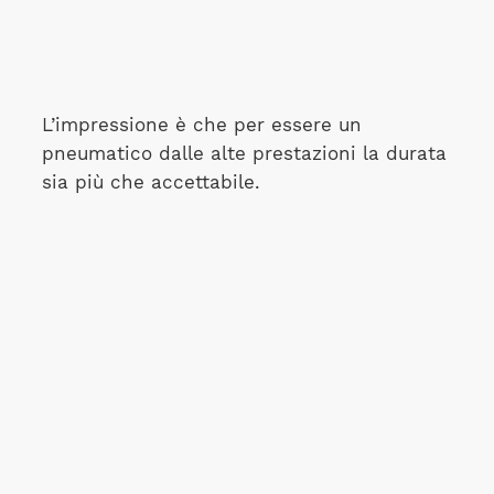
L’impressione è che per essere un
pneumatico dalle alte prestazioni la durata
sia più che accettabile.