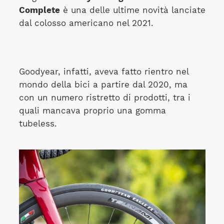
Complete
è una delle ultime novità lanciate
dal colosso americano nel 2021.
Goodyear, infatti, aveva fatto rientro nel
mondo della bici a partire dal 2020, ma
con un numero ristretto di prodotti, tra i
quali mancava proprio una gomma
tubeless.