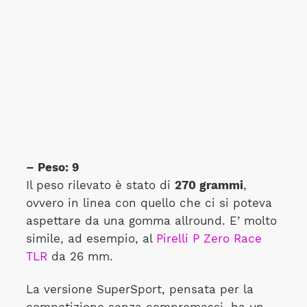
– Peso: 9
Il peso rilevato è stato di
270 grammi
,
ovvero in linea con quello che ci si poteva
aspettare da una gomma allround. E’ molto
simile, ad esempio, al
Pirelli P Zero Race
TLR
da 26 mm.
La versione SuperSport, pensata per la