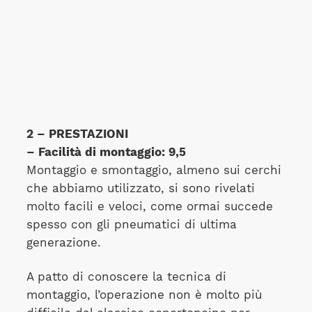
2 – PRESTAZIONI
– Facilità di montaggio: 9,5
Montaggio e smontaggio, almeno sui cerchi
che abbiamo utilizzato, si sono rivelati
molto facili e veloci, come ormai succede
spesso con gli pneumatici di ultima
generazione.
A patto di conoscere la tecnica di
montaggio, l’operazione non è molto più