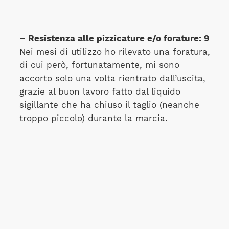
– Resistenza alle pizzicature e/o forature: 9
Nei mesi di utilizzo ho rilevato una foratura,
di cui però, fortunatamente, mi sono
accorto solo una volta rientrato dall’uscita,
grazie al buon lavoro fatto dal liquido
sigillante che ha chiuso il taglio (neanche
troppo piccolo) durante la marcia.