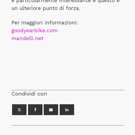
è particolarmente interessante e questo è
un ulteriore punto di forza.
Per maggiori informazioni:
goodyearbike.com
mandelli.net
Condividi con