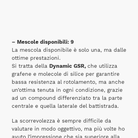
– Mescole disponibili: 9
La mescola disponibile è solo una, ma dalle
ottime prestazioni.
Si tratta della
Dynamic GSR,
che utilizza
grafene e molecole di silice per garantire
bassa resistenza al rotolamento, ma anche
un’ottima tenuta in ogni condizione, grazie
ad un compound differenziato tra la parte
centrale e quella laterale del battistrada.
La scorrevolezza è sempre difficile da
valutare in modo oggettivo, ma più volte ho
avuto l’impressione che sia superiore alla