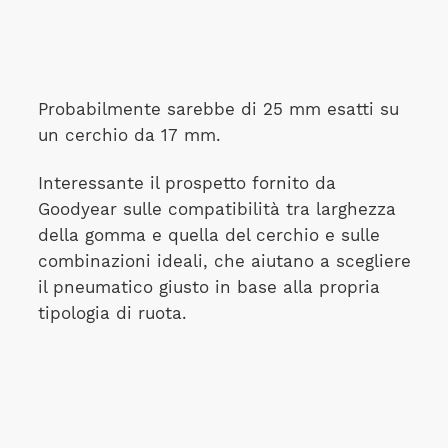
Probabilmente sarebbe di 25 mm esatti su
un cerchio da 17 mm.
Interessante il prospetto fornito da
Goodyear sulle compatibilità tra larghezza
della gomma e quella del cerchio e sulle
combinazioni ideali, che aiutano a scegliere
il pneumatico giusto in base alla propria
tipologia di ruota.