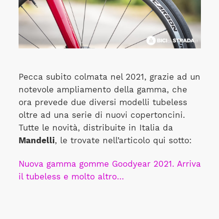
Pecca subito colmata nel 2021, grazie ad un
notevole ampliamento della gamma, che
ora prevede due diversi modelli tubeless
oltre ad una serie di nuovi copertoncini.
Tutte le novità, distribuite in Italia da
Mandelli
, le trovate nell’articolo qui sotto:
Nuova gamma gomme Goodyear 2021. Arriva
il tubeless e molto altro…