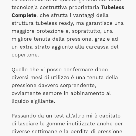
tecnologia costruttiva proprietaria
Tubeless
Complete
, che sfrutta i vantaggi della
struttura tubeless ready, ma garantisce una
maggiore protezione e, soprattutto, una
migliore tenuta della pressione, grazie ad
un extra strato aggiunto alla carcassa del
copertone.
Quello che vi posso confermare dopo
diversi mesi di utilizzo è una tenuta della
pressione davvero sorprendente,
ovviamente sempre in abbinamento al
liquido sigillante.
Passando da un test all’altro mi è capitato
di lasciare le gomme inutilizzate anche per
diverse settimane e la perdita di pressione