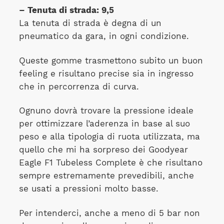
– Tenuta di strada: 9,5
La tenuta di strada è degna di un
pneumatico da gara, in ogni condizione.
Queste gomme trasmettono subito un buon
feeling e risultano precise sia in ingresso
che in percorrenza di curva.
Ognuno dovrà trovare la pressione ideale
per ottimizzare l’aderenza in base al suo
peso e alla tipologia di ruota utilizzata, ma
quello che mi ha sorpreso dei Goodyear
Eagle F1 Tubeless Complete è che risultano
sempre estremamente prevedibili, anche
se usati a pressioni molto basse.
Per intenderci, anche a meno di 5 bar non