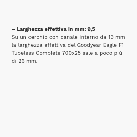
– Larghezza effettiva in mm: 9,5
Su un cerchio con canale interno da 19 mm
la larghezza effettiva del Goodyear Eagle F1
Tubeless Complete 700x25 sale a poco più
di 26 mm.