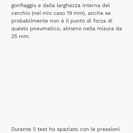
gonfiaggio e dalla larghezza interna del
cerchio (nel mio caso 19 mm), anche se
probabilmente non è il punto di forza di
questo pneumatico, almeno nella misura da
25 mm.
Durante il test ho spaziato con le pressioni