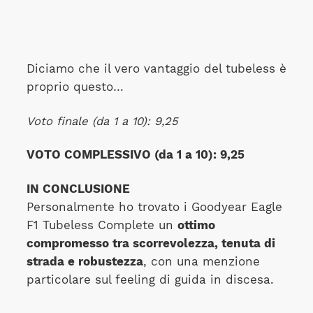
Diciamo che il vero vantaggio del tubeless è
proprio questo…
Voto finale (da 1 a 10): 9,25
VOTO COMPLESSIVO (da 1 a 10): 9,25
IN CONCLUSIONE
Personalmente ho trovato i Goodyear Eagle
F1 Tubeless Complete un
ottimo
compromesso tra scorrevolezza, tenuta di
strada e robustezza
, con una menzione
particolare sul feeling di guida in discesa.