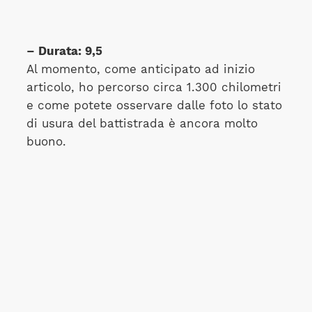
– Durata: 9,5
Al momento, come anticipato ad inizio
articolo, ho percorso circa 1.300 chilometri
e come potete osservare dalle foto lo stato
di usura del battistrada è ancora molto
buono.