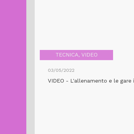
TECNICA
,
VIDEO
03/05/2022
VIDEO - L'allenamento e le gare in