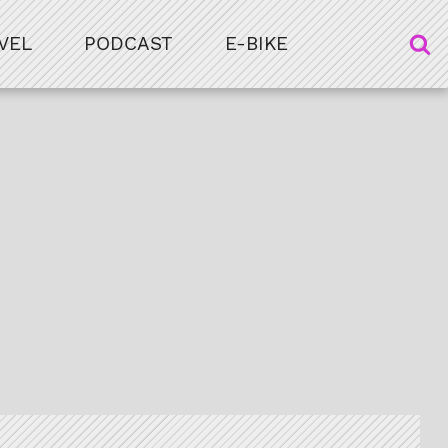
VEL
PODCAST
E-BIKE