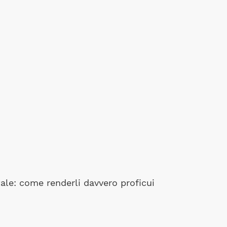
ale: come renderli davvero proficui