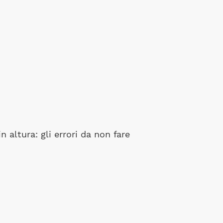
 altura: gli errori da non fare