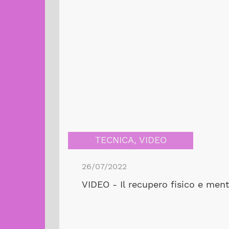
TECNICA
,
VIDEO
26/07/2022
VIDEO - Il recupero fisico e ment