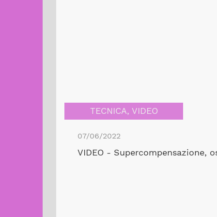
TECNICA
,
VIDEO
07/06/2022
VIDEO - Supercompensazione, oss