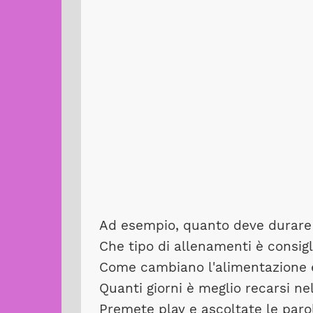
Ad esempio, quanto deve durare
Che tipo di allenamenti è consigl
Come cambiano l'alimentazione e
Quanti giorni è meglio recarsi nel
Premete play e ascoltate le paro