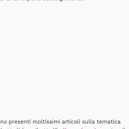
ono presenti moltissimi articoli sulla tematica