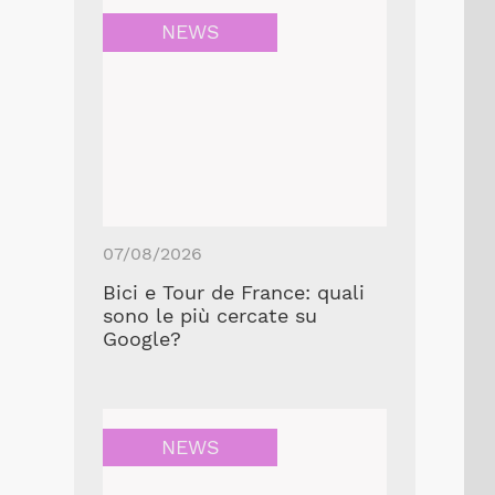
NEWS
07/08/2026
Bici e Tour de France: quali
sono le più cercate su
Google?
NEWS