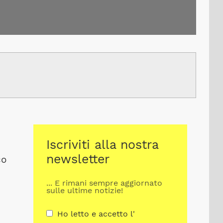
Iscriviti alla nostra
newsletter
co
... E rimani sempre aggiornato
sulle ultime notizie!
Ho letto e accetto l'