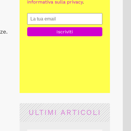
informativa sulla privacy
.
ze.
ULTIMI ARTICOLI