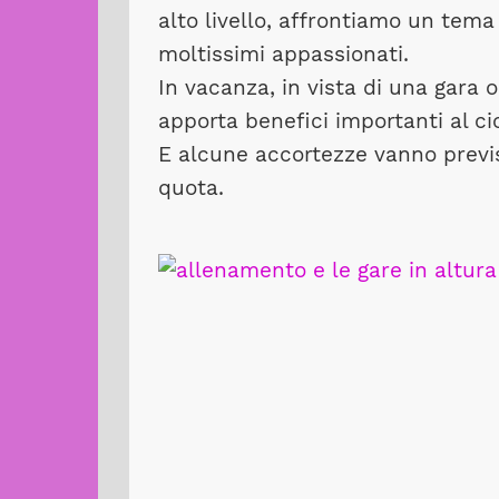
alto livello, affrontiamo un tema 
moltissimi appassionati.
In vacanza, in vista di una gara o
apporta benefici importanti al c
E alcune accortezze vanno previ
quota.