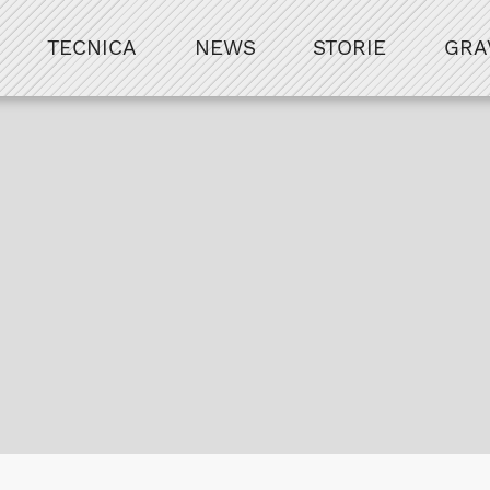
TECNICA
NEWS
STORIE
GRA