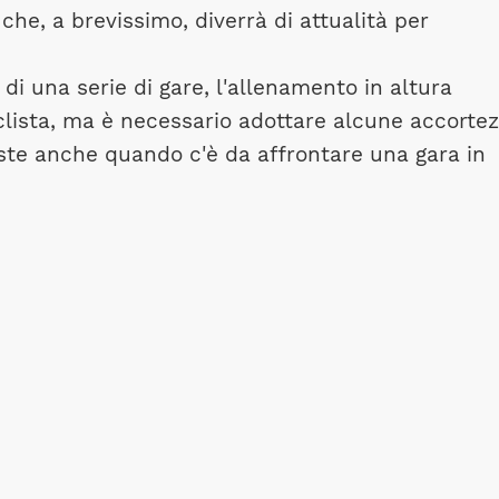
che, a brevissimo, diverrà di attualità per
 di una serie di gare, l'allenamento in altura
iclista, ma è necessario adottare alcune accortez
ste anche quando c'è da affrontare una gara in