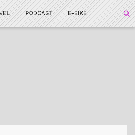
VEL
PODCAST
E-BIKE