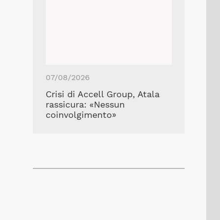
07/08/2026
Crisi di Accell Group, Atala
rassicura: «Nessun
coinvolgimento»