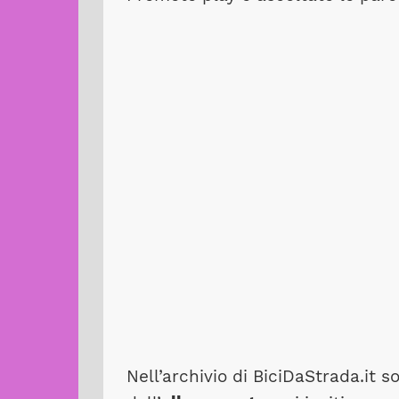
Nell’archivio di BiciDaStrada.it s