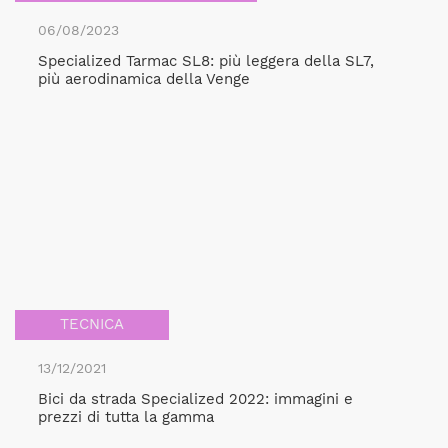
06/08/2023
Specialized Tarmac SL8: più leggera della SL7,
più aerodinamica della Venge
TECNICA
13/12/2021
Bici da strada Specialized 2022: immagini e
prezzi di tutta la gamma