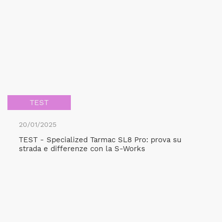
TEST
20/01/2025
TEST - Specialized Tarmac SL8 Pro: prova su
strada e differenze con la S-Works