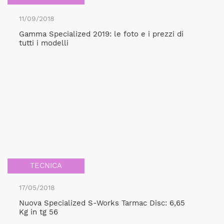
11/09/2018
Gamma Specialized 2019: le foto e i prezzi di
tutti i modelli
TECNICA
17/05/2018
Nuova Specialized S-Works Tarmac Disc: 6,65
Kg in tg 56