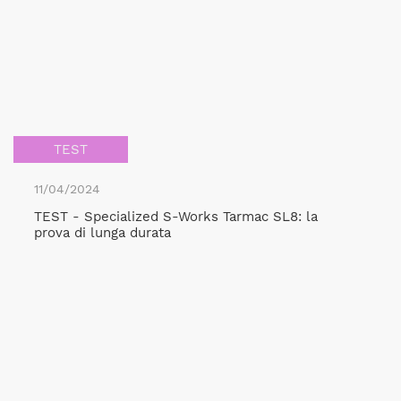
TEST
11/04/2024
TEST - Specialized S-Works Tarmac SL8: la
prova di lunga durata