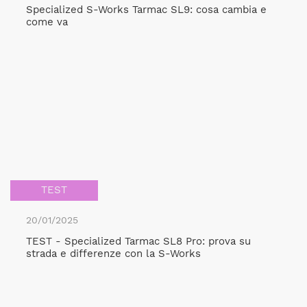
Specialized S-Works Tarmac SL9: cosa cambia e
come va
TEST
20/01/2025
TEST - Specialized Tarmac SL8 Pro: prova su
strada e differenze con la S-Works