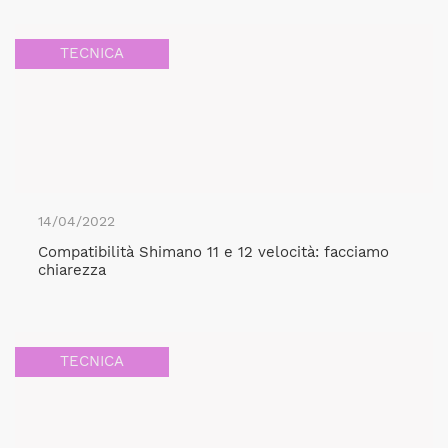
TECNICA
14/04/2022
Compatibilità Shimano 11 e 12 velocità: facciamo
chiarezza
TECNICA