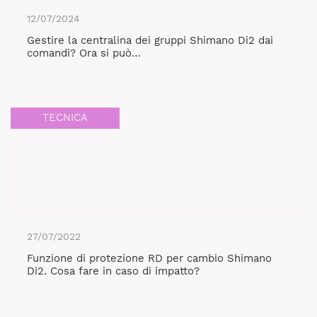
12/07/2024
Gestire la centralina dei gruppi Shimano Di2 dai
comandi? Ora si può…
TECNICA
27/07/2022
Funzione di protezione RD per cambio Shimano
Di2. Cosa fare in caso di impatto?