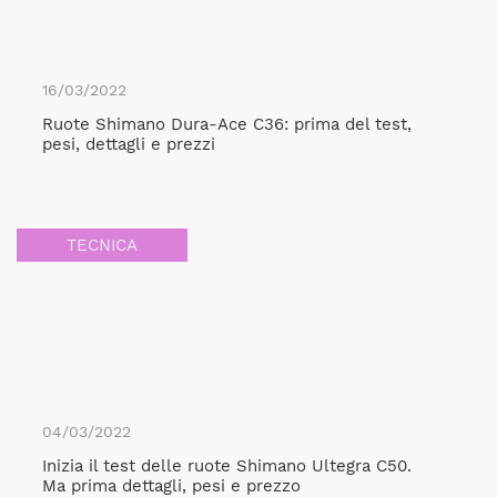
16/03/2022
Ruote Shimano Dura-Ace C36: prima del test,
pesi, dettagli e prezzi
TECNICA
04/03/2022
Inizia il test delle ruote Shimano Ultegra C50.
Ma prima dettagli, pesi e prezzo