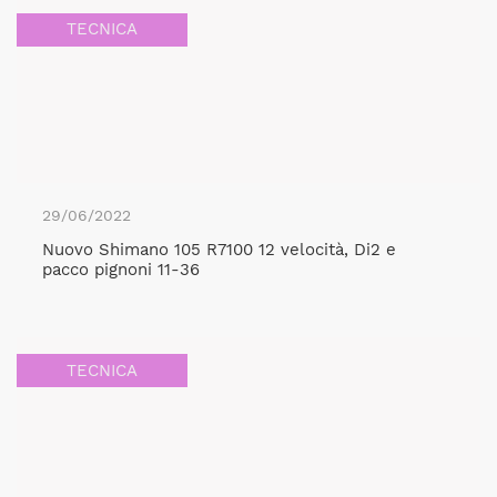
TECNICA
29/06/2022
Nuovo Shimano 105 R7100 12 velocità, Di2 e
pacco pignoni 11-36
TECNICA