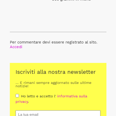
Per commentare devi essere registrato al sito.
Accedi
Iscriviti alla nostra newsletter
... E rimani sempre aggiornato sulle ultime
notizie!
Ho letto e accetto l'
informativa sulla
privacy
.