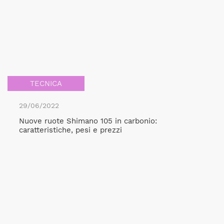
TECNICA
29/06/2022
Nuove ruote Shimano 105 in carbonio:
caratteristiche, pesi e prezzi