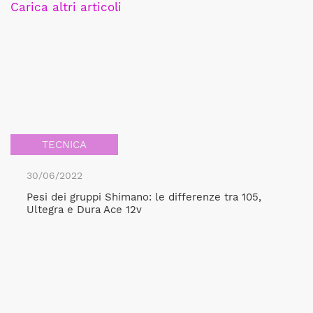
Carica altri articoli
TECNICA
30/06/2022
Pesi dei gruppi Shimano: le differenze tra 105,
Ultegra e Dura Ace 12v