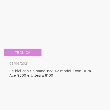
TECNICA
03/09/2021
Le bici con Shimano 12v: 42 modelli con Dura
Ace 9200 e Ultegra 8100