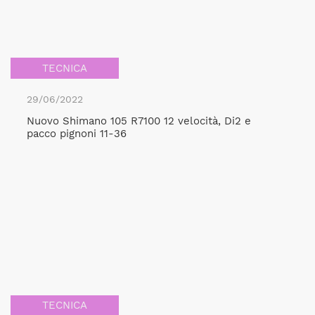
TECNICA
29/06/2022
Nuovo Shimano 105 R7100 12 velocità, Di2 e
pacco pignoni 11-36
TECNICA