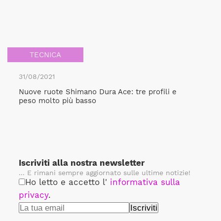
TECNICA
31/08/2021
Nuove ruote Shimano Dura Ace: tre profili e
peso molto più basso
Iscriviti alla nostra newsletter
... E rimani sempre aggiornato sulle ultime notizie!
Ho letto e accetto l'
informativa sulla
privacy
.