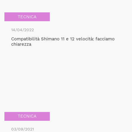
TECNICA
14/04/2022
Compatibilità Shimano 11 e 12 velocità: facciamo
chiarezza
TECNICA
03/09/2021