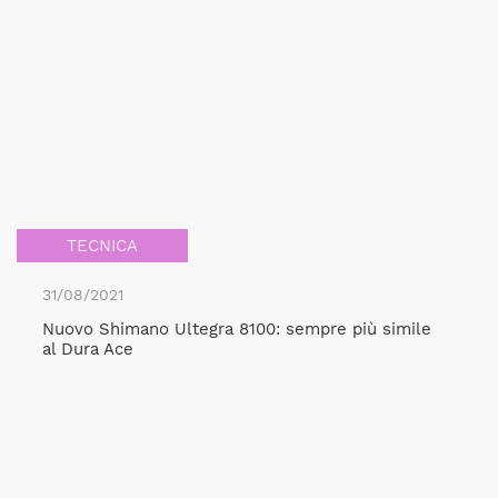
TECNICA
31/08/2021
Nuovo Shimano Ultegra 8100: sempre più simile
al Dura Ace