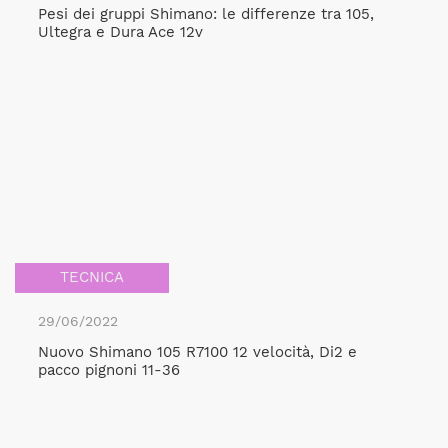
Pesi dei gruppi Shimano: le differenze tra 105,
Ultegra e Dura Ace 12v
TECNICA
29/06/2022
Nuovo Shimano 105 R7100 12 velocità, Di2 e
pacco pignoni 11-36