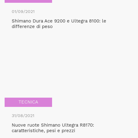
01/09/2021
Shimano Dura Ace 9200 e Ultegra 8100: le
differenze di peso
TECNICA
31/08/2021
Nuove ruote Shimano Ultegra R8170:
caratteristiche, pesi e prezzi