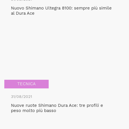
Nuovo Shimano Ultegra 8100: sempre più simile
al Dura Ace
TECNICA
31/08/2021
Nuove ruote Shimano Dura Ace: tre profili e
peso molto più basso