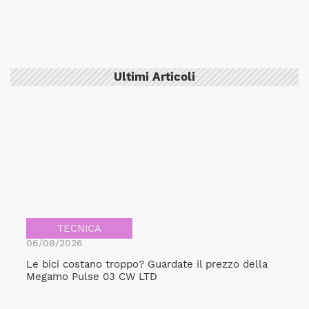
Ultimi Articoli
TECNICA
06/08/2026
Le bici costano troppo? Guardate il prezzo della
Megamo Pulse 03 CW LTD