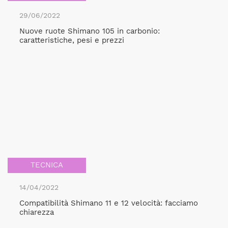
29/06/2022
Nuove ruote Shimano 105 in carbonio:
caratteristiche, pesi e prezzi
TECNICA
14/04/2022
Compatibilità Shimano 11 e 12 velocità: facciamo
chiarezza