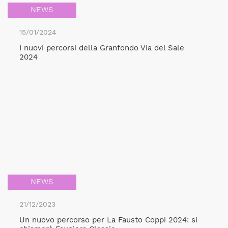
NEWS
15/01/2024
I nuovi percorsi della Granfondo Via del Sale
2024
NEWS
21/12/2023
Un nuovo percorso per La Fausto Coppi 2024: si