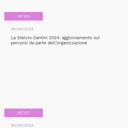
NEWS
24/05/2024
La Stelvio Santini 2024: aggiornamento sui
percorsi da parte dell’organizzazione
NEWS
20/05/2024