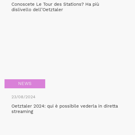
Conoscete Le Tour des Stations? Ha più
dislivello dell’Oetztaler
NEWS
23/08/2024
Oetztaler 2024: qui è possibile vederla in diretta
streaming