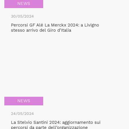
NEWS
30/05/2024
Percorsi GF Alé La Merckx 2024: a Livigno
stesso arrivo del Giro d’Italia
NEWS
24/05/2024
La Stelvio Santini 2024: aggiornamento sui
percorsi da parte dell’organizzazione