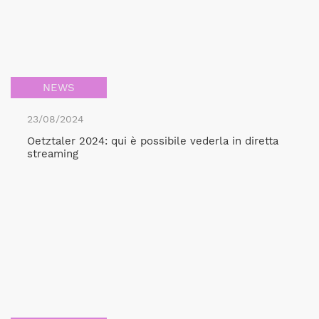
NEWS
23/08/2024
Oetztaler 2024: qui è possibile vederla in diretta
streaming