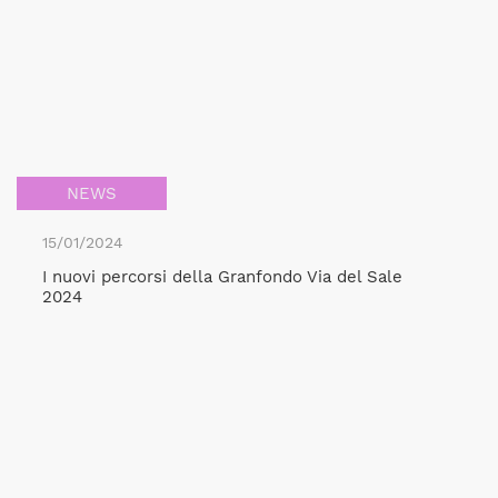
NEWS
15/01/2024
I nuovi percorsi della Granfondo Via del Sale
2024