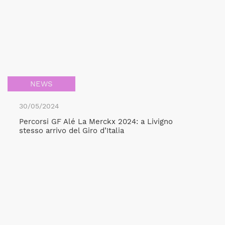
NEWS
30/05/2024
Percorsi GF Alé La Merckx 2024: a Livigno
stesso arrivo del Giro d’Italia