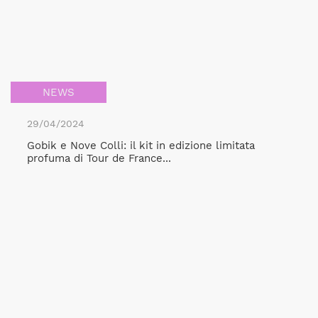
NEWS
29/04/2024
Gobik e Nove Colli: il kit in edizione limitata
profuma di Tour de France...