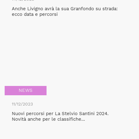
Anche Livigno avrà la sua Granfondo su strada:
ecco data e percorsi
NEWS
11/12/2023
Nuovi percorsi per La Stelvio Santini 2024.
Novità anche per le classifiche...