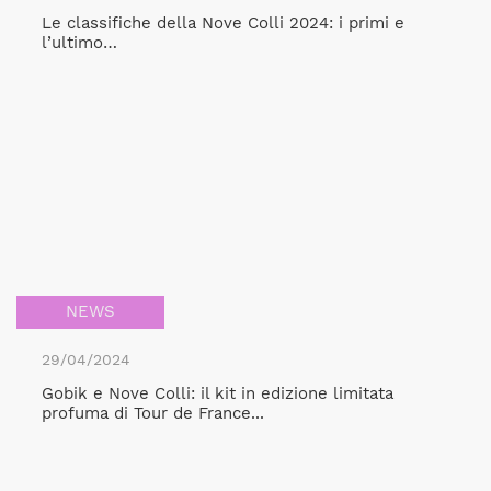
Le classifiche della Nove Colli 2024: i primi e
l’ultimo…
NEWS
29/04/2024
Gobik e Nove Colli: il kit in edizione limitata
profuma di Tour de France...