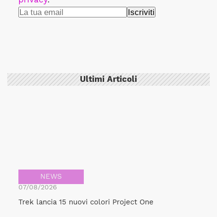
Ultimi Articoli
NEWS
07/08/2026
Trek lancia 15 nuovi colori Project One