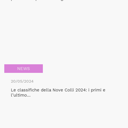
NEWS
20/05/2024
Le classifiche della Nove Colli 2024: i primi e
l’ultimo…