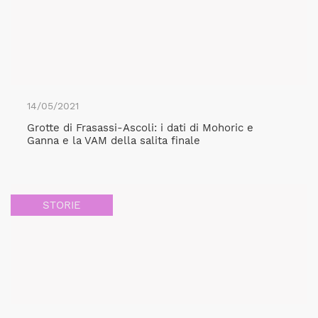
14/05/2021
Grotte di Frasassi-Ascoli: i dati di Mohoric e
Ganna e la VAM della salita finale
STORIE