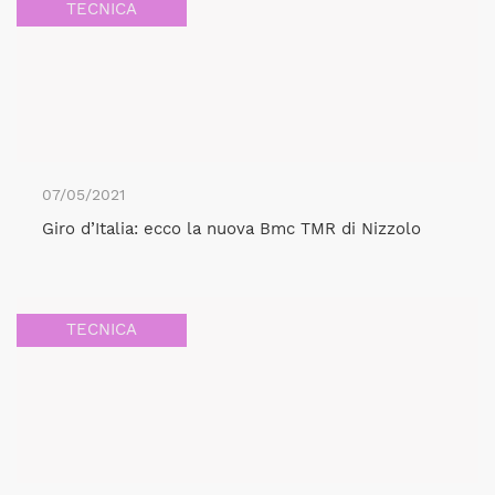
TECNICA
07/05/2021
Giro d’Italia: ecco la nuova Bmc TMR di Nizzolo
TECNICA