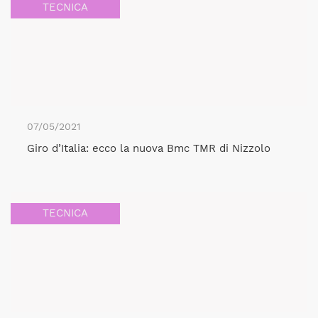
TECNICA
07/05/2021
Giro d’Italia: ecco la nuova Bmc TMR di Nizzolo
TECNICA