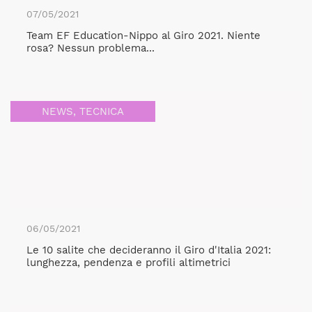
07/05/2021
Team EF Education-Nippo al Giro 2021. Niente
rosa? Nessun problema...
NEWS
,
TECNICA
06/05/2021
Le 10 salite che decideranno il Giro d'Italia 2021:
lunghezza, pendenza e profili altimetrici