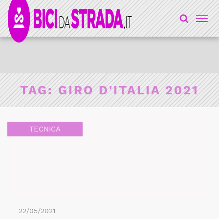
TAG:
GIRO D'ITALIA 2021
TECNICA
22/05/2021