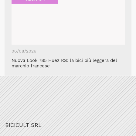
06/08/2026
Nuova Look 785 Huez RS: la bici più leggera del
marchio francese
BICICULT SRL