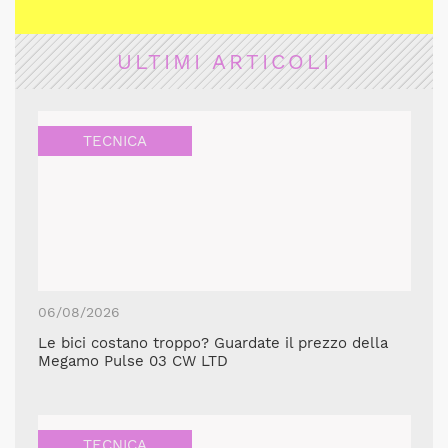
ULTIMI ARTICOLI
TECNICA
06/08/2026
Le bici costano troppo? Guardate il prezzo della
Megamo Pulse 03 CW LTD
TECNICA