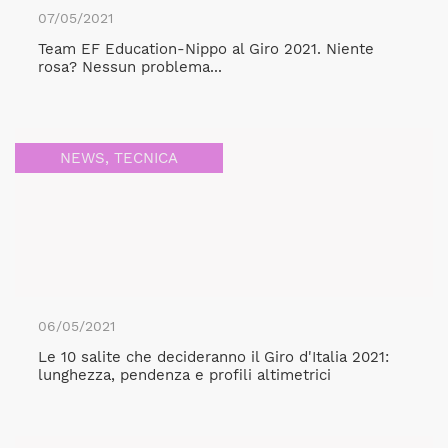
07/05/2021
Team EF Education-Nippo al Giro 2021. Niente
rosa? Nessun problema...
NEWS
,
TECNICA
06/05/2021
Le 10 salite che decideranno il Giro d'Italia 2021:
lunghezza, pendenza e profili altimetrici