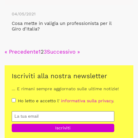
04/05/2021
Cosa mette in valigia un professionista per il
Giro d'Italia?
« Precedente
1
2
3
Successivo »
Iscriviti alla nostra newsletter
... E rimani sempre aggiornato sulle ultime notizie!
Ho letto e accetto l'
informativa sulla privacy
.