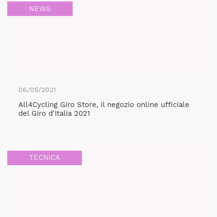
NEWS
06/05/2021
All4Cycling Giro Store, il negozio online ufficiale
del Giro d'Italia 2021
TECNICA