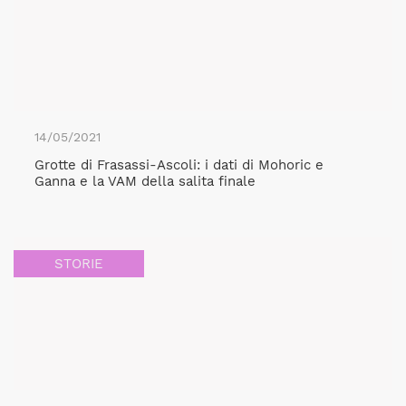
14/05/2021
Grotte di Frasassi-Ascoli: i dati di Mohoric e
Ganna e la VAM della salita finale
STORIE