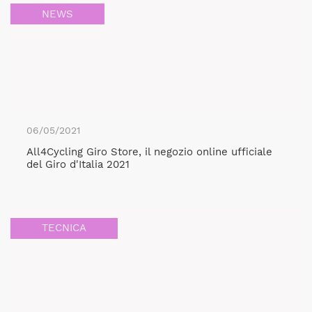
NEWS
06/05/2021
All4Cycling Giro Store, il negozio online ufficiale
del Giro d'Italia 2021
TECNICA