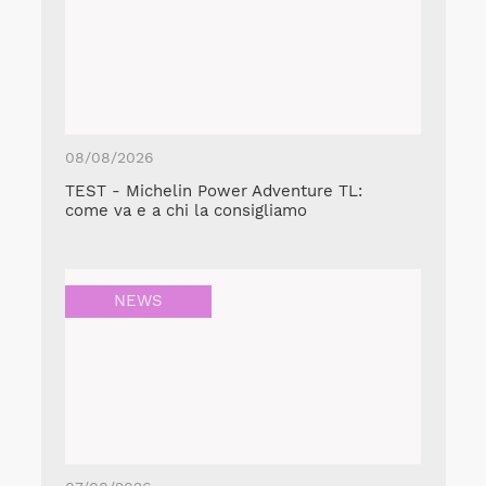
08/08/2026
TEST - Michelin Power Adventure TL:
come va e a chi la consigliamo
NEWS