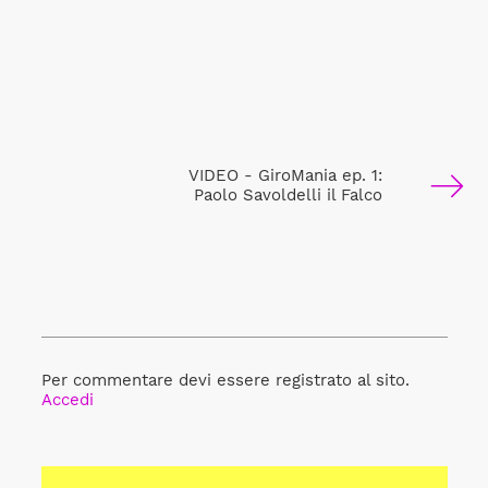
VIDEO - GiroMania ep. 1:
Paolo Savoldelli il Falco
Per commentare devi essere registrato al sito.
Accedi