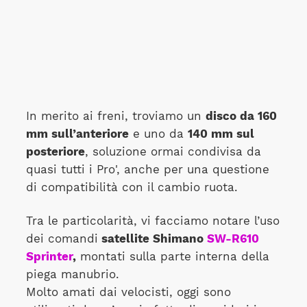
In merito ai freni, troviamo un
disco da 160
mm sull’anteriore
e uno da
140 mm sul
posteriore
, soluzione ormai condivisa da
quasi tutti i Pro', anche per una questione
di compatibilità con il cambio ruota.
Tra le particolarità, vi facciamo notare l’uso
dei comandi
satellite Shimano
SW-R610
Sprinter
,
montati sulla parte interna della
piega manubrio.
Molto amati dai velocisti, oggi sono