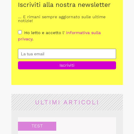
Iscriviti alla nostra newsletter
... E rimani sempre aggiornato sulle ultime
notizie!
Ho letto e accetto l'
informativa sulla
privacy
.
ULTIMI ARTICOLI
TEST