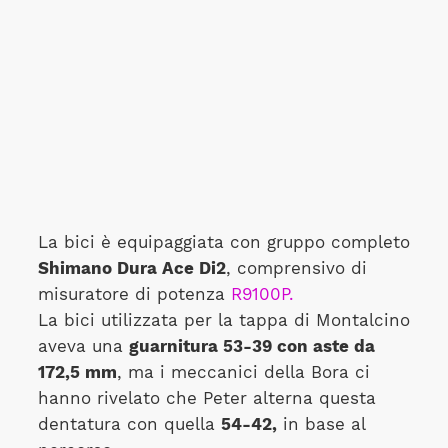
La bici è equipaggiata con gruppo completo
Shimano Dura Ace Di2
, comprensivo di
misuratore di potenza
R9100P.
La bici utilizzata per la tappa di Montalcino
aveva una
guarnitura 53-39 con aste da
172,5 mm
, ma i meccanici della Bora ci
hanno rivelato che Peter alterna questa
dentatura con quella
54-42,
in base al