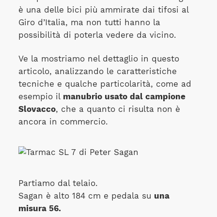
è una delle bici più ammirate dai tifosi al
Giro d’Italia, ma non tutti hanno la
possibilità di poterla vedere da vicino.
Ve la mostriamo nel dettaglio in questo
articolo, analizzando le caratteristiche
tecniche e qualche particolarità, come ad
esempio il
manubrio usato dal campione
Slovacco
, che a quanto ci risulta non è
ancora in commercio.
Partiamo dal telaio.
Sagan è alto 184 cm e pedala su
una
misura 56.