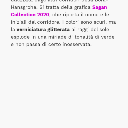
Hansgrohe. Si tratta della grafica
Sagan
Collection 2020
, che riporta il nome e le
iniziali del corridore. I colori sono scuri, ma
la
verniciatura glitterata
ai raggi del sole
esplode in una miriade di tonalità di verde
e non passa di certo inosservata.