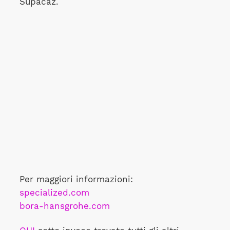
Supacaz.
Per maggiori informazioni:
specialized.com
bora-hansgrohe.com