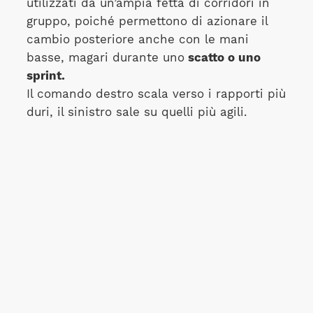
utilizzati da un’ampia fetta di corridori in
gruppo, poiché permettono di azionare il
cambio posteriore anche con le mani
basse, magari durante uno
scatto o uno
sprint.
Il comando destro scala verso i rapporti più
duri, il sinistro sale su quelli più agili.