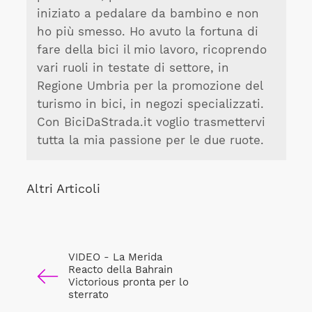
iniziato a pedalare da bambino e non
ho più smesso. Ho avuto la fortuna di
fare della bici il mio lavoro, ricoprendo
vari ruoli in testate di settore, in
Regione Umbria per la promozione del
turismo in bici, in negozi specializzati.
Con BiciDaStrada.it voglio trasmettervi
tutta la mia passione per le due ruote.
Altri Articoli
VIDEO - La Merida
Reacto della Bahrain
Victorious pronta per lo
sterrato