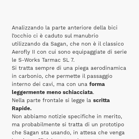
Analizzando la parte anteriore della bici
l’occhio ci è caduto sul manubrio
utilizzando da Sagan, che non è il classico
Aerofly II con cui sono equipaggiate di serie
le S-Works Tarmac SL 7.
Si tratta sempre di una piega aerodinamica
in carbonio, che permette il passaggio
interno dei cavi, ma con una
forma
leggermente meno schiacciata
.
Nella parte frontale si legge la
scritta
Rapide.
Non abbiamo notizie specifiche in merito,
ma probabilmente si tratta di un prototipo
che Sagan sta usando, in attesa che venga