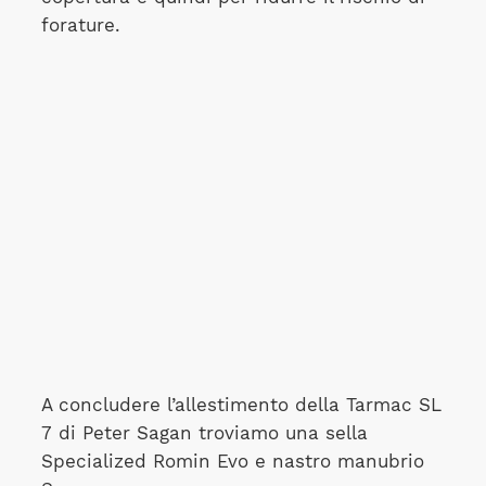
forature.
A concludere l’allestimento della Tarmac SL
7 di Peter Sagan troviamo una sella
Specialized Romin Evo e nastro manubrio