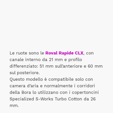
Le ruote sono le
Roval Rapide CLX
, con
canale interno da 21 mm e profilo
differenziato: 51 mm sull’anteriore e 60 mm
sul posteriore.
Questo modello è compatibile solo con
camera d’aria e normalmente i corridori
della Bora lo utilizzano con i copertoncini
Specialized S-Works Turbo Cotton da 26
mm.