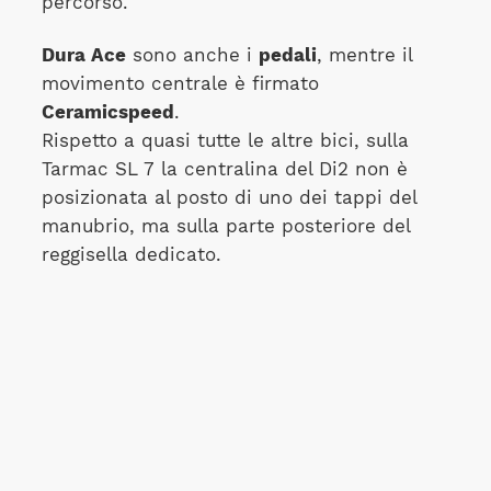
percorso.
Dura Ace
sono anche i
pedali
, mentre il
movimento centrale è firmato
Ceramicspeed
.
Rispetto a quasi tutte le altre bici, sulla
Tarmac SL 7 la centralina del Di2 non è
posizionata al posto di uno dei tappi del
manubrio, ma sulla parte posteriore del
reggisella dedicato.