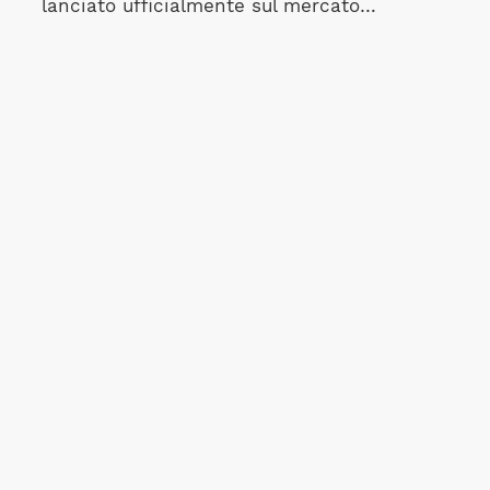
lanciato ufficialmente sul mercato…