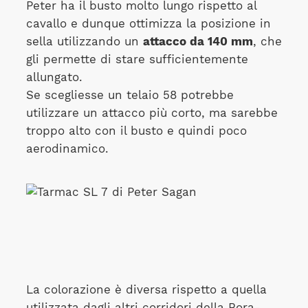
Peter ha il busto molto lungo rispetto al
cavallo e dunque ottimizza la posizione in
sella utilizzando un
attacco da 140 mm
, che
gli permette di stare sufficientemente
allungato.
Se scegliesse un telaio 58 potrebbe
utilizzare un attacco più corto, ma sarebbe
troppo alto con il busto e quindi poco
aerodinamico.
La colorazione è diversa rispetto a quella
utilizzata dagli altri corridori della Bora-