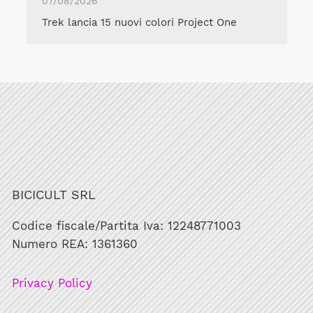
07/08/2026
Trek lancia 15 nuovi colori Project One
BICICULT SRL
Codice fiscale/Partita Iva: 12248771003
Numero REA: 1361360
Privacy Policy