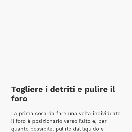
Togliere i detriti e pulire il
foro
La prima cosa da fare una volta individuato
il foro è posizionarlo verso l’alto e, per
quanto possibile, pulirlo dal liquido e