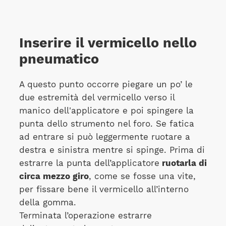
Inserire il vermicello nello
pneumatico
A questo punto occorre piegare un po’ le
due estremità del vermicello verso il
manico dell'applicatore e poi spingere la
punta dello strumento nel foro. Se fatica
ad entrare si può leggermente ruotare a
destra e sinistra mentre si spinge. Prima di
estrarre la punta dell’applicatore
ruotarla di
circa mezzo giro
, come se fosse una vite,
per fissare bene il vermicello all’interno
della gomma.
Terminata l’operazione estrarre