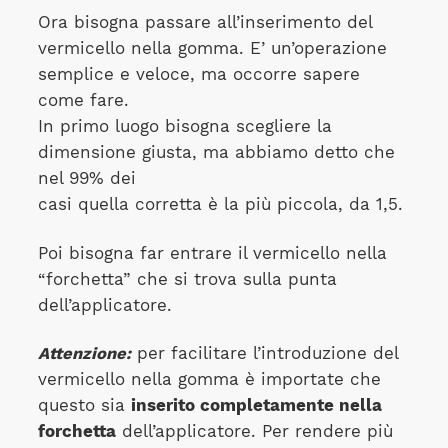
Ora bisogna passare all’inserimento del
vermicello nella gomma. E’ un’operazione
semplice e veloce, ma occorre sapere
come fare.
In primo luogo bisogna scegliere la
dimensione giusta, ma abbiamo detto che
nel 99% dei
casi quella corretta è la più piccola, da 1,5.
Poi bisogna far entrare il vermicello nella
“forchetta” che si trova sulla punta
dell’applicatore.
Attenzione:
per facilitare l’introduzione del
vermicello nella gomma è importate che
questo sia
inserito completamente nella
forchetta
dell’applicatore. Per rendere più