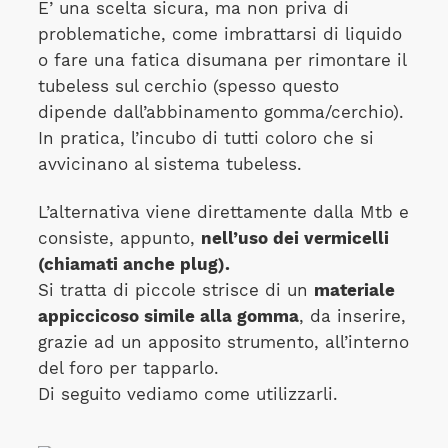
E’ una scelta sicura, ma non priva di
problematiche, come imbrattarsi di liquido
o fare una fatica disumana per rimontare il
tubeless sul cerchio (spesso questo
dipende dall’abbinamento gomma/cerchio).
In pratica, l’incubo di tutti coloro che si
avvicinano al sistema tubeless.
L’alternativa viene direttamente dalla Mtb e
consiste, appunto,
nell’uso dei vermicelli
(chiamati anche plug).
Si tratta di piccole strisce di un
materiale
appiccicoso simile alla gomma
, da inserire,
grazie ad un apposito strumento, all’interno
del foro per tapparlo.
Di seguito vediamo come utilizzarli.