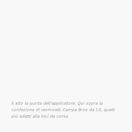
Il alto la punta dell'applicatore. Qui sopra la
confezione di vermicelli Campa Bros da 1,5, quelli
più adatti alla bici da corsa