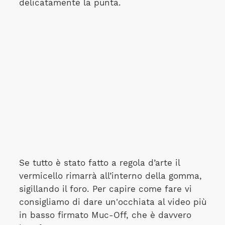
delicatamente la punta.
Se tutto è stato fatto a regola d’arte il
vermicello rimarrà all’interno della gomma,
sigillando il foro. Per capire come fare vi
consigliamo di dare un'occhiata al video più
in basso firmato Muc-Off, che è davvero