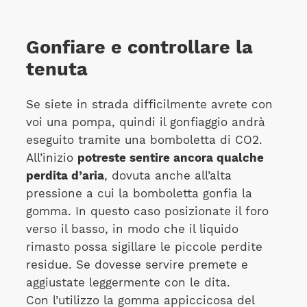
Gonfiare e controllare la
tenuta
Se siete in strada difficilmente avrete con
voi una pompa, quindi il gonfiaggio andrà
eseguito tramite una bomboletta di CO2.
All’inizio
potreste sentire ancora qualche
perdita d’aria
, dovuta anche all’alta
pressione a cui la bomboletta gonfia la
gomma. In questo caso posizionate il foro
verso il basso, in modo che il liquido
rimasto possa sigillare le piccole perdite
residue. Se dovesse servire premete e
aggiustate leggermente con le dita.
Con l’utilizzo la gomma appiccicosa del