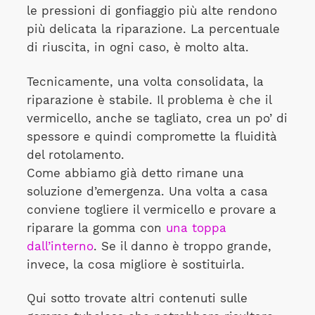
le pressioni di gonfiaggio più alte rendono
più delicata la riparazione. La percentuale
di riuscita, in ogni caso, è molto alta.
Tecnicamente, una volta consolidata, la
riparazione è stabile. Il problema è che il
vermicello, anche se tagliato, crea un po’ di
spessore e quindi compromette la fluidità
del rotolamento.
Come abbiamo già detto rimane una
soluzione d’emergenza. Una volta a casa
conviene togliere il vermicello e provare a
riparare la gomma con
una toppa
dall’interno
. Se il danno è troppo grande,
invece, la cosa migliore è sostituirla.
Qui sotto trovate altri contenuti sulle