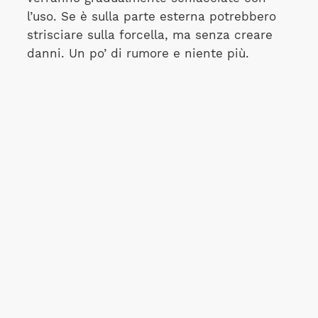
l’uso. Se è sulla parte esterna potrebbero
strisciare sulla forcella, ma senza creare
danni. Un po’ di rumore e niente più.