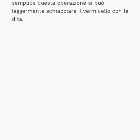
semplice questa operazione si può
leggermente schiacciare il vermicello con le
dita.