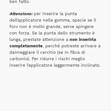
ben fatto.
Attenzione:
per inserire la punta
dell’applicatore nella gomma, specie se il
foro non è molto grande, serve spingere
con forza. Se la punta dello strumento è
lunga, prestate attenzione a
non inserirla
completamente
, perchè potreste arrivare a
danneggiare il cerchio (se in fibra di
carbonio). Per ridurre i rischi meglio
inserire l’applicatore leggermente inclinato.