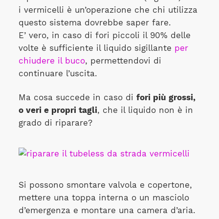
i vermicelli è un’operazione che chi utilizza
questo sistema dovrebbe saper fare.
E’ vero, in caso di fori piccoli il 90% delle
volte è sufficiente il liquido sigillante
per
chiudere il buco
, permettendovi di
continuare l’uscita.
Ma cosa succede in caso di
fori più grossi,
o veri e propri tagli
, che il liquido non è in
grado di riparare?
Si possono smontare valvola e copertone,
mettere una toppa interna o un masciolo
d’emergenza e montare una camera d’aria.