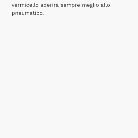
vermicello aderirà sempre meglio allo
pneumatico.