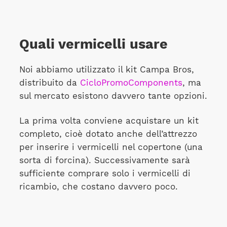
Quali vermicelli usare
Noi abbiamo utilizzato il kit Campa Bros,
distribuito da
CicloPromoComponents
, ma
sul mercato esistono davvero tante opzioni.
La prima volta conviene acquistare un kit
completo, cioè dotato anche dell’attrezzo
per inserire i vermicelli nel copertone (una
sorta di forcina). Successivamente sarà
sufficiente comprare solo i vermicelli di
ricambio, che costano davvero poco.