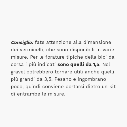
Consiglio:
fate attenzione alla dimensione
dei vermicelli, che sono disponibili in varie
misure. Per le forature tipiche della bici da
corsa i più indicati
sono quelli da 1,5
. Nel
gravel potrebbero tornare utili anche quelli
più grandi da 3,5. Pesano e ingombrano
poco, quindi conviene portarsi dietro un kit
di entrambe le misure.