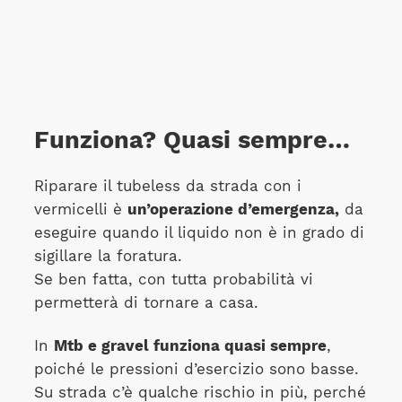
Funziona? Quasi sempre…
Riparare il tubeless da strada con i
vermicelli è
un’operazione d’emergenza,
da
eseguire quando il liquido non è in grado di
sigillare la foratura.
Se ben fatta, con tutta probabilità vi
permetterà di tornare a casa.
In
Mtb e gravel funziona quasi sempre
,
poiché le pressioni d’esercizio sono basse.
Su strada c’è qualche rischio in più, perché