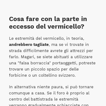
Cosa fare con la parte in
eccesso del vermicello?
Le estremità del vermicello, in teoria,
andrebbero tagliate
, ma se vi trovate in
strada difficilmente avrete gli attrezzi per
farlo. Magari, se siete abituati a utilizzare
una "falsa borraccia" portaoggetti, potreste
trovare un piccolo spazio per delle
forbicine o un coltellino svizzero.
In alternativa niente paura, si può tornare
comunque a casa. Se il foro è proprio al
centro del battistrada le estremità
verranno gradualmente schiacciate con