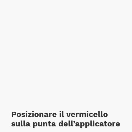
Posizionare il vermicello
sulla punta dell’applicatore