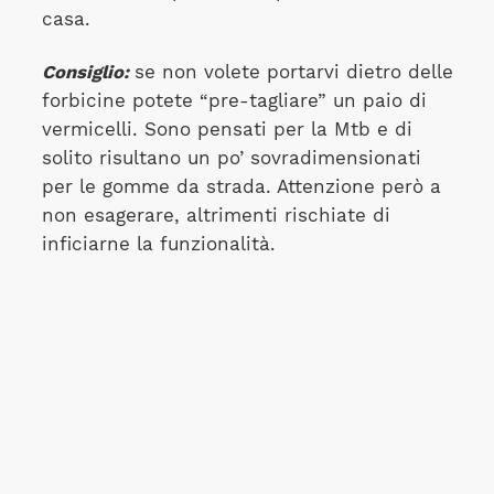
casa.
Consiglio:
se non volete portarvi dietro delle
forbicine potete “pre-tagliare” un paio di
vermicelli. Sono pensati per la Mtb e di
solito risultano un po’ sovradimensionati
per le gomme da strada. Attenzione però a
non esagerare, altrimenti rischiate di
inficiarne la funzionalità.