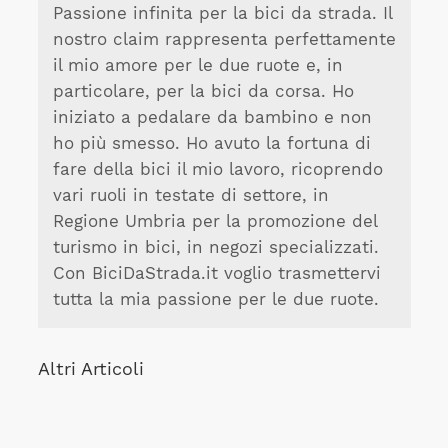
Passione infinita per la bici da strada. Il
nostro claim rappresenta perfettamente
il mio amore per le due ruote e, in
particolare, per la bici da corsa. Ho
iniziato a pedalare da bambino e non
ho più smesso. Ho avuto la fortuna di
fare della bici il mio lavoro, ricoprendo
vari ruoli in testate di settore, in
Regione Umbria per la promozione del
turismo in bici, in negozi specializzati.
Con BiciDaStrada.it voglio trasmettervi
tutta la mia passione per le due ruote.
Altri Articoli