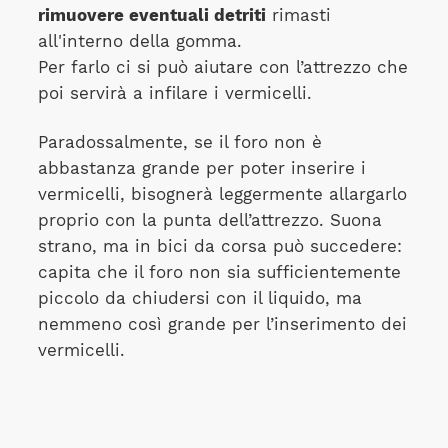
rimuovere eventuali detriti
rimasti
all'interno della gomma.
Per farlo ci si può aiutare con l’attrezzo che
poi servirà a infilare i vermicelli.
Paradossalmente, se il foro non è
abbastanza grande per poter inserire i
vermicelli, bisognerà leggermente allargarlo
proprio con la punta dell’attrezzo. Suona
strano, ma in bici da corsa può succedere:
capita che il foro non sia sufficientemente
piccolo da chiudersi con il liquido, ma
nemmeno così grande per l’inserimento dei
vermicelli.