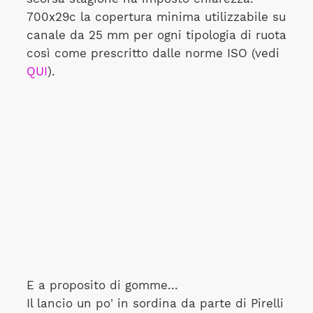
700x29c la copertura minima utilizzabile su
canale da 25 mm per ogni tipologia di ruota
così come prescritto dalle norme ISO (vedi
QUI
).
E a proposito di gomme...
Il lancio un po' in sordina da parte di Pirelli