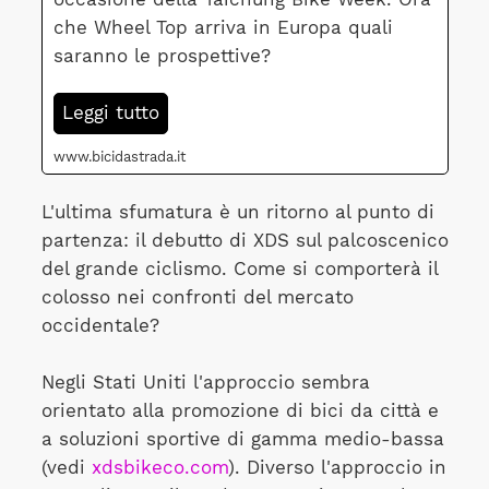
che Wheel Top arriva in Europa quali
saranno le prospettive?
Leggi tutto
www.bicidastrada.it
L'ultima sfumatura è un ritorno al punto di
partenza: il debutto di XDS sul palcoscenico
del grande ciclismo. Come si comporterà il
colosso nei confronti del mercato
occidentale?
Negli Stati Uniti l'approccio sembra
orientato alla promozione di bici da città e
a soluzioni sportive di gamma medio-bassa
(vedi
xdsbikeco.com
). Diverso l'approccio in