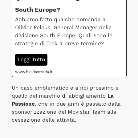
South Europe?
Abbiamo fatto qualche domanda a
Olivier Pelous, General Manager della
divisione South Europe. Quali sono le
strategie di Trek a breve termine?
Leggi tutto
www.bicidastrada.it
Un caso emblematico e a noi prossimo è
quello del marchio di abbigliamento
La
Passione
, che in due anni è passato dalla
sponsorizzazione del Movistar Team alla
cessazione delle attività.