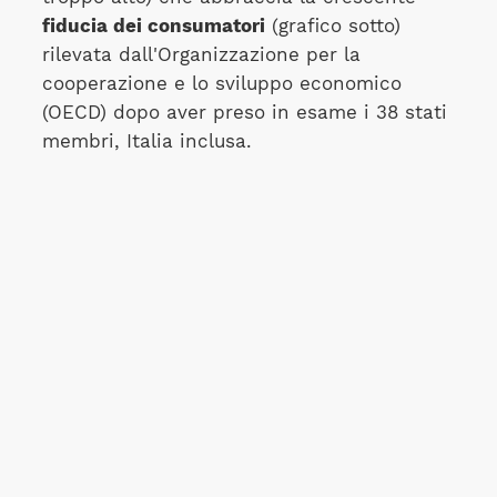
fiducia dei consumatori
(grafico sotto)
rilevata dall'Organizzazione per la
cooperazione e lo sviluppo economico
(OECD) dopo aver preso in esame i 38 stati
membri, Italia inclusa.