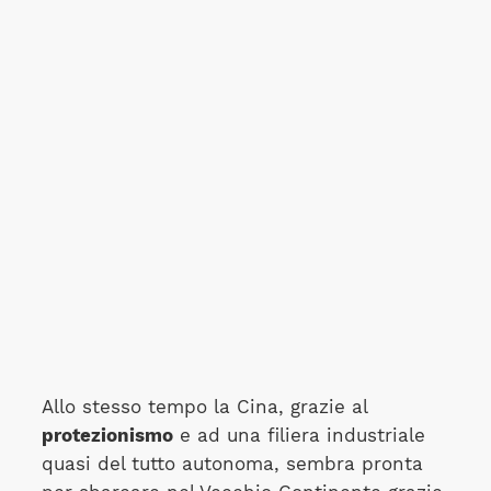
Allo stesso tempo la Cina, grazie al
protezionismo
e ad una filiera industriale
quasi del tutto autonoma, sembra pronta