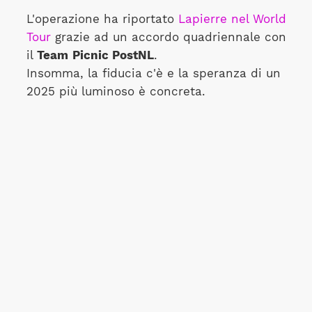
L'operazione ha riportato
Lapierre nel World
Tour
grazie ad un accordo quadriennale con
il
Team
Picnic PostNL
.
Insomma, la fiducia c'è e la speranza di un
2025 più luminoso è concreta.