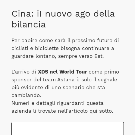
Cina: iI nuovo ago della
bilancia
Per capire come sarà il prossimo futuro di
ciclisti e biciclette bisogna continuare a
guardare lontano, sempre verso Est.
L'arrivo di
XDS nel World Tour
come primo
sponsor del team Astana è solo il segnale
più evidente di uno scenario che sta
cambiando.
Numeri e dettagli riguardanti questa
azienda li trovate nell'articolo qui sotto.