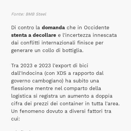
Fonte: BMB Steel
Di contro la
domanda
che in Occidente
stenta a decollare
e l'incertezza innescata
dai conflitti internazionali finisce per
generare un collo di bottiglia.
Tra 2023 e 2023 l'export di bici
dall'Indocina (con XDS a rapporto dal
governo cambogiano) ha subito una
flessione mentre nel comparto della
logistica si registra un aumento a doppia
cifra dei prezzi dei container in tutta l'area.
Un fenomeno dovuto a diversi fattori tra
cui: