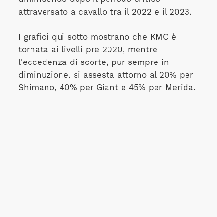
attraversato a cavallo tra il 2022 e il 2023.
I grafici qui sotto mostrano che KMC è
tornata ai livelli pre 2020, mentre
l'eccedenza di scorte, pur sempre in
diminuzione, si assesta attorno al 20% per
Shimano, 40% per Giant e 45% per Merida.