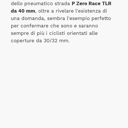
dello pneumatico strada
P Zero Race TLR
da 40 mm
, oltre a rivelare l'esistenza di
una domanda, sembra l'esempio perfetto
per confermare che sono e saranno
sempre di più i ciclisti orientati alle
coperture da 30/32 mm.