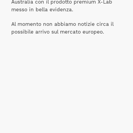
Australia con il prodotto premium X-Lab
messo in bella evidenza.
Al momento non abbiamo notizie circa il
possibile arrivo sul mercato europeo.