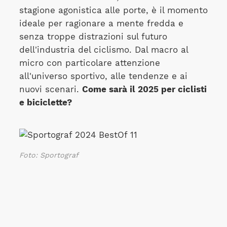
stagione agonistica alle porte, è il momento
ideale per ragionare a mente fredda e
senza troppe distrazioni sul futuro
dell'industria del ciclismo. Dal macro al
micro con particolare attenzione
all'universo sportivo, alle tendenze e ai
nuovi scenari.
Come sarà il 2025 per ciclisti
e biciclette?
Foto: Sportograf