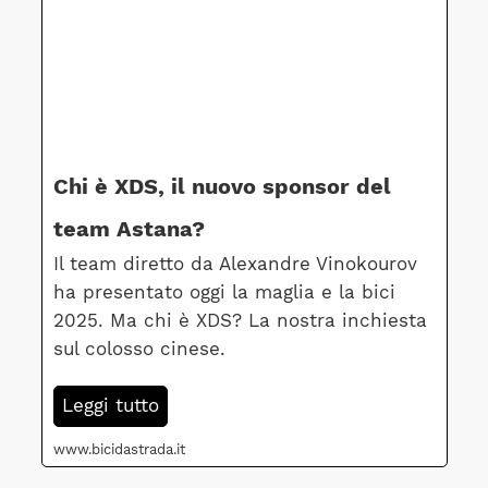
Chi è XDS, il nuovo sponsor del
team Astana?
Il team diretto da Alexandre Vinokourov
ha presentato oggi la maglia e la bici
2025. Ma chi è XDS? La nostra inchiesta
sul colosso cinese.
Leggi tutto
www.bicidastrada.it