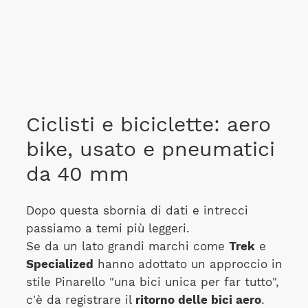
Ciclisti e biciclette: aero
bike, usato e pneumatici
da 40 mm
Dopo questa sbornia di dati e intrecci
passiamo a temi più leggeri.
Se da un lato grandi marchi come
Trek
e
Specialized
hanno adottato un approccio in
stile Pinarello "una bici unica per far tutto",
c'è da registrare il
ritorno delle bici aero
.