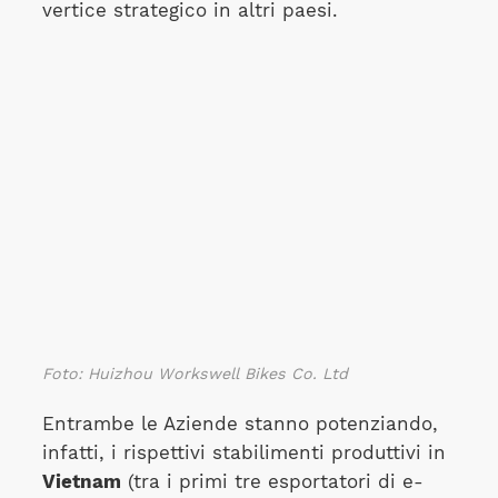
vertice strategico in altri paesi.
Foto: Huizhou Workswell Bikes Co. Ltd
Entrambe le Aziende stanno potenziando,
infatti, i rispettivi stabilimenti produttivi in
Vietnam
(tra i primi tre esportatori di e-