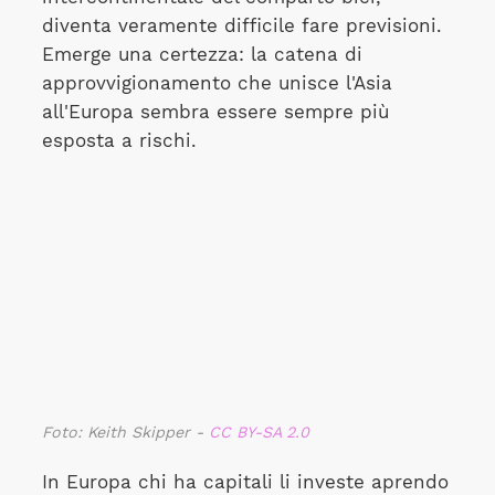
diventa veramente difficile fare previsioni.
Emerge una certezza: la catena di
approvvigionamento che unisce l'Asia
all'Europa sembra essere sempre più
esposta a rischi.
Foto: Keith Skipper -
CC BY-SA 2.0
In Europa chi ha capitali li investe aprendo