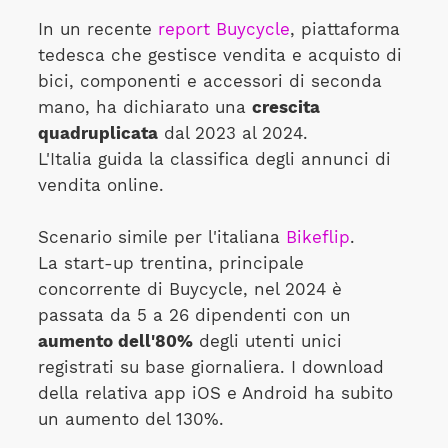
In un recente
report Buycycle
, piattaforma
tedesca che gestisce vendita e acquisto di
bici, componenti e accessori di seconda
mano, ha dichiarato una
crescita
quadruplicata
dal 2023 al 2024.
L'Italia guida la classifica degli annunci di
vendita online.
Scenario simile per l'italiana
Bikeflip
.
La start-up trentina, principale
concorrente di Buycycle, nel 2024 è
passata da 5 a 26 dipendenti con un
aumento dell'80%
degli utenti unici
registrati su base giornaliera. I download
della relativa app iOS e Android ha subito
un aumento del 130%.