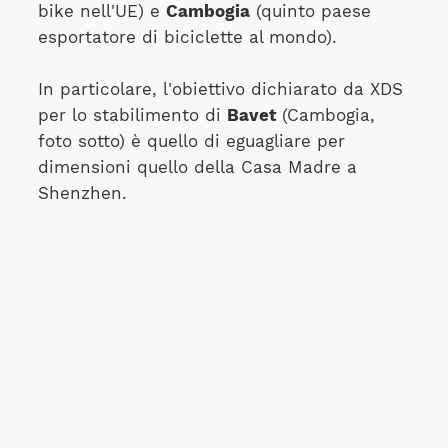
bike nell'UE) e
Cambogia
(quinto paese
esportatore di biciclette al mondo).
In particolare, l'obiettivo dichiarato da XDS
per lo stabilimento di
Bavet
(Cambogia,
foto sotto) è quello di eguagliare per
dimensioni quello della Casa Madre a
Shenzhen.