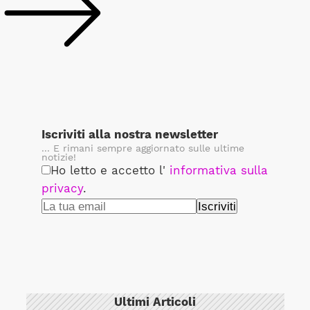
Iscriviti alla nostra newsletter
... E rimani sempre aggiornato sulle ultime
notizie!
Ho letto e accetto l'
informativa sulla
privacy
.
Ultimi Articoli