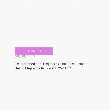
TECNICA
06/08/2026
Le bici costano troppo? Guardate il prezzo
della Megamo Pulse 03 CW LTD