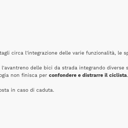
li circa l'integrazione delle varie funzionalità, le sp
l'avantreno delle bici da strada integrando diverse so
ogia non finisca per
confondere e distrarre il ciclista
osta in caso di caduta.