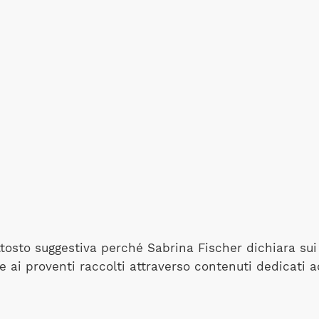
tosto suggestiva perché Sabrina Fischer dichiara sui 
ai proventi raccolti attraverso contenuti dedicati a