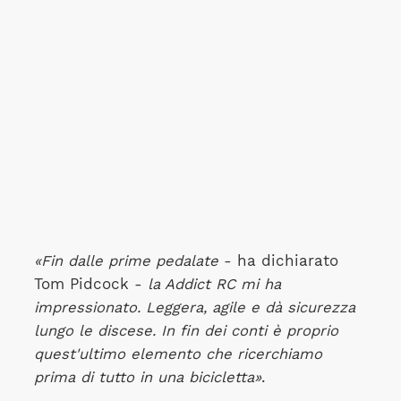
«Fin dalle prime pedalate
- ha dichiarato
Tom Pidcock -
la Addict RC mi ha
impressionato. Leggera, agile e dà sicurezza
lungo le discese. In fin dei conti è proprio
quest'ultimo elemento che ricerchiamo
prima di tutto in una bicicletta»
.