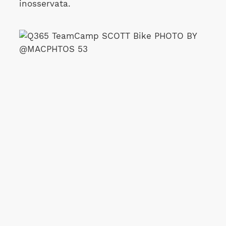
inosservata.