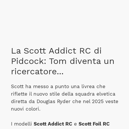
La Scott Addict RC di
Pidcock: Tom diventa un
ricercatore...
Scott ha messo a punto una livrea che
riflette il nuovo stile della squadra elvetica
diretta da Douglas Ryder che nel 2025 veste
nuovi colori.
I modelli
Scott Addict RC
e
Scott Foil RC