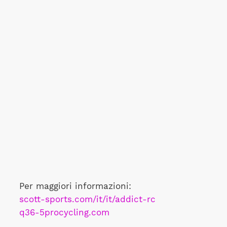
Per maggiori informazioni:
scott-sports.com/it/it/addict-rc
q36-5procycling.com