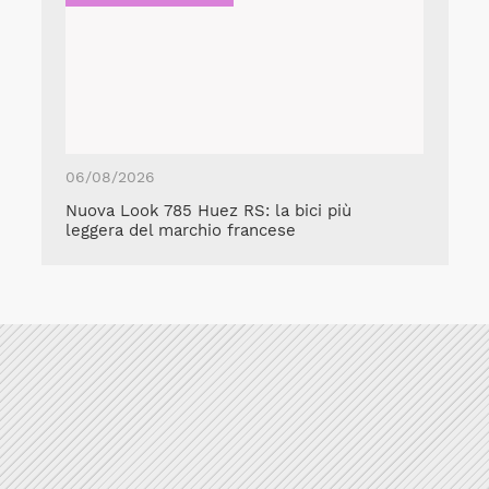
06/08/2026
Nuova Look 785 Huez RS: la bici più
leggera del marchio francese