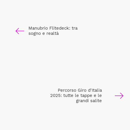
Manubrio Flitedeck: tra
sogno e realtà
Percorso Giro d'Italia
2025: tutte le tappe e le
grandi salite