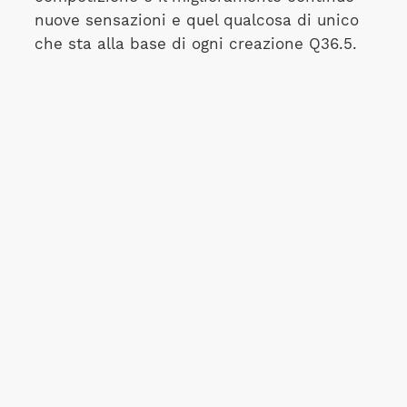
nuove sensazioni e quel qualcosa di unico
che sta alla base di ogni creazione Q36.5.