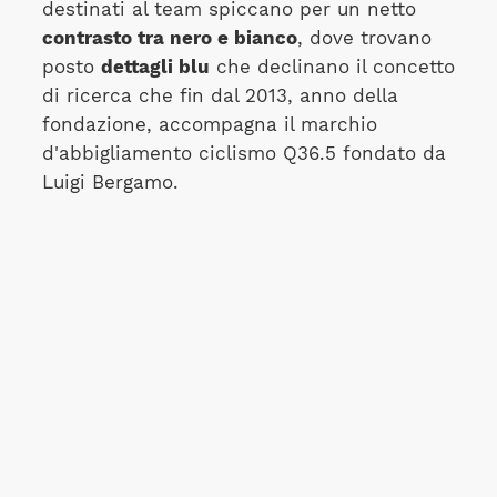
destinati al team spiccano per un netto
contrasto tra nero e bianco
, dove trovano
posto
dettagli blu
che declinano il concetto
di ricerca che fin dal 2013, anno della
fondazione, accompagna il marchio
d'abbigliamento ciclismo Q36.5 fondato da
Luigi Bergamo.