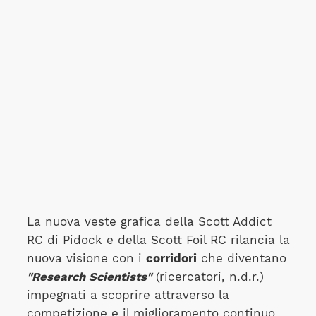
La nuova veste grafica della Scott Addict
RC di Pidock e della Scott Foil RC rilancia la
nuova visione con i
corridori
che diventano
"Research Scientists"
(ricercatori, n.d.r.)
impegnati a scoprire attraverso la
competizione e il miglioramento continuo