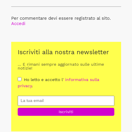
Per commentare devi essere registrato al sito.
Accedi
Iscriviti alla nostra newsletter
... E rimani sempre aggiornato sulle ultime
notizie!
Ho letto e accetto l'
informativa sulla
privacy
.