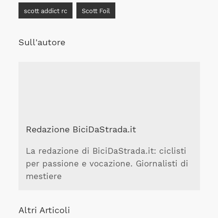
scott addict rc
Scott Foil
Sull'autore
Redazione BiciDaStrada.it
La redazione di BiciDaStrada.it: ciclisti
per passione e vocazione. Giornalisti di
mestiere
Altri Articoli