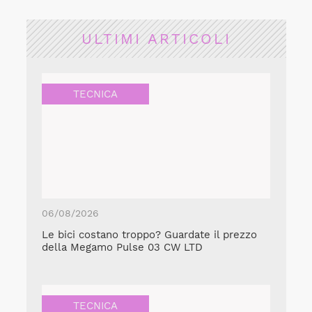
ULTIMI ARTICOLI
TECNICA
06/08/2026
Le bici costano troppo? Guardate il prezzo
della Megamo Pulse 03 CW LTD
TECNICA