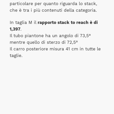
particolare per quanto riguarda lo stack,
che è tra i più contenuti della categoria.
In taglia M il
rapporto stack to reach è di
1,397
.
Il tubo piantone ha un angolo di 73,5°
mentre quello di sterzo di 72,5°
Il carro posteriore misura 41 cm in tutte le
taglie.