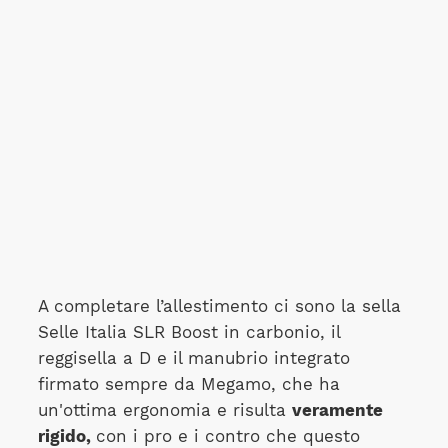
A completare l’allestimento ci sono la sella
Selle Italia SLR Boost in carbonio, il
reggisella a D e il manubrio integrato
firmato sempre da Megamo, che ha
un'ottima ergonomia e risulta
veramente
rigido,
con i pro e i contro che questo