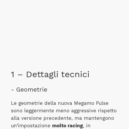
1 – Dettagli tecnici
- Geometrie
Le geometrie della nuova Megamo Pulse
sono leggermente meno aggressive rispetto
alla versione precedente, ma mantengono
un’impostazione
molto racing
, in