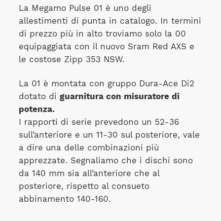
La Megamo Pulse 01 è uno degli
allestimenti di punta in catalogo. In termini
di prezzo più in alto troviamo solo la 00
equipaggiata con il nuovo Sram Red AXS e
le costose Zipp 353 NSW.
La 01 è montata con gruppo Dura-Ace Di2
dotato di
guarnitura con misuratore di
potenza.
I rapporti di serie prevedono un 52-36
sull’anteriore e un 11-30 sul posteriore, vale
a dire una delle combinazioni più
apprezzate. Segnaliamo che i dischi sono
da 140 mm sia all’anteriore che al
posteriore, rispetto al consueto
abbinamento 140-160.