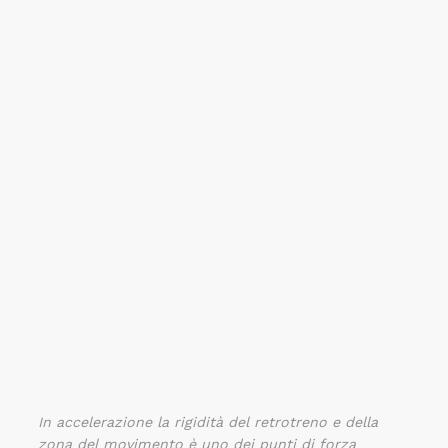
In accelerazione la rigidità del retrotreno e della
zona del movimento è uno dei punti di forza