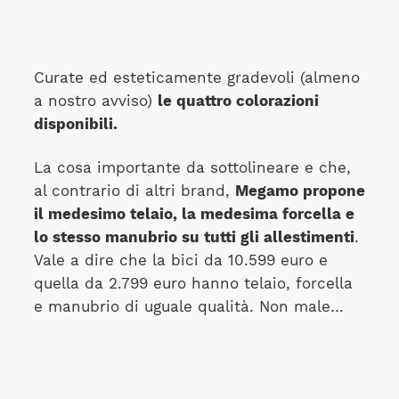
Curate ed esteticamente gradevoli (almeno
a nostro avviso)
le quattro colorazioni
disponibili.
La cosa importante da sottolineare e che,
al contrario di altri brand,
Megamo propone
il medesimo telaio, la medesima forcella e
lo stesso manubrio su tutti gli allestimenti
.
Vale a dire che la bici da 10.599 euro e
quella da 2.799 euro hanno telaio, forcella
e manubrio di uguale qualità. Non male…