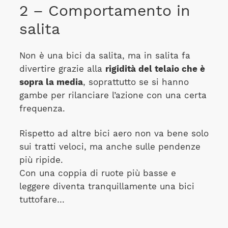
2 – Comportamento in
salita
Non è una bici da salita, ma in salita fa
divertire grazie alla
rigidità del telaio che è
sopra la media
, soprattutto se si hanno
gambe per rilanciare l’azione con una certa
frequenza.
Rispetto ad altre bici aero non va bene solo
sui tratti veloci, ma anche sulle pendenze
più ripide.
Con una coppia di ruote più basse e
leggere diventa tranquillamente una bici
tuttofare…