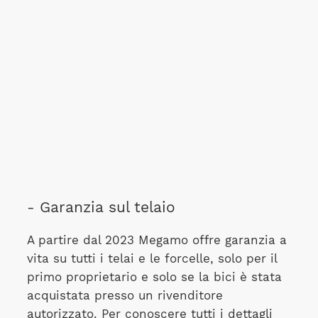
- Garanzia sul telaio
A partire dal 2023 Megamo offre garanzia a
vita su tutti i telai e le forcelle, solo per il
primo proprietario e solo se la bici è stata
acquistata presso un rivenditore
autorizzato. Per conoscere tutti i dettagli