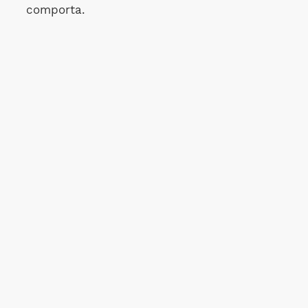
comporta.