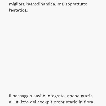
migliora l’aerodinamica, ma soprattutto
l’estetica.
Il passaggio cavi è integrato, anche grazie
all’utilizzo del cockpit proprietario in fibra