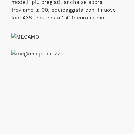
modelli più pregiati, anche se sopra
troviamo la 00, equipaggiata con il nuovo
Red AXS, che costa 1.400 euro in più.