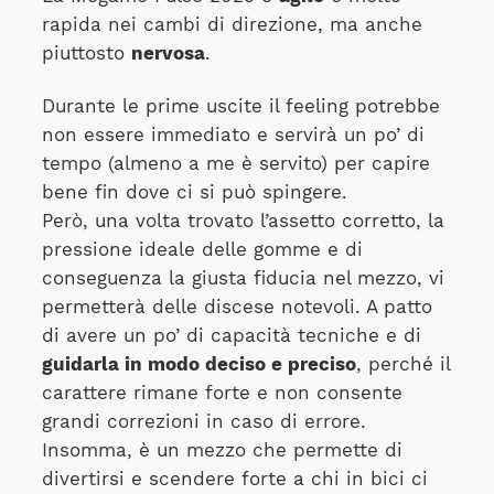
rapida nei cambi di direzione, ma anche
piuttosto
nervosa
.
Durante le prime uscite il feeling potrebbe
non essere immediato e servirà un po’ di
tempo (almeno a me è servito) per capire
bene fin dove ci si può spingere.
Però, una volta trovato l’assetto corretto, la
pressione ideale delle gomme e di
conseguenza la giusta fiducia nel mezzo, vi
permetterà delle discese notevoli. A patto
di avere un po’ di capacità tecniche e di
guidarla in modo deciso e preciso
, perché il
carattere rimane forte e non consente
grandi correzioni in caso di errore.
Insomma, è un mezzo che permette di
divertirsi e scendere forte a chi in bici ci