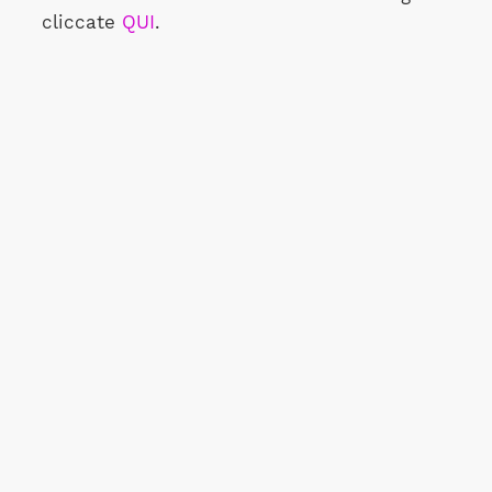
cliccate
QUI
.