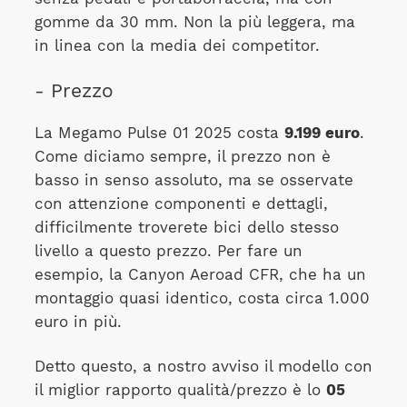
gomme da 30 mm. Non la più leggera, ma
in linea con la media dei competitor.
- Prezzo
La Megamo Pulse 01 2025 costa
9.199 euro
.
Come diciamo sempre, il prezzo non è
basso in senso assoluto, ma se osservate
con attenzione componenti e dettagli,
difficilmente troverete bici dello stesso
livello a questo prezzo. Per fare un
esempio, la Canyon Aeroad CFR, che ha un
montaggio quasi identico, costa circa 1.000
euro in più.
Detto questo, a nostro avviso il modello con
il miglior rapporto qualità/prezzo è lo
05