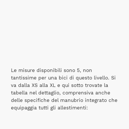
Le misure disponibili sono 5, non
tantissime per una bici di questo livello. Si
va dalla XS alla XL e qui sotto trovate la
tabella nel dettaglio, comprensiva anche
delle specifiche del manubrio integrato che
equipaggia tutti gli allestimenti: