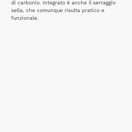
di carbonio. Integrato è anche il serraggio
sella, che comunque risulta pratico e
funzionale.