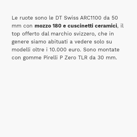
Le ruote sono le DT Swiss ARC1100 da 50
mm con
mozzo 180 e cuscinetti ceramici
, il
top offerto dal marchio svizzero, che in
genere siamo abituati a vedere solo su
modelli oltre i 10.000 euro. Sono montate
con gomme Pirelli P Zero TLR da 30 mm.