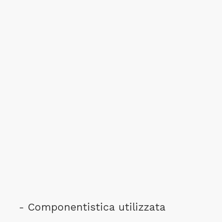
- Componentistica utilizzata