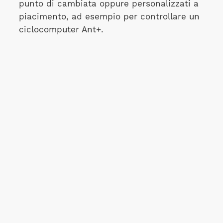
punto di cambiata oppure personalizzati a
piacimento, ad esempio per controllare un
ciclocomputer Ant+.