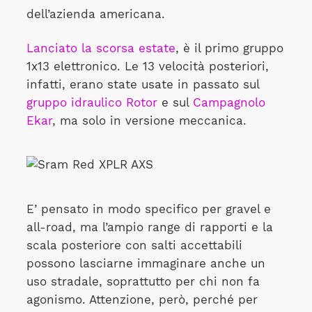
dell’azienda americana.
Lanciato la scorsa estate
, è il primo gruppo
1x13 elettronico. Le 13 velocità posteriori,
infatti, erano state usate in passato sul
gruppo idraulico Rotor
e sul
Campagnolo
Ekar
, ma solo in versione meccanica.
E’ pensato in modo specifico per gravel e
all-road, ma l’ampio range di rapporti e la
scala posteriore con salti accettabili
possono lasciarne immaginare anche un
uso stradale, soprattutto per chi non fa
agonismo. Attenzione, però, perché per