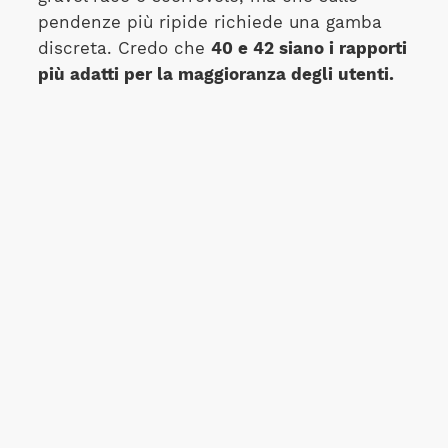
pendenze più ripide richiede una gamba
discreta. Credo che
40 e 42 siano i rapporti
più adatti per la maggioranza degli utenti.