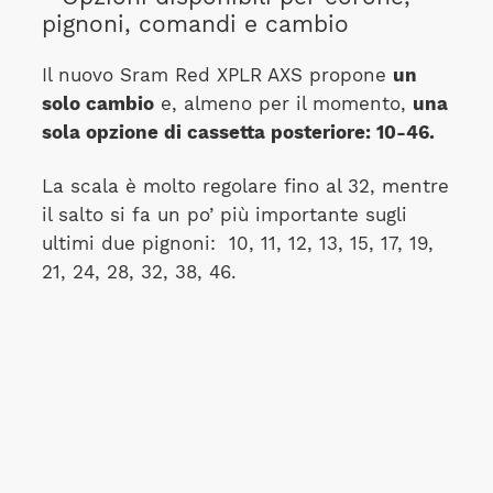
pignoni, comandi e cambio
Il nuovo Sram Red XPLR AXS propone
un
solo cambio
e, almeno per il momento,
una
sola opzione di cassetta posteriore: 10-46.
La scala è molto regolare fino al 32, mentre
il salto si fa un po’ più importante sugli
ultimi due pignoni: 10, 11, 12, 13, 15, 17, 19,
21, 24, 28, 32, 38, 46.