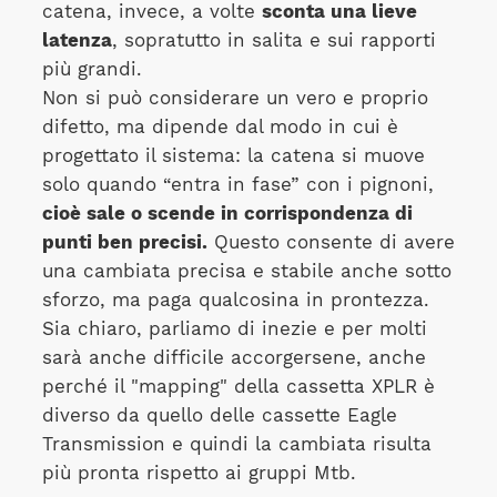
catena, invece, a volte
sconta una lieve
latenza
, sopratutto in salita e sui rapporti
più grandi.
Non si può considerare un vero e proprio
difetto, ma dipende dal modo in cui è
progettato il sistema: la catena si muove
solo quando “entra in fase” con i pignoni,
cioè sale o scende in corrispondenza di
punti ben precisi.
Questo consente di avere
una cambiata precisa e stabile anche sotto
sforzo, ma paga qualcosina in prontezza.
Sia chiaro, parliamo di inezie e per molti
sarà anche difficile accorgersene, anche
perché il "mapping" della cassetta XPLR è
diverso da quello delle cassette Eagle
Transmission e quindi la cambiata risulta
più pronta rispetto ai gruppi Mtb.