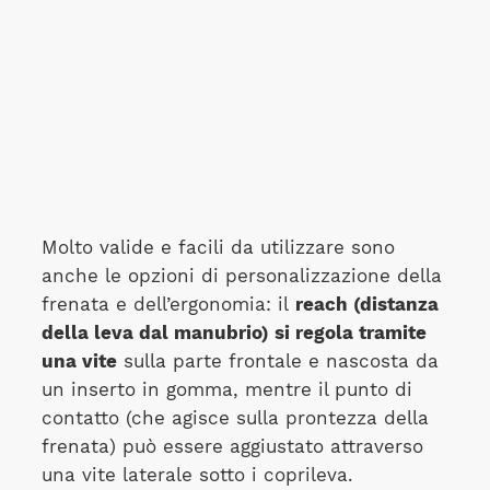
Molto valide e facili da utilizzare sono
anche le opzioni di personalizzazione della
frenata e dell’ergonomia: il
reach (distanza
della leva dal manubrio) si regola tramite
una vite
sulla parte frontale e nascosta da
un inserto in gomma, mentre il punto di
contatto (che agisce sulla prontezza della
frenata) può essere aggiustato attraverso
una vite laterale sotto i coprileva.