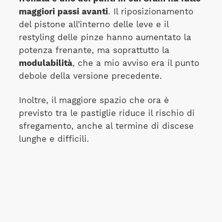
maggiori passi avanti
. Il riposizionamento
del pistone all’interno delle leve e il
restyling delle pinze hanno aumentato la
potenza frenante, ma soprattutto la
modulabilità
, che a mio avviso era il punto
debole della versione precedente.
Inoltre, il maggiore spazio che ora è
previsto tra le pastiglie riduce il rischio di
sfregamento, anche al termine di discese
lunghe e difficili.