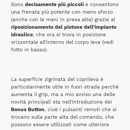
Sono
decisamente più piccoli
e consentono
una frenata più potente con meno sforzo
(anche con le mani in presa alta) grazie al
riposizionamento del pistone dell’impianto
idraulico
, che ora si trova in posizione
orizzontale all’interno del corpo leva (vedi
fotto in basso).
La superficie zigrinata del coprileva è
particolarmente utile in fuori strada perché
aumenta il grip, ma a mio avviso una delle
novità principali sta nell’introduzione dei
Bonus Button
, cioè i pulsanti remoti che si
trovano sulla parte alta del comando, che
possono essere utilizzati come ulteriore