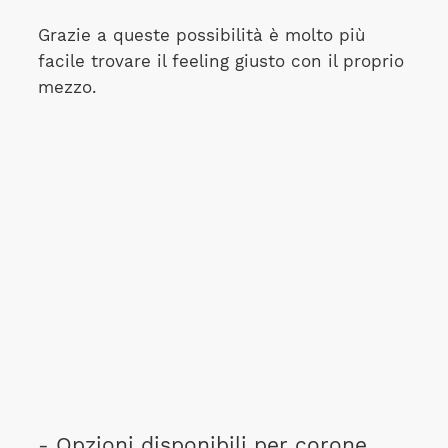
Grazie a queste possibilità è molto più
facile trovare il feeling giusto con il proprio
mezzo.
- Opzioni disponibili per corone,