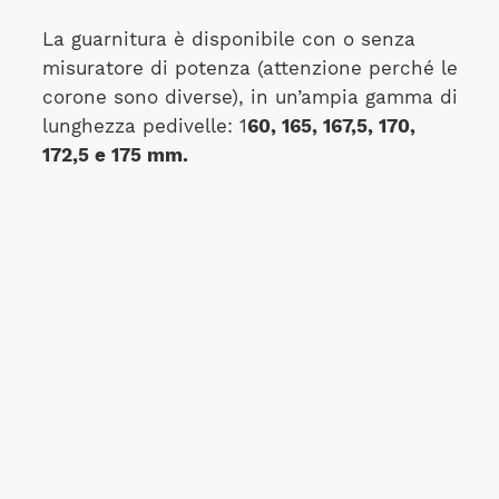
La guarnitura è disponibile con o senza
misuratore di potenza (attenzione perché le
corone sono diverse), in un’ampia gamma di
lunghezza pedivelle: 1
60, 165, 167,5, 170,
172,5 e 175 mm.