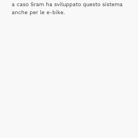
a caso Sram ha sviluppato questo sistema
anche per le e-bike.