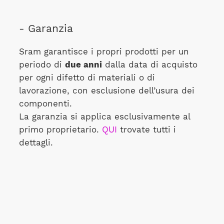
- Garanzia
Sram garantisce i propri prodotti per un
periodo di
due anni
dalla data di acquisto
per ogni difetto di materiali o di
lavorazione, con esclusione dell’usura dei
componenti.
La garanzia si applica esclusivamente al
primo proprietario.
QUI
trovate tutti i
dettagli.