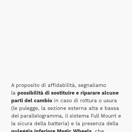
A proposito di affidabilità, segnaliamo
la
possibilità di sostituire e riparare alcune
parti del cambio
in caso di rottura o usura
(le pulegge, la sezione esterna alta e bassa
del parallelogramma, il sistema Full Mount e
la sicura della batteria) e la presenza della
puleggia inferiore Magic Wheels
, che