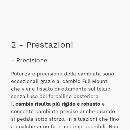
2 - Prestazioni
- Precisione
Potenza e precisione della cambiata sono
eccezionali grazie al cambio Full Mount,
che viene fissato direttamente sul telaio
senza l’uso del forcellino posteriore.
Il
cambio risulta più rigido e robusto
e
consente cambiate precise anche quando
si pedala sotto sforzo, in situazioni che fino
a qualche anno fa erano improponibili. Non