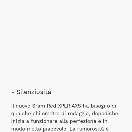
- Silenziosità
Il nuovo Sram Red XPLR AXS ha bisogno di
qualche chilometro di rodaggio, dopodiché
inizia a funzionare alla perfezione e in
modo molto piacevole. La rumorosità è