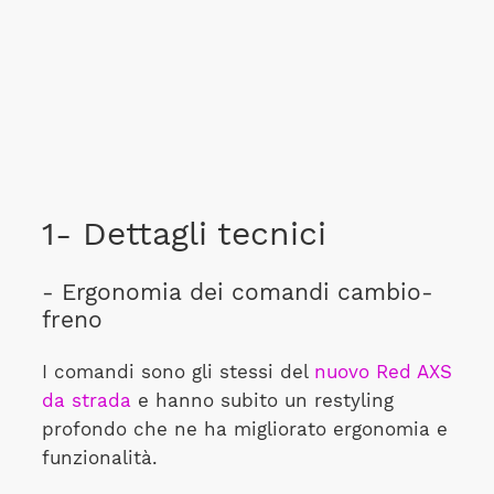
1- Dettagli tecnici
- Ergonomia dei comandi cambio-
freno
I comandi sono gli stessi del
nuovo Red AXS
da strada
e hanno subito un restyling
profondo che ne ha migliorato ergonomia e
funzionalità.