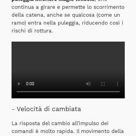
continua a girare e permette lo scorrimento
della catena, anche se qualcosa (come un
ramo) entra nella puleggia, riducendo così i
rischi di rottura.
- Velocità di cambiata
La risposta del cambio all’impulso dei
comandi è molto rapida. Il movimento della