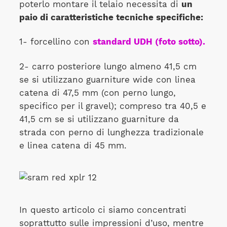
poterlo montare il telaio necessita di
un
paio di caratteristiche tecniche specifiche:
1- forcellino con
standard UDH (foto sotto).
2- carro posteriore lungo almeno 41,5 cm
se si utilizzano guarniture wide con linea
catena di 47,5 mm (con perno lungo,
specifico per il gravel); compreso tra 40,5 e
41,5 cm se si utilizzano guarniture da
strada con perno di lunghezza tradizionale
e linea catena di 45 mm.
In questo articolo ci siamo concentrati
soprattutto sulle impressioni d’uso, mentre