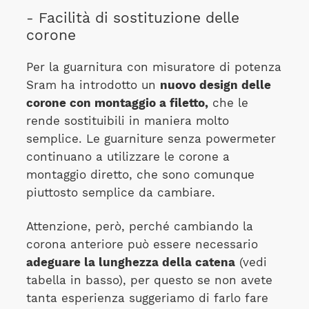
- Facilità di sostituzione delle
corone
Per la guarnitura con misuratore di potenza
Sram ha introdotto un
nuovo design delle
corone con montaggio a filetto,
che le
rende sostituibili in maniera molto
semplice. Le guarniture senza powermeter
continuano a utilizzare le corone a
montaggio diretto, che sono comunque
piuttosto semplice da cambiare.
Attenzione, però, perché cambiando la
corona anteriore può essere necessario
adeguare la lunghezza della catena
(vedi
tabella in basso), per questo se non avete
tanta esperienza suggeriamo di farlo fare