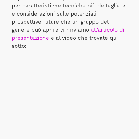
per caratteristiche tecniche più dettagliate
e considerazioni sulle potenziali
prospettive future che un gruppo del
genere può aprire vi rinviamo
all’articolo di
presentazione
e al video che trovate qui
sotto: