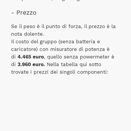
- Prezzo
Se il peso è il punto di forza, il prezzo è la
nota dolente.
Il costo del gruppo (senza batteria e
caricatore) con misuratore di potenza è
di
4.465 euro
, quello senza powermeter è
di
3.960 euro.
Nella tabella qui sotto
trovate i prezzi dei singoli componenti: