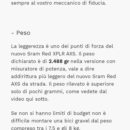
sempre al vostro meccanico di fiducia.
- Peso
La leggerezza è uno dei punti di forza del
nuovo Sram Red XPLR AXS. Il peso
dichiarato è di
2.488 gr
nella versione con
misuratore di potenza, vale a dire
addirittura più leggero del nuovo Sram Red
AXS da strada. Il peso rilevato è superiore
solo di pochi grammi, come vedete dal
video qui sotto.
Se non si hanno limiti di budget non è
difficile montare una bici gravel dal peso
compreso tra i 7,5 e gli 8 kg.