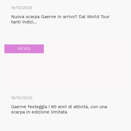
19/12/2022
Nuova scarpa Gaerne in arrivo? Dal World Tour
tanti indizi...
NEWS
19/10/2022
Gaerne festeggia i 60 anni di attività, con una
scarpa in edizione limitata