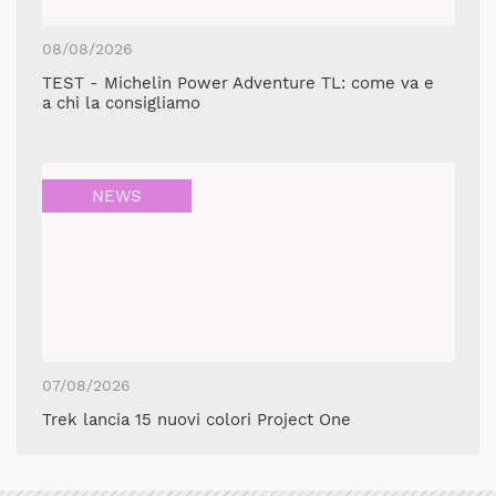
08/08/2026
TEST - Michelin Power Adventure TL: come va e
a chi la consigliamo
NEWS
07/08/2026
Trek lancia 15 nuovi colori Project One