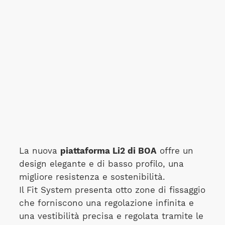
La nuova
piattaforma Li2 di BOA
offre un
design elegante e di basso profilo, una
migliore resistenza e sostenibilità.
Il Fit System presenta otto zone di fissaggio
che forniscono una regolazione infinita e
una vestibilità precisa e regolata tramite le