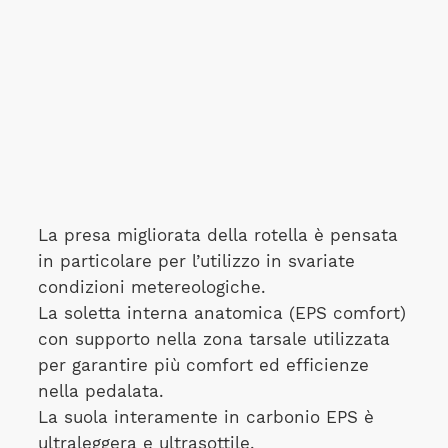
La presa migliorata della rotella è pensata
in particolare per l’utilizzo in svariate
condizioni metereologiche.
La soletta interna anatomica (EPS comfort)
con supporto nella zona tarsale utilizzata
per garantire più comfort ed efficienze
nella pedalata.
La suola interamente in carbonio EPS è
ultraleggera e ultrasottile.