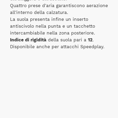
Quattro prese d'aria garantiscono aerazione
all'interno della calzatura.
La suola presenta infine un inserto
antiscivolo nella punta e un tacchetto
intercambiabile nella zona posteriore.
Indice di rigidità
della suola pari a
12
.
Disponibile anche per attacchi Speedplay.