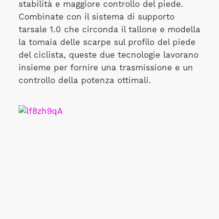
stabilità e maggiore controllo del piede.
Combinate con il sistema di supporto
tarsale 1.0 che circonda il tallone e modella
la tomaia delle scarpe sul profilo del piede
del ciclista, queste due tecnologie lavorano
insieme per fornire una trasmissione e un
controllo della potenza ottimali.