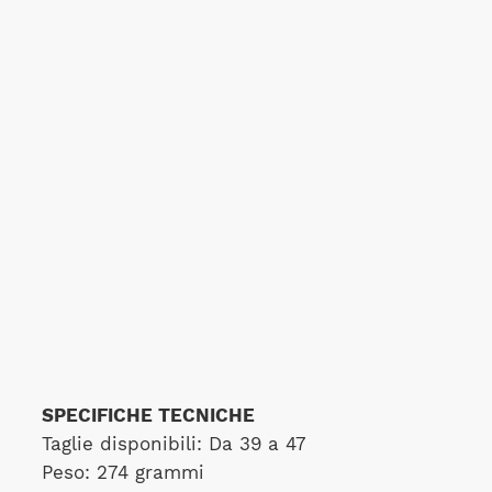
SPECIFICHE TECNICHE
Taglie disponibili: Da 39 a 47
Peso: 274 grammi