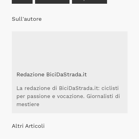
Sull'autore
Redazione BiciDaStrada.it
La redazione di BiciDaStrada.it: ciclisti
per passione e vocazione. Giornalisti di
mestiere
Altri Articoli