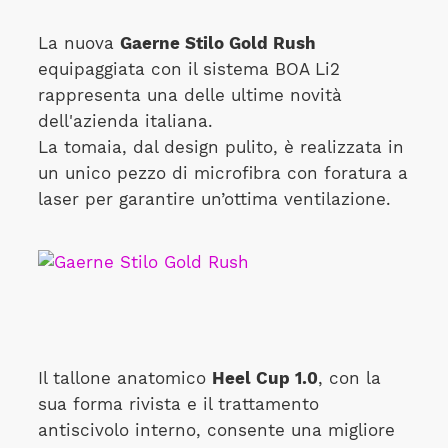
La nuova
Gaerne Stilo Gold Rush
equipaggiata con il sistema BOA Li2
rappresenta una delle ultime novità
dell'azienda italiana.
La tomaia, dal design pulito, è realizzata in
un unico pezzo di microfibra con foratura a
laser per garantire un’ottima ventilazione.
Il tallone anatomico
Heel Cup 1.0
, con la
sua forma rivista e il trattamento
antiscivolo interno, consente una migliore