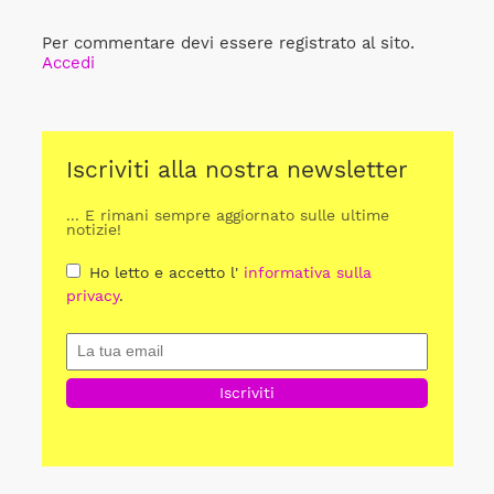
Per commentare devi essere registrato al sito.
Accedi
Iscriviti alla nostra newsletter
... E rimani sempre aggiornato sulle ultime
notizie!
Ho letto e accetto l'
informativa sulla
privacy
.