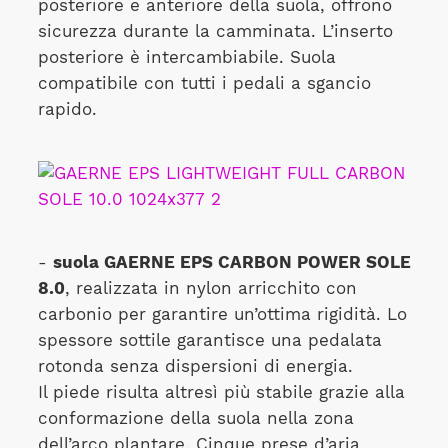
posteriore e anteriore della suola, offrono
sicurezza durante la camminata. L’inserto
posteriore è intercambiabile. Suola
compatibile con tutti i pedali a sgancio
rapido.
-
suola GAERNE EPS CARBON POWER SOLE
8.0
, realizzata in nylon arricchito con
carbonio per garantire un’ottima rigidità. Lo
spessore sottile garantisce una pedalata
rotonda senza dispersioni di energia.
Il piede risulta altresì più stabile grazie alla
conformazione della suola nella zona
dell’arco plantare. Cinque prese d’aria