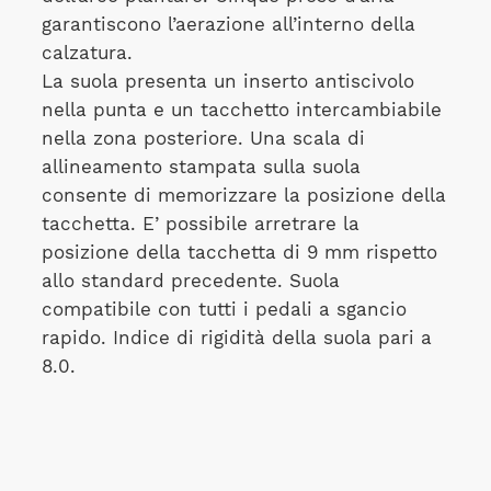
garantiscono l’aerazione all’interno della
calzatura.
La suola presenta un inserto antiscivolo
nella punta e un tacchetto intercambiabile
nella zona posteriore. Una scala di
allineamento stampata sulla suola
consente di memorizzare la posizione della
tacchetta. E’ possibile arretrare la
posizione della tacchetta di 9 mm rispetto
allo standard precedente. Suola
compatibile con tutti i pedali a sgancio
rapido. Indice di rigidità della suola pari a
8.0.