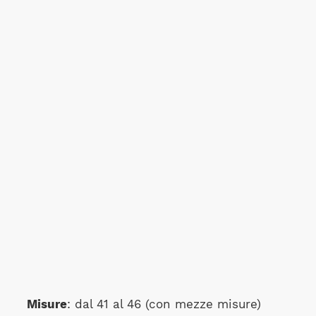
Misure
: dal 41 al 46 (con mezze misure)