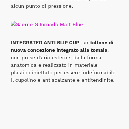
alcun punto di pressione.
INTEGRATED ANTI SLIP CUP
: un
tallone di
nuova concezione integrato alla tomaia
,
con prese d’aria esterne, dalla forma
anatomica e realizzato in materiale
plastico iniettato per essere indeformabile.
Il cupolino è antiscalzante e antitendinite.