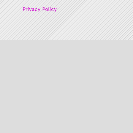
Privacy Policy