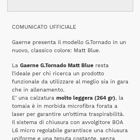
COMUNICATO UFFICIALE
Gaerne presenta il modello G.Tornado in un
nuovo, classico colore: Matt Blue.
La
Gaerne G.Tornado Matt Blue
resta
l’ideale per chi ricerca un prodotto
funzionale da utilizzare al meglio sia in gara
che in allenamento.
E’ una calzatura
molto leggera (264 gr)
, la
tomaia è in morbida microfibra forata a
laser per garantire un’ottima traspirabilità.
Il sistema di chiusura con avvolgitore BOA
L6 micro regolabile garantisce una chiusura
uniforme e una tenuta costante, senza