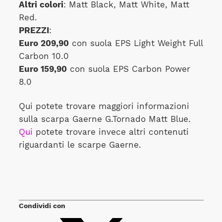
Altri colori
: Matt Black, Matt White, Matt
Red.
PREZZI
:
Euro 209,90
con suola EPS Light Weight Full
Carbon 10.0
Euro 159,90
con suola EPS Carbon Power
8.0
Qui potete trovare maggiori informazioni
sulla scarpa Gaerne G.Tornado Matt Blue.
Qui
potete trovare invece altri contenuti
riguardanti le scarpe Gaerne.
Condividi con