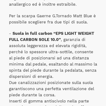
anallergico ed è inoltre estraibile.
Per la scarpa Gaerne G.Tornado Matt Blue è
possibile scegliere fra due tipi di suola.
-
Suola in full carbon “EPS LIGHT WEIGHT
FULL CARBON SOLE 10.0”
, garanzia di
assoluta leggerezza ed elevata rigidità,
perché lo spessore ultra-sottile, consente
al piede di posizionarsi ad una distanza
minima dal pedale, esaltando al massimo la
spinta del piede durante la pedalata, senza
dispersioni di energia.
Due canalizzazioni posizionate sulla suola
garantiscono una perfetta ventilazione del
piede durante la corsa.
Inserti di gomma antiscivolo nella parte