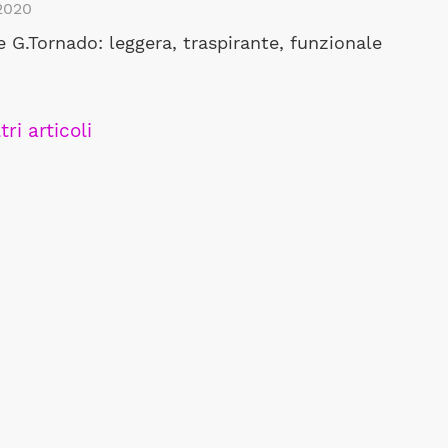
2020
 G.Tornado: leggera, traspirante, funzionale
tri articoli