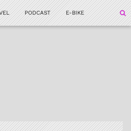
VEL
PODCAST
E-BIKE