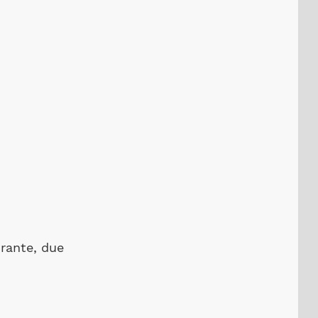
irante, due