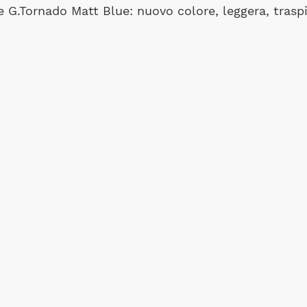
 G.Tornado Matt Blue: nuovo colore, leggera, trasp