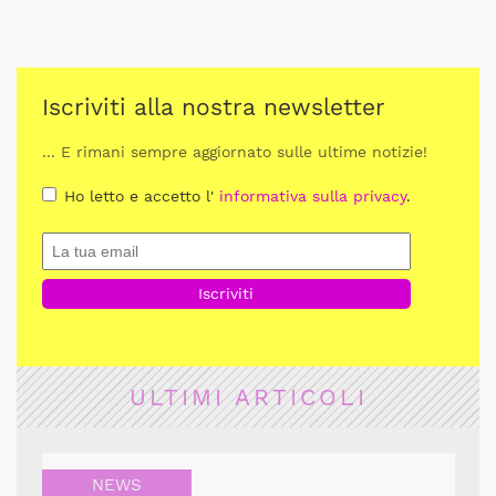
Iscriviti alla nostra newsletter
... E rimani sempre aggiornato sulle ultime notizie!
Ho letto e accetto l'
informativa sulla privacy
.
ULTIMI ARTICOLI
NEWS