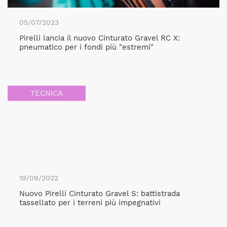
05/07/2023
Pirelli lancia il nuovo Cinturato Gravel RC X:
pneumatico per i fondi più "estremi"
TECNICA
19/09/2022
Nuovo Pirelli Cinturato Gravel S: battistrada
tassellato per i terreni più impegnativi