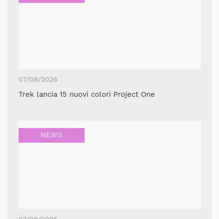
07/08/2026
Trek lancia 15 nuovi colori Project One
NEWS
07/08/2026