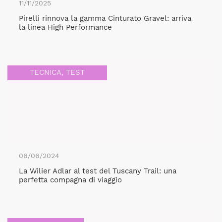
11/11/2025
Pirelli rinnova la gamma Cinturato Gravel: arriva
la linea High Performance
TECNICA
,
TEST
06/06/2024
La Wilier Adlar al test del Tuscany Trail: una
perfetta compagna di viaggio