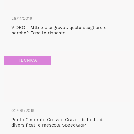
28/11/2019
VIDEO - Mtb o bici gravel: quale scegliere e
perché? Ecco le risposte...
TECNICA
02/09/2019
Pirelli Cinturato Cross e Gravel: battistrada
diversificati e mescola SpeedGRIP