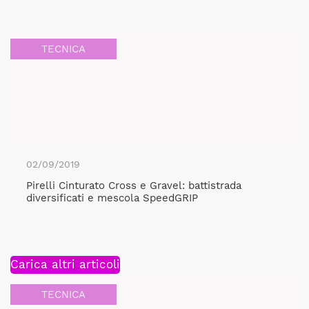
TECNICA
02/09/2019
Pirelli Cinturato Cross e Gravel: battistrada
diversificati e mescola SpeedGRIP
Carica altri articoli
TECNICA