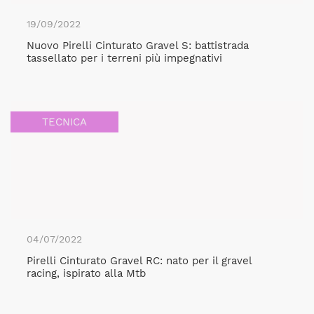
19/09/2022
Nuovo Pirelli Cinturato Gravel S: battistrada
tassellato per i terreni più impegnativi
TECNICA
04/07/2022
Pirelli Cinturato Gravel RC: nato per il gravel
racing, ispirato alla Mtb