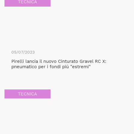
TECNICA
05/07/2023
Pirelli lancia il nuovo Cinturato Gravel RC X:
pneumatico per i fondi più "estremi"
TECNICA