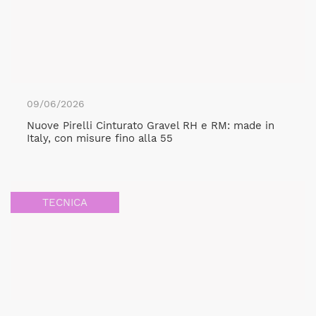
09/06/2026
Nuove Pirelli Cinturato Gravel RH e RM: made in
Italy, con misure fino alla 55
TECNICA