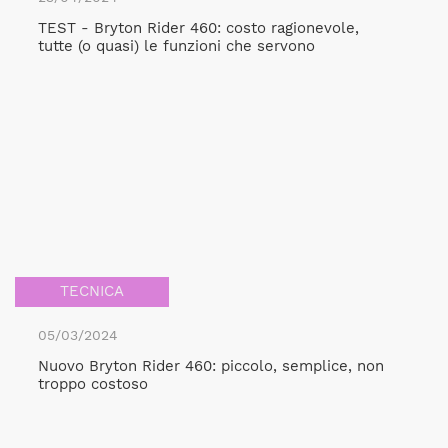
TEST - Bryton Rider 460: costo ragionevole,
tutte (o quasi) le funzioni che servono
TECNICA
05/03/2024
Nuovo Bryton Rider 460: piccolo, semplice, non
troppo costoso