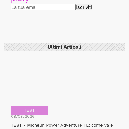
Ultimi Articoli
TEST
08/08/2026
TEST - Michelin Power Adventure TL: come va e