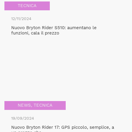
TECNICA
12/11/2024
Nuovo Bryton Rider S510: aumentano le
funzioni, cala il prezzo
NEWS
,
TECNICA
19/09/2024
Nuovo Bryton Rider 17: GPS piccolo, semplice, a