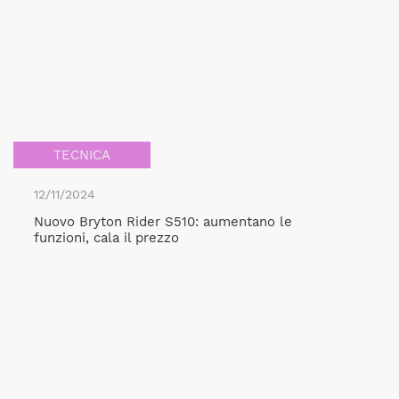
TECNICA
12/11/2024
Nuovo Bryton Rider S510: aumentano le
funzioni, cala il prezzo