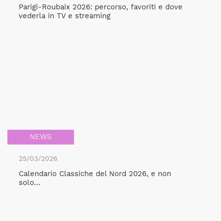
Parigi-Roubaix 2026: percorso, favoriti e dove
vederla in TV e streaming
NEWS
25/03/2026
Calendario Classiche del Nord 2026, e non
solo…