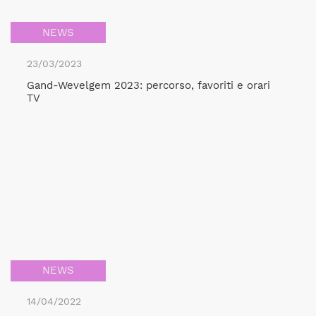
NEWS
23/03/2023
Gand-Wevelgem 2023: percorso, favoriti e orari
TV
NEWS
14/04/2022