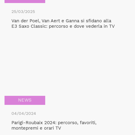
25/03/2025
Van der Poel, Van Aert e Ganna si sfidano alla
E3 Saxo Classic: percorso e dove vederla in TV
NEWS
04/04/2024
Parigi-Roubaix 2024: percorso, favoriti,
montepremi e orari TV