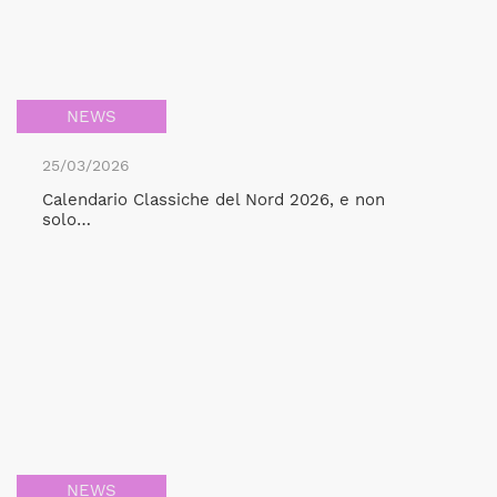
NEWS
25/03/2026
Calendario Classiche del Nord 2026, e non
solo…
NEWS