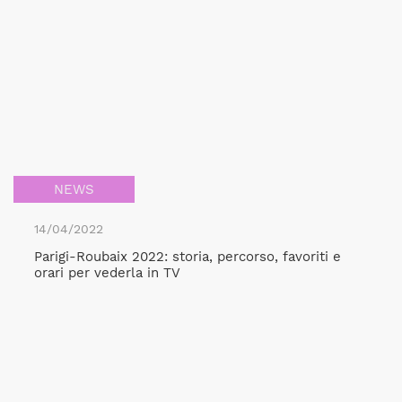
NEWS
14/04/2022
Parigi-Roubaix 2022: storia, percorso, favoriti e
orari per vederla in TV