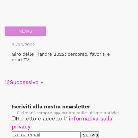
NEWS
31/03/2022
Giro delle Fiandre 2022: percorso, favoriti e
orari TV
1
2
Successivo »
Iscriviti alla nostra newsletter
... E rimani sempre aggiornato sulle ultime notizie!
Ho letto e accetto l'
informativa sulla
privacy
.