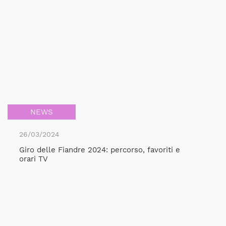
NEWS
26/03/2024
Giro delle Fiandre 2024: percorso, favoriti e
orari TV