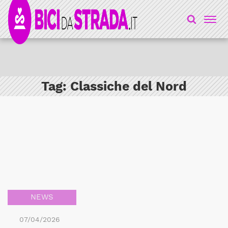
Tag:
Classiche del Nord
NEWS
07/04/2026