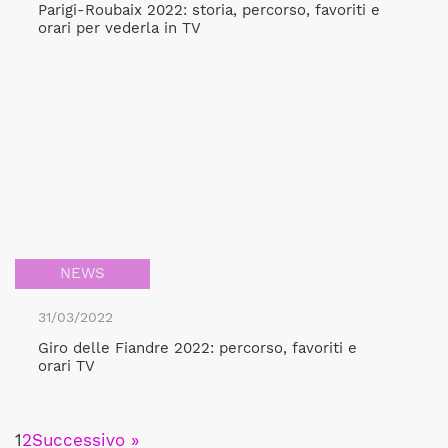
Parigi-Roubaix 2022: storia, percorso, favoriti e
orari per vederla in TV
NEWS
31/03/2022
Giro delle Fiandre 2022: percorso, favoriti e
orari TV
1
2
Successivo »