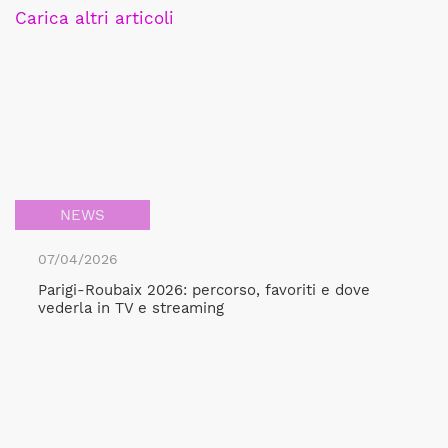
Carica altri articoli
NEWS
07/04/2026
Parigi-Roubaix 2026: percorso, favoriti e dove
vederla in TV e streaming