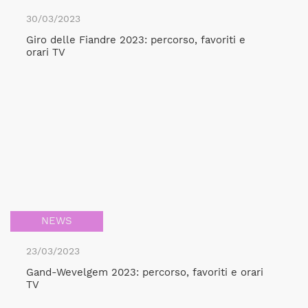
30/03/2023
Giro delle Fiandre 2023: percorso, favoriti e
orari TV
NEWS
23/03/2023
Gand-Wevelgem 2023: percorso, favoriti e orari
TV