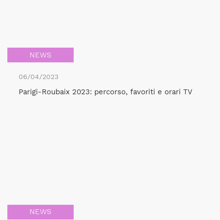
NEWS
06/04/2023
Parigi-Roubaix 2023: percorso, favoriti e orari TV
NEWS