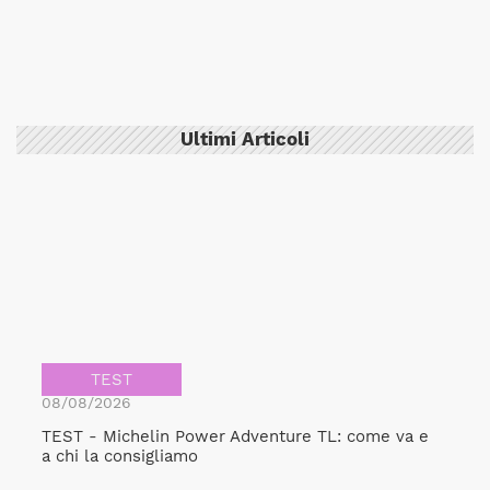
Ultimi Articoli
TEST
08/08/2026
TEST - Michelin Power Adventure TL: come va e
a chi la consigliamo