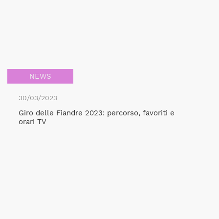
NEWS
30/03/2023
Giro delle Fiandre 2023: percorso, favoriti e
orari TV