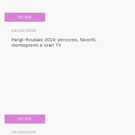
NEWS
04/04/2024
Parigi-Roubaix 2024: percorso, favoriti,
montepremi e orari TV
NEWS
26/03/2024