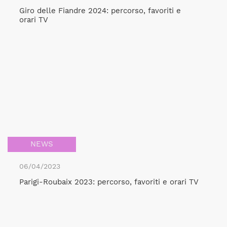
Giro delle Fiandre 2024: percorso, favoriti e
orari TV
NEWS
06/04/2023
Parigi-Roubaix 2023: percorso, favoriti e orari TV