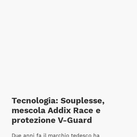
Tecnologia: Souplesse,
mescola Addix Race e
protezione V-Guard
Due anni fa il marchio tedesco ha