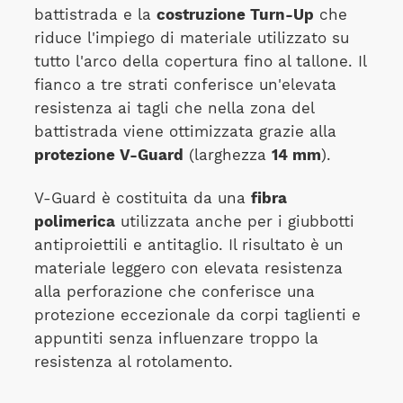
battistrada e la
costruzione Turn-Up
che
riduce l'impiego di materiale utilizzato su
tutto l'arco della copertura fino al tallone. Il
fianco a tre strati conferisce un'elevata
resistenza ai tagli che nella zona del
battistrada viene ottimizzata grazie alla
protezione V-Guard
(larghezza
14 mm
).
V-Guard è costituita da una
fibra
polimerica
utilizzata anche per i giubbotti
antiproiettili e antitaglio. Il risultato è un
materiale leggero con elevata resistenza
alla perforazione che conferisce una
protezione eccezionale da corpi taglienti e
appuntiti senza influenzare troppo la
resistenza al rotolamento.