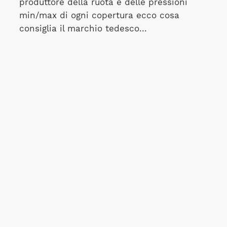
produttore della ruota e delle pressioni
min/max di ogni copertura ecco cosa
consiglia il marchio tedesco...