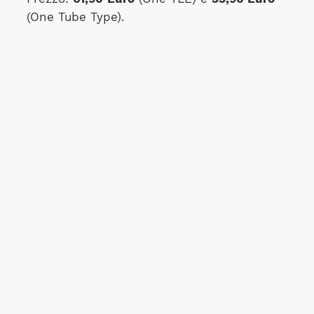
(One Tube Type).