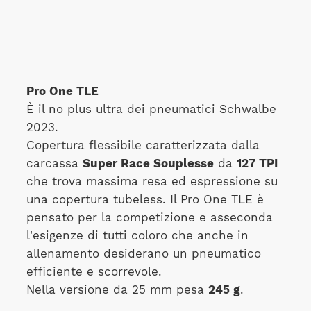
Pro One TLE
È il no plus ultra dei pneumatici Schwalbe
2023.
Copertura flessibile caratterizzata dalla
carcassa
Super Race Souplesse
da
127 TPI
che trova massima resa ed espressione su
una copertura tubeless. Il Pro One TLE è
pensato per la competizione e asseconda
l'esigenze di tutti coloro che anche in
allenamento desiderano un pneumatico
efficiente e scorrevole.
Nella versione da 25 mm pesa
245 g
.