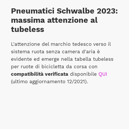
Pneumatici Schwalbe 2023:
massima attenzione al
tubeless
L'attenzione del marchio tedesco verso il
sistema ruota senza camera d'aria è
evidente ed emerge nella tabella tubeless
per ruote di bicicletta da corsa con
compatibilità verificata
disponibile
QUI
(ultimo aggiornamento 12/2021).