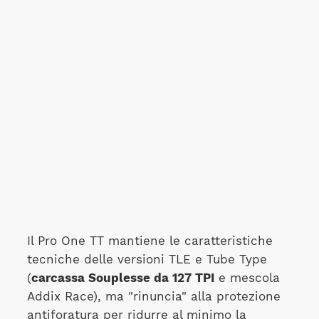
Il Pro One TT mantiene le caratteristiche
tecniche delle versioni TLE e Tube Type
(
carcassa Souplesse da 127 TPI
e mescola
Addix Race), ma "rinuncia" alla protezione
antiforatura per ridurre al minimo la