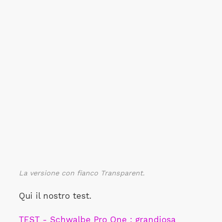
La versione con fianco Transparent.
Qui il nostro test.
TEST - Schwalbe Pro One : grandiosa