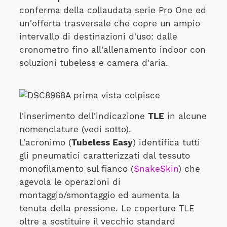
conferma della collaudata serie Pro One ed
un'offerta trasversale che copre un ampio
intervallo di destinazioni d'uso: dalle
cronometro fino all'allenamento indoor con
soluzioni tubeless e camera d'aria.
A prima vista colpisce
l'inserimento dell'indicazione
TLE
in alcune
nomenclature (vedi sotto).
L'acronimo (
Tubeless Easy
) identifica tutti
gli pneumatici caratterizzati dal tessuto
monofilamento sul fianco (
SnakeSkin
) che
agevola le operazioni di
montaggio/smontaggio ed aumenta la
tenuta della pressione. Le coperture TLE
oltre a sostituire il vecchio standard