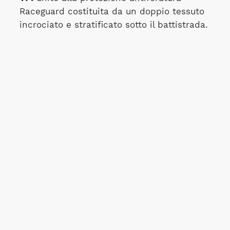
Raceguard costituita da un doppio tessuto
incrociato e stratificato sotto il battistrada.