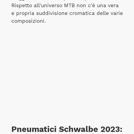
Rispetto all'universo MTB non c'è una vera
e propria suddivisione cromatica delle varie
composizioni.
Pneumatici Schwalbe 2023: