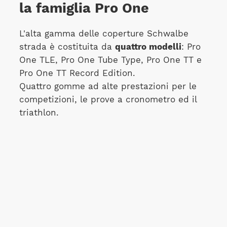
la famiglia Pro One
L'alta gamma delle coperture Schwalbe
strada è costituita da
quattro modelli
: Pro
One TLE, Pro One Tube Type, Pro One TT e
Pro One TT Record Edition.
Quattro gomme ad alte prestazioni per le
competizioni, le prove a cronometro ed il
triathlon.