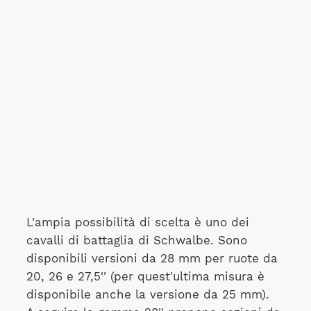
L'ampia possibilità di scelta è uno dei
cavalli di battaglia di Schwalbe. Sono
disponibili versioni da 28 mm per ruote da
20, 26 e 27,5'' (per quest'ultima misura è
disponibile anche la versione da 25 mm).