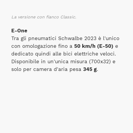
La versione con fianco Classic.
E-One
Tra gli pneumatici Schwalbe 2023 è l'unico
con
omologazione fino a
50 km/h (E-50)
e
dedicato quindi alle bici elettriche veloci.
Disponibile in un'unica misura (700x32) e
solo per camera d'aria pesa
345 g
.