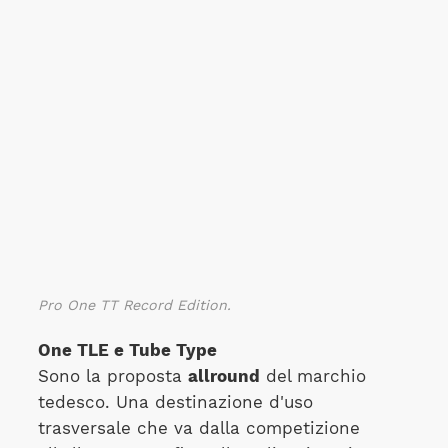
Pro One TT Record Edition.
One TLE e Tube Type
Sono la proposta
allround
del marchio
tedesco. Una destinazione d'uso
trasversale che va dalla competizione