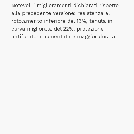
Notevoli i miglioramenti dichiarati rispetto
alla precedente versione: resistenza al
rotolamento inferiore del 13%, tenuta in
curva migliorata del 22%, protezione
antiforatura aumentata e maggior durata.