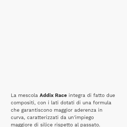
La mescola
Addix Race
integra di fatto due
compositi, con i lati dotati di una formula
che garantiscono maggior aderenza in
curva, caratterizzati da un'impiego
maggiore di silice rispetto al passato.