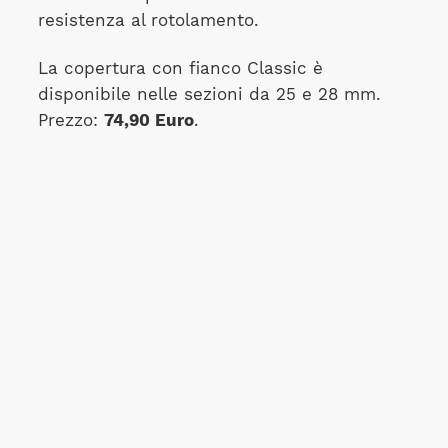
resistenza al rotolamento.
La copertura con fianco Classic è
disponibile nelle sezioni da 25 e 28 mm.
Prezzo:
74,90 Euro
.