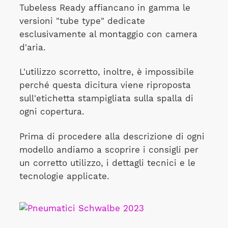
Tubeless Ready affiancano in gamma le
versioni "tube type" dedicate
esclusivamente al montaggio con camera
d'aria.
L'utilizzo scorretto, inoltre, è impossibile
perché questa dicitura viene riproposta
sull'etichetta stampigliata sulla spalla di
ogni copertura.
Prima di procedere alla descrizione di ogni
modello andiamo a scoprire i consigli per
un corretto utilizzo, i dettagli tecnici e le
tecnologie applicate.