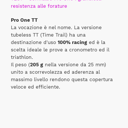
resistenza alle forature
Pro One TT
La vocazione è nel nome. La versione
tubeless TT (Time Trail) ha una
destinazione d'uso
100% racing
ed è la
scelta ideale le prove a cronometro ed il
triathlon.
Il peso (
205 g
nella versione da 25 mm)
unito a scorrevolezza ed aderenza al
massimo livello rendono questa copertura
veloce ed efficiente.