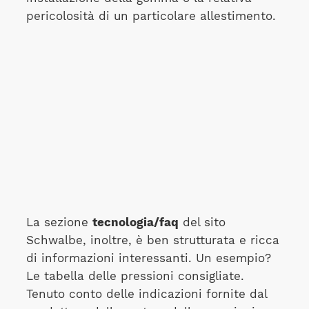
pericolosità di un particolare allestimento.
La sezione
tecnologia/faq
del sito
Schwalbe, inoltre, è ben strutturata e ricca
di informazioni interessanti. Un esempio?
Le tabella delle pressioni consigliate.
Tenuto conto delle indicazioni fornite dal