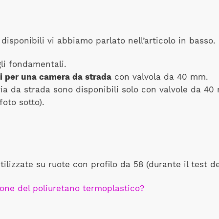
disponibili vi abbiamo parlato nell’articolo in basso.
gli fondamentali.
 per una camera da strada
con valvola da 40 mm.
ia da strada sono disponibili solo con valvole da 40
oto sotto).
tilizzate su ruote con profilo da 58 (durante il test d
ione del poliuretano termoplastico?