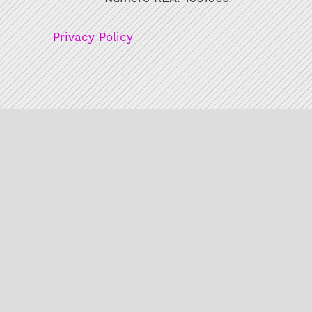
Privacy Policy