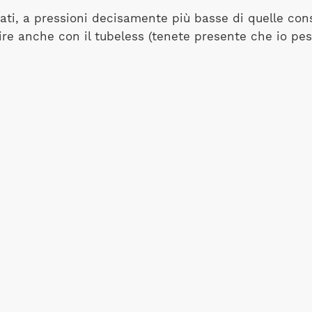
tati, a pressioni decisamente più basse di quelle con
stire anche con il tubeless (tenete presente che io pes