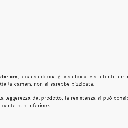
steriore
, a causa di una grossa buca: vista l’entità mi
tte la camera non si sarebbe pizzicata.
a leggerezza del prodotto, la resistenza si può consi
amente non inferiore.