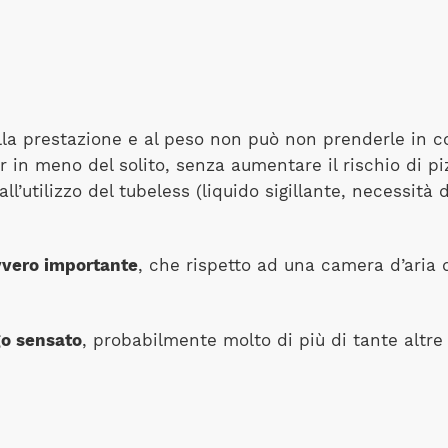
alla prestazione e al peso non può non prenderle in c
in meno del solito, senza aumentare il rischio di pi
all’utilizzo del tubeless (liquido sigillante, necessit
vvero importante
, che rispetto ad una camera d’aria 
go sensato
, probabilmente molto di più di tante altr