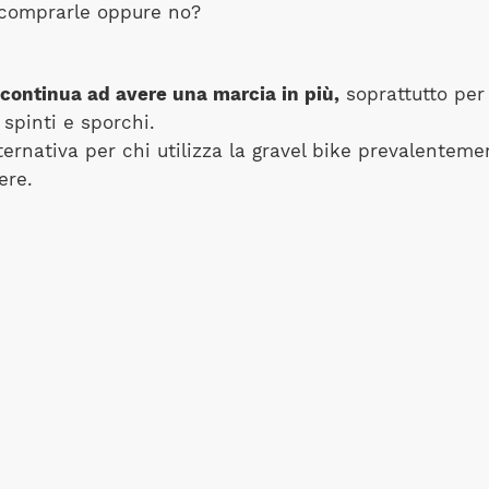
a comprarle oppure no?
continua ad avere una marcia in più,
soprattutto per 
spinti e sporchi.
rnativa per chi utilizza la gravel bike prevalentemen
ere.