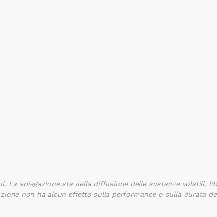
. La spiegazione sta nella diffusione delle sostanze volatili, l
azione non ha alcun effetto sulla performance o sulla durata del