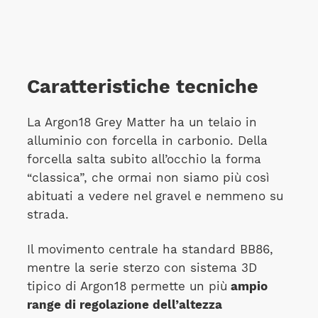
Caratteristiche tecniche
La Argon18 Grey Matter ha un telaio in
alluminio con forcella in carbonio. Della
forcella salta subito all’occhio la forma
“classica”, che ormai non siamo più così
abituati a vedere nel gravel e nemmeno su
strada.
Il movimento centrale ha standard BB86,
mentre la serie sterzo con sistema 3D
tipico di Argon18 permette un più
ampio
range di regolazione dell’altezza