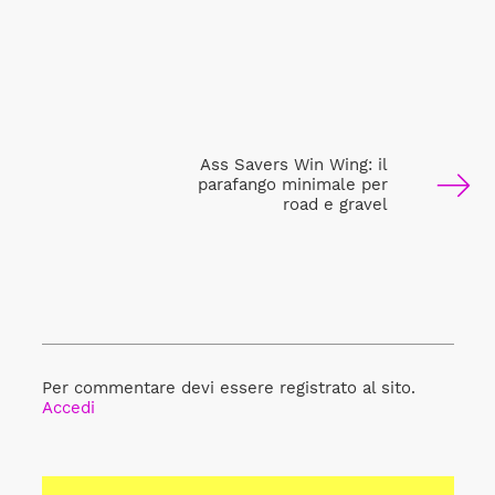
Ass Savers Win Wing: il
parafango minimale per
road e gravel
Per commentare devi essere registrato al sito.
Accedi