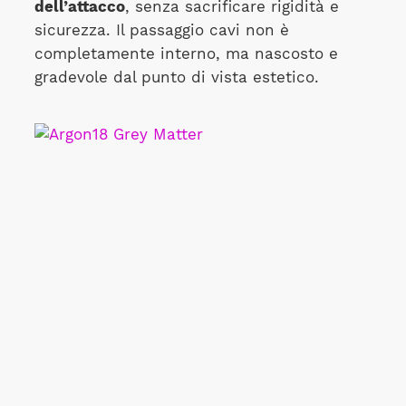
dell’attacco
, senza sacrificare rigidità e
sicurezza. Il passaggio cavi non è
completamente interno, ma nascosto e
gradevole dal punto di vista estetico.