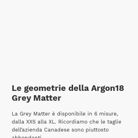
Le geometrie della Argon18
Grey Matter
La Grey Matter è disponibile in 6 misure,
dalla XXS alla XL. Ricordiamo che le taglie
dell’azienda Canadese sono piuttosto
abbondanti.