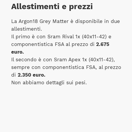
Allestimenti e prezzi
La Argon18 Grey Matter è disponibile in due
allestimenti.
Il primo è con Sram Rival 1x (40x11-42) e
componentistica FSA al prezzo di
2.675
euro.
Il secondo è con Sram Apex 1x (40x11-42),
sempre con componentistica FSA, al prezzo
di
2.350 euro.
Non abbiamo dettagli sui pesi.