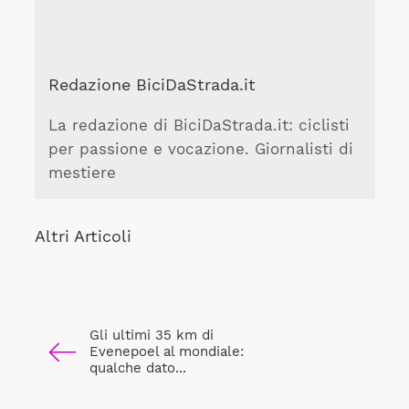
Redazione BiciDaStrada.it
La redazione di BiciDaStrada.it: ciclisti
per passione e vocazione. Giornalisti di
mestiere
Altri Articoli
Gli ultimi 35 km di
Evenepoel al mondiale:
qualche dato...