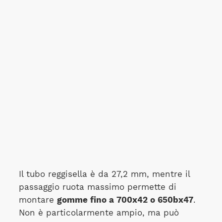
Il tubo reggisella è da 27,2 mm, mentre il
passaggio ruota massimo permette di
montare
gomme fino a 700x42 o 650bx47
.
Non è particolarmente ampio, ma può