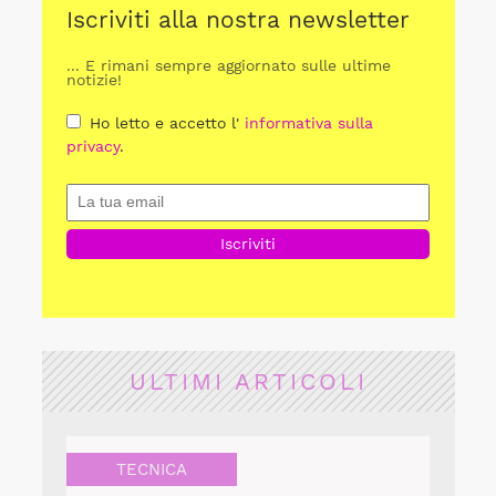
Iscriviti alla nostra newsletter
... E rimani sempre aggiornato sulle ultime
notizie!
Ho letto e accetto l'
informativa sulla
privacy
.
ULTIMI ARTICOLI
TECNICA