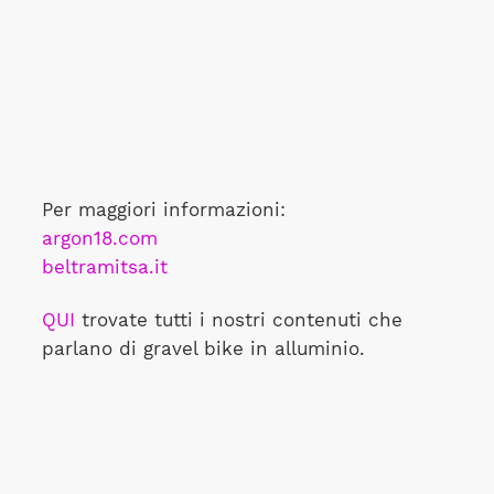
Per maggiori informazioni:
argon18.com
beltramitsa.it
QUI
trovate tutti i nostri contenuti che
parlano di gravel bike in alluminio.