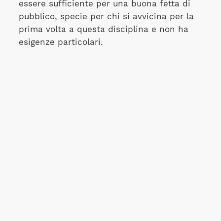
essere sufficiente per una buona fetta di
pubblico, specie per chi si avvicina per la
prima volta a questa disciplina e non ha
esigenze particolari.