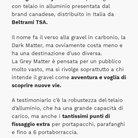
con telaio in alluminio presentata dal
brand canadese, distribuito in Italia da
Beltrami TSA.
Il nome fa il verso alla gravel in carbonio, la
Dark Matter, ma ovviamente costa meno e
ha una destinazione d’uso diversa.
La Grey Matter è pensata per un pubblico
molto vasto, ma si rivolge soprattutto a chi
intende il gravel come
avventura e voglia di
scoprire nuove vie.
A testimoniarlo c’è la robustezza del telaio
d’alluminio, che ha una grande capacità di
carico, ma anche i
tantissimi punti di
fissaggio extra
per portapacchi, parafanghi
e fino a 6 portaborraccia.