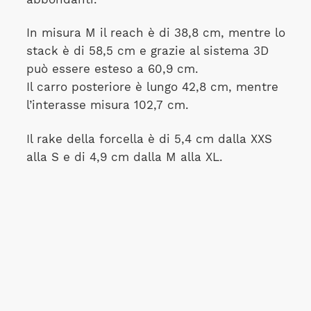
In misura M il reach è di 38,8 cm, mentre lo
stack è di 58,5 cm e grazie al sistema 3D
può essere esteso a 60,9 cm.
Il carro posteriore è lungo 42,8 cm, mentre
l’interasse misura 102,7 cm.
Il rake della forcella è di 5,4 cm dalla XXS
alla S e di 4,9 cm dalla M alla XL.