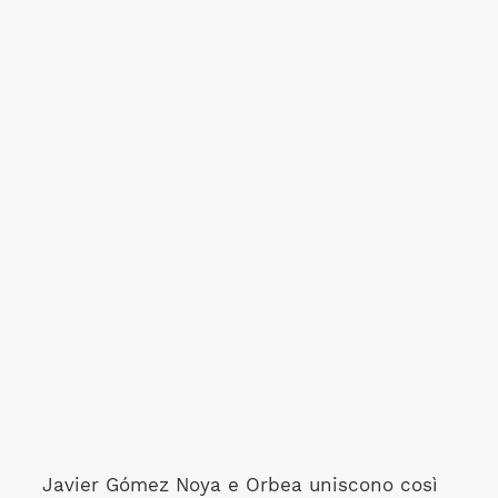
Javier Gómez Noya e Orbea uniscono così