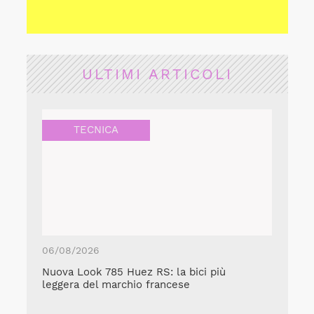
ULTIMI ARTICOLI
TECNICA
06/08/2026
Nuova Look 785 Huez RS: la bici più
leggera del marchio francese