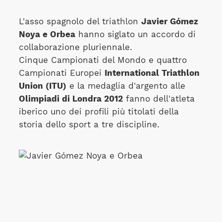
L'asso spagnolo del triathlon
Javier Gómez
Noya e Orbea
hanno siglato un accordo di
collaborazione pluriennale.
Cinque Campionati del Mondo e quattro
Campionati Europei
International Triathlon
Union (ITU)
e la medaglia d'argento alle
Olimpiadi di Londra 2012
fanno dell'atleta
iberico uno dei profili più titolati della
storia dello sport a tre discipline.