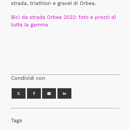
strada, triathlon e gravel di Orbea.
Bici da strada Orbea 2022: foto e prezzi di
tutta la gamma
Condividi con
Tags