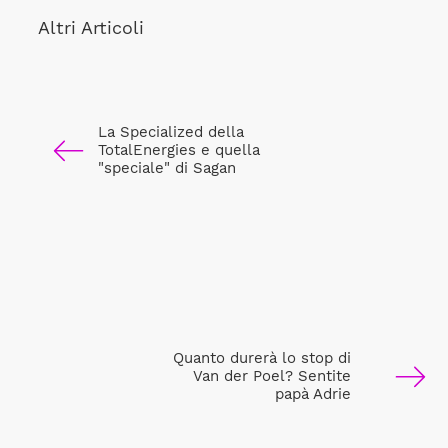
Altri Articoli
La Specialized della
TotalEnergies e quella
"speciale" di Sagan
Quanto durerà lo stop di
Van der Poel? Sentite
papà Adrie