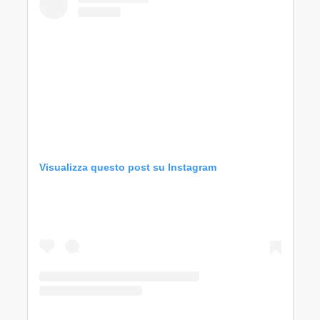
Visualizza questo post su Instagram