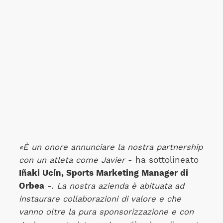
«È un onore annunciare la nostra partnership
con un atleta come Javier
- ha sottolineato
Iñaki Ucín, Sports Marketing Manager di
Orbea
-.
La nostra azienda è abituata ad
instaurare collaborazioni di valore e che
vanno oltre la pura sponsorizzazione e con