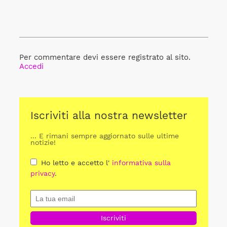
Per commentare devi essere registrato al sito.
Accedi
Iscriviti alla nostra newsletter
... E rimani sempre aggiornato sulle ultime
notizie!
Ho letto e accetto l'
informativa sulla
privacy
.