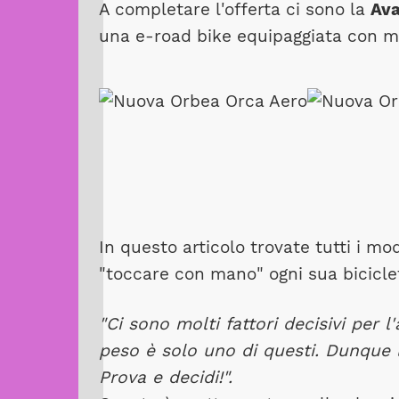
A completare l'offerta ci sono la
Av
una e-road bike equipaggiata con m
In questo articolo trovate tutti i mo
"toccare con mano" ogni sua bicicle
"Ci sono molti fattori decisivi per l'
peso è solo uno di questi. Dunque 
Prova e decidi!".