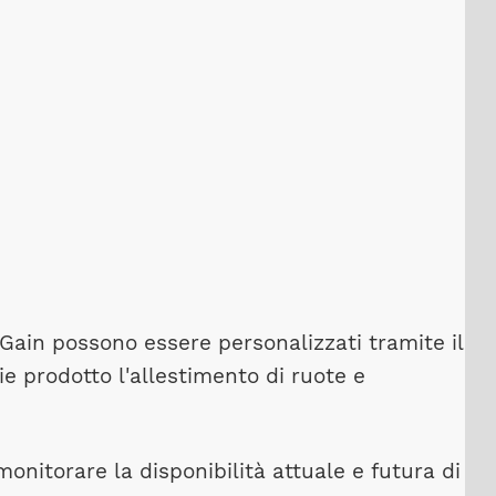
 Gain possono essere personalizzati tramite il
rie prodotto l'allestimento di ruote e
onitorare la disponibilità attuale e futura di