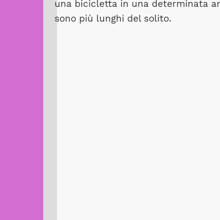
una bicicletta in una determinata a
sono più lunghi del solito.