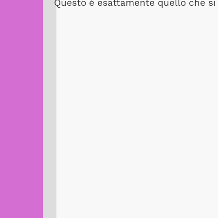
Questo è esattamente quello che si 