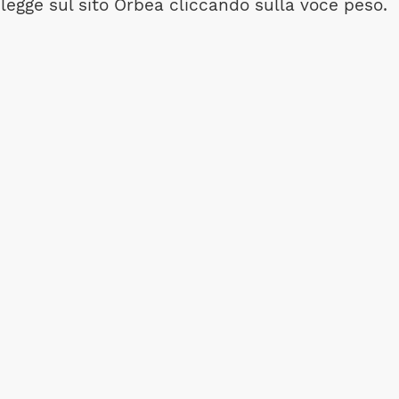
legge sul sito Orbea cliccando sulla voce peso.