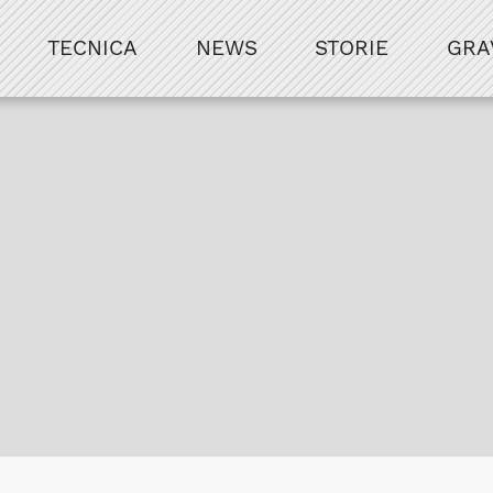
TECNICA
NEWS
STORIE
GRA