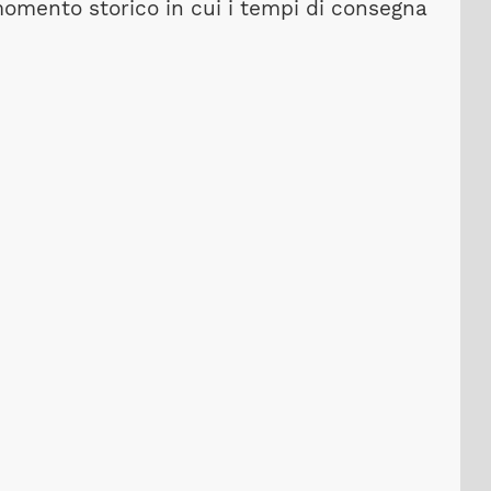
momento storico in cui i tempi di consegna