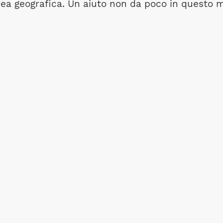
rea geografica. Un aiuto non da poco in questo 