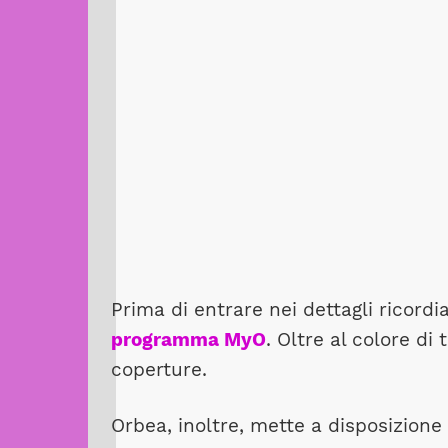
Prima di entrare nei dettagli ricord
programma MyO
. Oltre al colore di
coperture.
Orbea, inoltre, mette a disposizione 