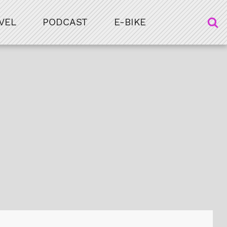
VEL
PODCAST
E-BIKE