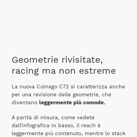
Geometrie rivisitate,
racing ma non estreme
La nuova Colnago C72 si caratterizza anche
per una revisione delle geometrie, che
diventano
leggermente più comode.
A parità di misura, come vedete
dall’infografica in basso, il reach è
leggermente più contenuto, mentre lo stack