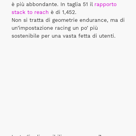
è più abbondante. In taglia 51 il
rapporto
stack to reach
è di 1,452.
Non si tratta di geometrie endurance, ma di
un’impostazione racing un po’ più
sostenibile per una vasta fetta di utenti.