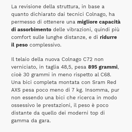
La revisione della struttura, in base a
quanto dichiarato dai tecnici Colnago, ha
permesso di ottenere una
migliore capacità
di assorbimento
delle vibrazioni, quindi più
comfort sulle lunghe distanze, e di
ridurre
il peso
complessivo.
Il telaio della nuova Colnago C72 non
verniciato, in taglia 48,5, pesa
895 grammi
,
cioè 30 grammi in meno rispetto al C68.
Una bici completa montata con Sram Red
AXS pesa poco meno di 7 kg. Insomma, pur
non essendo una bici che ricerca in modo
ossessivo le prestazioni, il peso è poco
distante da quello dei moderni top di
gamma da gara.