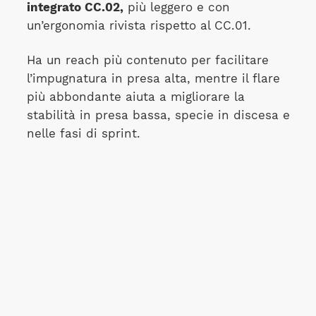
integrato CC.02,
più leggero e con
un’ergonomia rivista rispetto al CC.01.
Ha un reach più contenuto per facilitare
l’impugnatura in presa alta, mentre il flare
più abbondante aiuta a migliorare la
stabilità in presa bassa, specie in discesa e
nelle fasi di sprint.