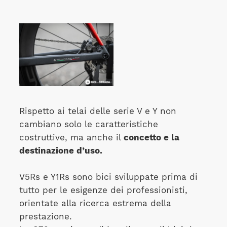
Rispetto ai telai delle serie V e Y non
cambiano solo le caratteristiche
costruttive, ma anche il
concetto e la
destinazione d’uso.
V5Rs e Y1Rs sono bici sviluppate prima di
tutto per le esigenze dei professionisti,
orientate alla ricerca estrema della
prestazione.