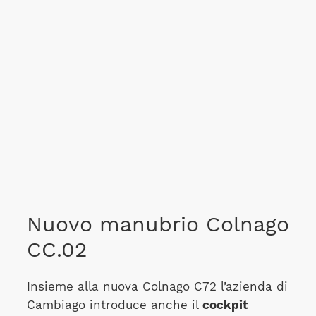
Nuovo manubrio Colnago
CC.02
Insieme alla nuova Colnago C72 l’azienda di
Cambiago introduce anche il
cockpit