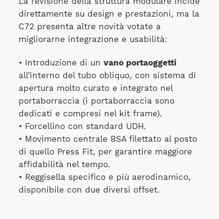
La revisione della struttura modulare incide
direttamente su design e prestazioni, ma la
C72 presenta altre novità votate a
migliorarne integrazione e usabilità:
• Introduzione di un
vano portaoggetti
all’interno del tubo obliquo, con sistema di
apertura molto curato e integrato nel
portaborraccia (i portaborraccia sono
dedicati e compresi nel kit frame).
• Forcellino con standard UDH.
• Movimento centrale BSA filettato al posto
di quello Press Fit, per garantire maggiore
affidabilità nel tempo.
• Reggisella specifico e più aerodinamico,
disponibile con due diversi offset.