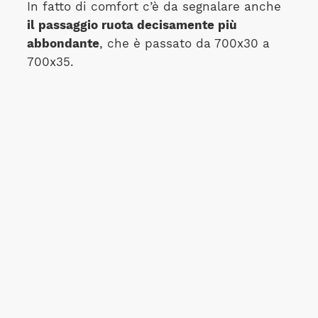
In fatto di comfort c’è da segnalare anche
il passaggio ruota decisamente più
abbondante
, che è passato da 700x30 a
700x35.