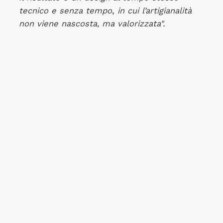
tecnico e senza tempo
,
in cui l’artigianalità
non viene nascosta, ma valorizzata".