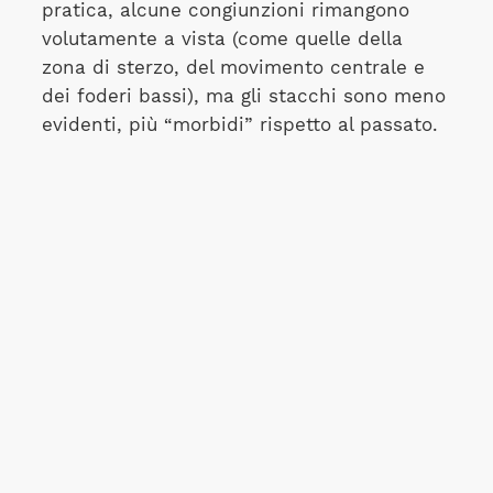
pratica, alcune congiunzioni rimangono
volutamente a vista (come quelle della
zona di sterzo, del movimento centrale e
dei foderi bassi), ma gli stacchi sono meno
evidenti, più “morbidi” rispetto al passato.