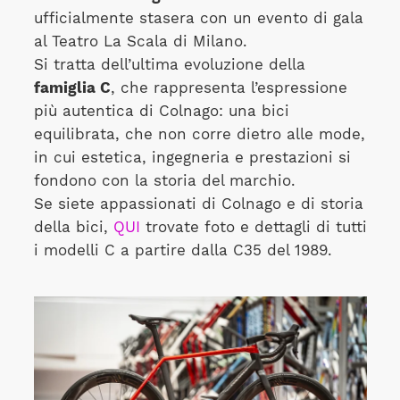
ufficialmente stasera con un evento di gala
al Teatro La Scala di Milano.
Si tratta dell’ultima evoluzione della
famiglia C
, che rappresenta l’espressione
più autentica di Colnago: una bici
equilibrata, che non corre dietro alle mode,
in cui estetica, ingegneria e prestazioni si
fondono con la storia del marchio.
Se siete appassionati di Colnago e di storia
della bici,
QUI
trovate foto e dettagli di tutti
i modelli C a partire dalla C35 del 1989.