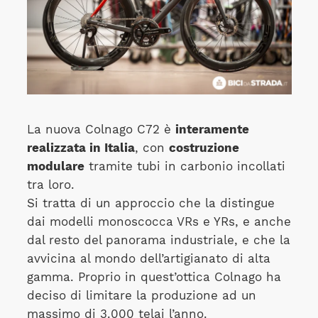
La nuova Colnago C72 è
interamente
realizzata in Italia
, con
costruzione
modulare
tramite tubi in carbonio incollati
tra loro.
Si tratta di un approccio che la distingue
dai modelli monoscocca VRs e YRs, e anche
dal resto del panorama industriale, e che la
avvicina al mondo dell’artigianato di alta
gamma. Proprio in quest’ottica Colnago ha
deciso di limitare la produzione ad un
massimo di 3.000 telai l’anno.