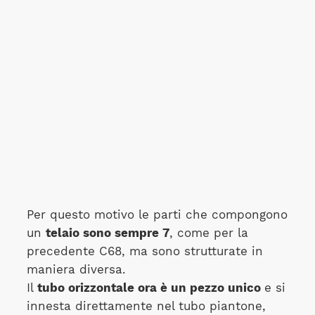
Per questo motivo le parti che compongono
un
telaio sono sempre 7
, come per la
precedente C68, ma sono strutturate in
maniera diversa.
Il
tubo orizzontale ora è un pezzo unico
e si
innesta direttamente nel tubo piantone,