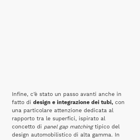
Infine, c’è stato un passo avanti anche in
fatto di
design e integrazione dei tubi,
con
una particolare attenzione dedicata al
rapporto tra le superfici, ispirato al
concetto di
panel gap matching
tipico del
design automobilistico di alta gamma. In