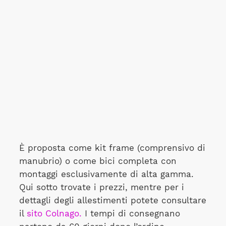
È proposta come kit frame (comprensivo di
manubrio) o come bici completa con
montaggi esclusivamente di alta gamma.
Qui sotto trovate i prezzi, mentre per i
dettagli degli allestimenti potete consultare
il
sito Colnago.
I tempi di consegnano