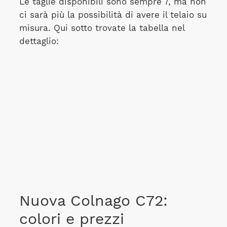
Le taglie disponibili sono sempre 7, ma non
ci sarà più la possibilità di avere il telaio su
misura. Qui sotto trovate la tabella nel
dettaglio:
Nuova Colnago C72:
colori e prezzi