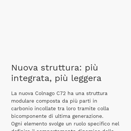
Nuova struttura: più
integrata, più leggera
La nuova Colnago C72 ha una struttura
modulare composta da più parti in
carbonio incollate tra loro tramite colla
bicomponente di ultima generazione.
Ogni elemento svolge un ruolo specifico nel