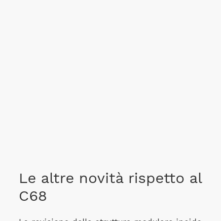
Le altre novità rispetto al
C68