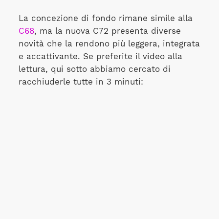
La concezione di fondo rimane simile alla
C68
, ma la nuova C72 presenta diverse
novità che la rendono più leggera, integrata
e accattivante. Se preferite il video alla
lettura, qui sotto abbiamo cercato di
racchiuderle tutte in 3 minuti: