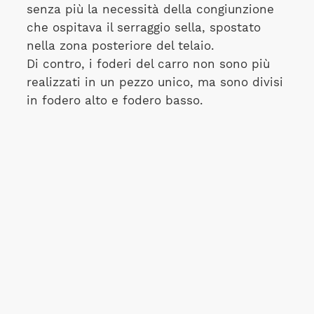
senza più la necessità della congiunzione
che ospitava il serraggio sella, spostato
nella zona posteriore del telaio.
Di contro, i foderi del carro non sono più
realizzati in un pezzo unico, ma sono divisi
in fodero alto e fodero basso.