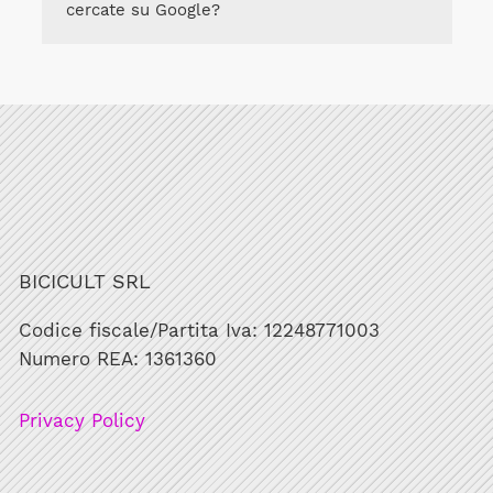
cercate su Google?
BICICULT SRL
Codice fiscale/Partita Iva: 12248771003
Numero REA: 1361360
Privacy Policy