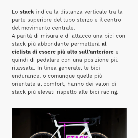
Lo
stack
indica la distanza verticale tra la
parte superiore del tubo sterzo e il centro
del movimento centrale.
A parità di misura e di attacco una bici con
stack più abbondante permetterà
al
ciclista di essere più alto sull’anteriore
e
quindi di pedalare con una posizione più
rilassata. In linea generale, le bici
endurance, o comunque quelle più
orientate al comfort, hanno dei valori di
stack più elevati rispetto alle bici racing.