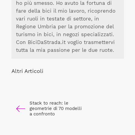
ho più smesso. Ho avuto la fortuna di
fare della bici il mio lavoro, ricoprendo
vari ruoli in testate di settore, in
Regione Umbria per la promozione del
turismo in bici, in negozi specializzati.
Con BiciDaStrada.it voglio trasmettervi
tutta la mia passione per le due ruote.
Altri Articoli
Stack to reach: le
geometrie di 70 modelli
a confronto