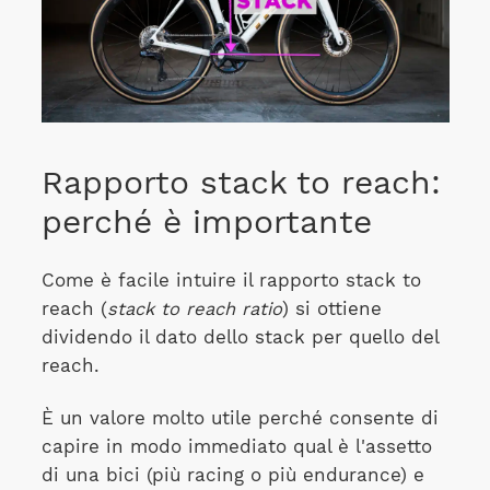
Rapporto stack to reach:
perché è importante
Come è facile intuire il rapporto stack to
reach (
stack to reach ratio
) si ottiene
dividendo il dato dello stack per quello del
reach.
È un valore molto utile perché consente di
capire in modo immediato qual è l'assetto
di una bici (più racing o più endurance) e