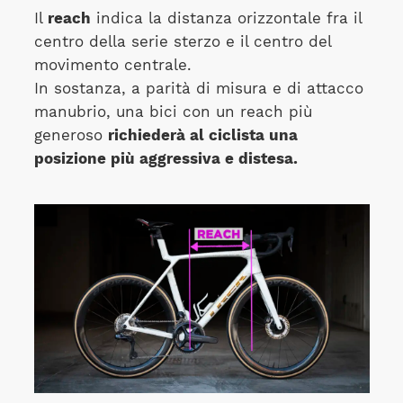
Il
reach
indica la distanza orizzontale fra il
centro della serie sterzo e il centro del
movimento centrale.
In sostanza, a parità di misura e di attacco
manubrio, una bici con un reach più
generoso
richiederà al ciclista una
posizione più aggressiva e distesa.