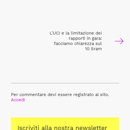
L’UCI e la limitazione dei
rapporti in gara:
facciamo chiarezza sul
10 Sram
Per commentare devi essere registrato al sito.
Accedi
Iscriviti alla nostra newsletter