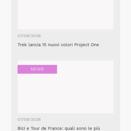
07/08/2026
Trek lancia 15 nuovi colori Project One
NEWS
07/08/2026
Bici e Tour de France: quali sono le più