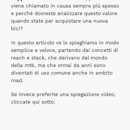
viene chiamato in causa sempre più spesso
e perché dovreste analizzare questo valore
quando state per acquistare una nuova
bici?
In questo articolo ve lo spieghiamo in modo
semplice e veloce, partendo dai concetti di
reach e stack, che derivano dal mondo
della mtb, ma che ormai da anni sono
diventati di uso comune anche in ambito
road.
Se invece preferite una spiegazione video,
cliccate qui sotto: