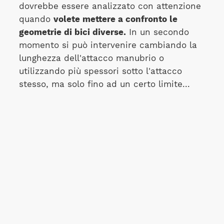
dovrebbe essere analizzato con attenzione
quando
volete mettere a confronto le
geometrie di bici diverse.
In un secondo
momento si può intervenire cambiando la
lunghezza dell'attacco manubrio o
utilizzando più spessori sotto l'attacco
stesso, ma solo fino ad un certo limite...