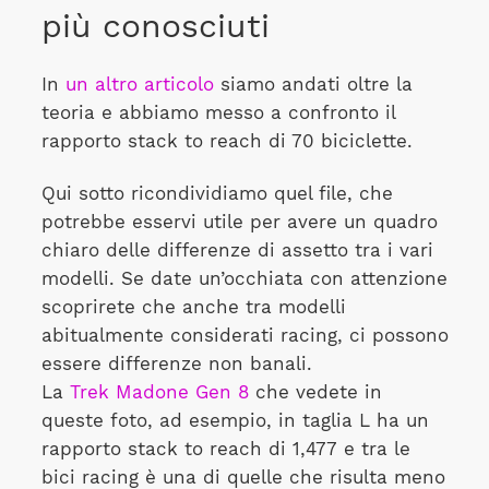
più conosciuti
In
un altro articolo
siamo andati oltre la
teoria e abbiamo messo a confronto il
rapporto stack to reach di 70 biciclette.
Qui sotto ricondividiamo quel file, che
potrebbe esservi utile per avere un quadro
chiaro delle differenze di assetto tra i vari
modelli. Se date un’occhiata con attenzione
scoprirete che anche tra modelli
abitualmente considerati racing, ci possono
essere differenze non banali.
La
Trek Madone Gen 8
che vedete in
queste foto, ad esempio, in taglia L ha un
rapporto stack to reach di 1,477 e tra le
bici racing è una di quelle che risulta meno