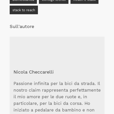
stack to reach
Sull'autore
Nicola Checcarelli
Passione infinita per la bici da strada. Il
nostro claim rappresenta perfettamente
il mio amore per le due ruote e, in
particolare, per la bici da corsa. Ho
iniziato a pedalare da bambino e non