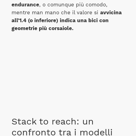
endurance
, o comunque più comodo,
mentre man mano che il valore si
avvicina
all’1.4 (o inferiore) indica una bici con
geometrie più corsaiole.
Stack to reach: un
confronto tra i modelli