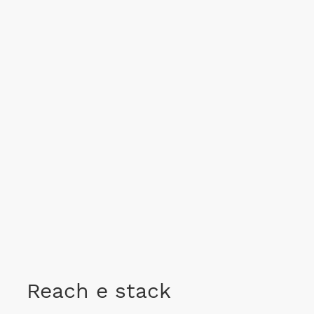
Reach e stack