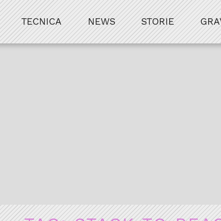
TECNICA
NEWS
STORIE
GRA