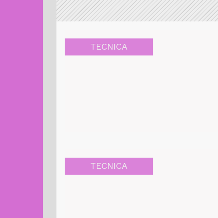
TECNICA
TECNICA