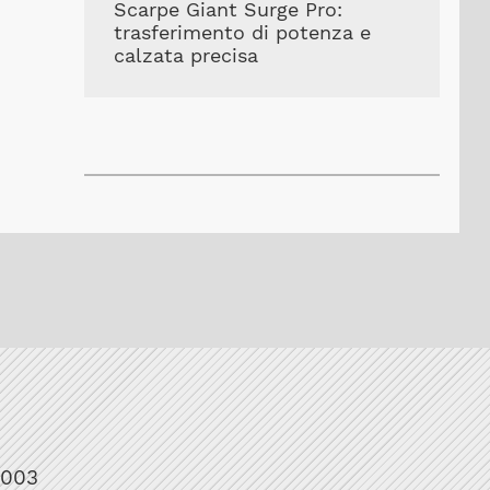
Scarpe Giant Surge Pro:
trasferimento di potenza e
calzata precisa
1003