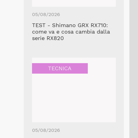
05/08/2026
TEST - Shimano GRX RX710:
come va e cosa cambia dalla
serie RX820
TECNICA
05/08/2026