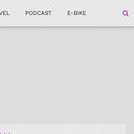
VEL
PODCAST
E-BIKE