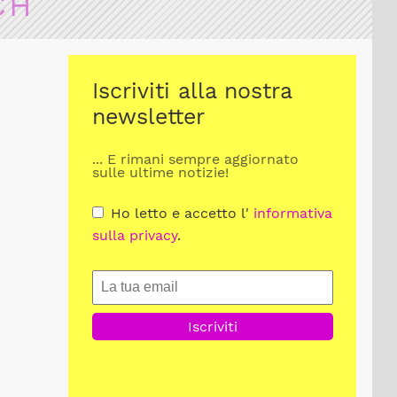
CH
Iscriviti alla nostra
newsletter
... E rimani sempre aggiornato
sulle ultime notizie!
Ho letto e accetto l'
informativa
sulla privacy
.