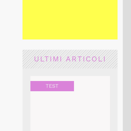
ULTIMI ARTICOLI
TEST