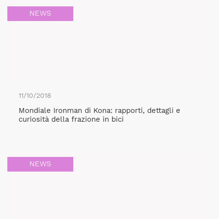
NEWS
11/10/2018
Mondiale Ironman di Kona: rapporti, dettagli e
curiosità della frazione in bici
NEWS