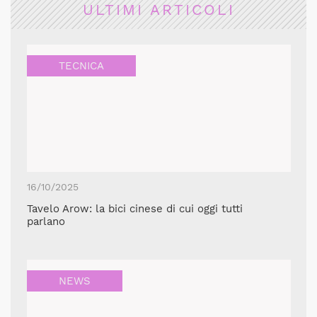
ULTIMI ARTICOLI
TECNICA
16/10/2025
Tavelo Arow: la bici cinese di cui oggi tutti
parlano
NEWS