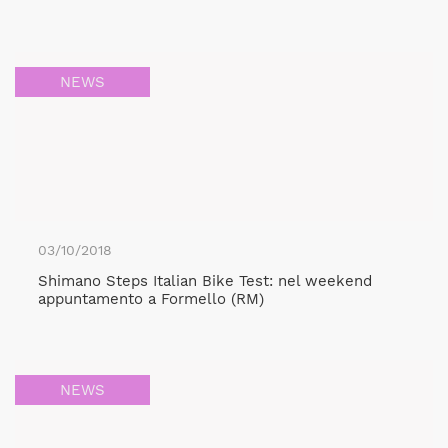
NEWS
03/10/2018
Shimano Steps Italian Bike Test: nel weekend
appuntamento a Formello (RM)
NEWS