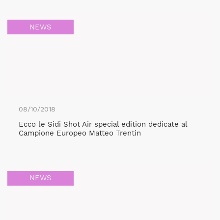
NEWS
08/10/2018
Ecco le Sidi Shot Air special edition dedicate al
Campione Europeo Matteo Trentin
NEWS