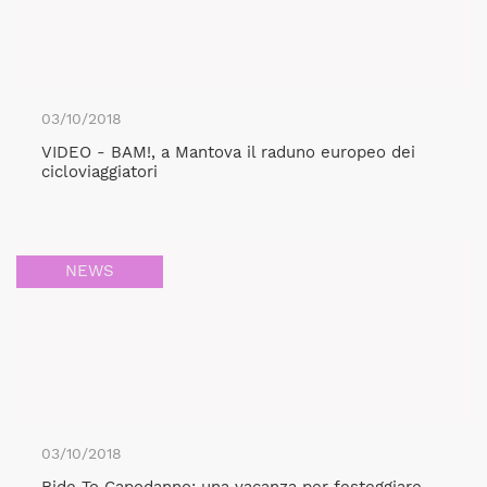
03/10/2018
VIDEO - BAM!, a Mantova il raduno europeo dei
cicloviaggiatori
NEWS
03/10/2018