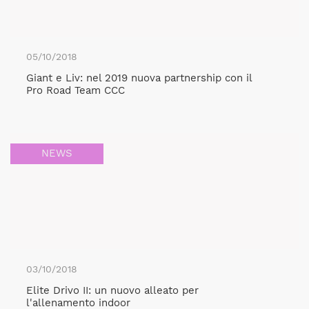
05/10/2018
Giant e Liv: nel 2019 nuova partnership con il
Pro Road Team CCC
NEWS
03/10/2018
Elite Drivo II: un nuovo alleato per
l'allenamento indoor