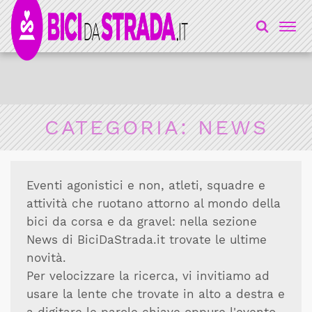
CATEGORIA:
NEWS
Eventi agonistici e non, atleti, squadre e
attività che ruotano attorno al mondo della
bici da corsa e da gravel: nella sezione
News di BiciDaStrada.it trovate le ultime
novità.
Per velocizzare la ricerca, vi invitiamo ad
usare la lente che trovate in alto a destra e