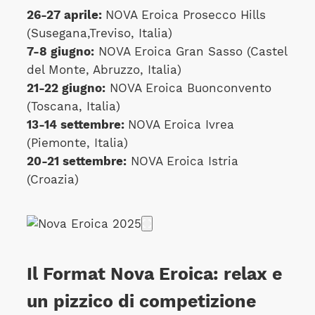
26-27 aprile:
NOVA Eroica Prosecco Hills
(Susegana,Treviso, Italia)
7-8 giugno:
NOVA Eroica Gran Sasso (Castel
del Monte, Abruzzo, Italia)
21-22 giugno:
NOVA Eroica Buonconvento
(Toscana, Italia)
13-14 settembre:
NOVA Eroica Ivrea
(Piemonte, Italia)
20-21 settembre:
NOVA Eroica Istria
(Croazia)
Il Format Nova Eroica: relax e
un pizzico di competizione