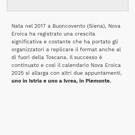
Nata nel 2017 a Buoncovento (Siena), Nova
Eroica ha registrato una crescita
significativa e costante che ha portato gli
organizzatori a replicare il format anche al
di fuori della Toscana. Il successo è
continuato e così il calendario Nova Eroica
2025 si allarga con altri due appuntamenti,
uno in Istria e uno a Ivrea, in Piemonte.