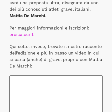
avrà una proposta ultra, disegnata da uno
dei più conosciuti atleti gravel italiani,
Mattia De Marchi.
Per maggiori informazioni e iscrizioni:
eroica.cc/it
Qui sotto, invece, trovate il nostro racconto
dell’edizione e più in basso un video in cui
si parla (anche) di gravel proprio con Mattia
De Marchi: