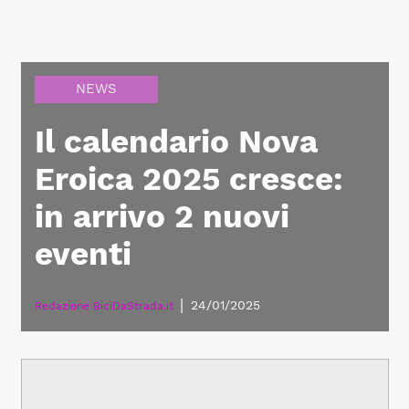
NEWS
Il calendario Nova
Eroica 2025 cresce:
in arrivo 2 nuovi
eventi
|
24/01/2025
Redazione BiciDaStrada.it