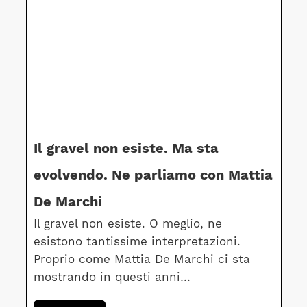
Il gravel non esiste. Ma sta
evolvendo. Ne parliamo con Mattia
De Marchi
Il gravel non esiste. O meglio, ne
esistono tantissime interpretazioni.
Proprio come Mattia De Marchi ci sta
mostrando in questi anni…