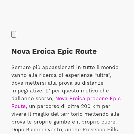
Nova Eroica Epic Route
Sempre più appassionati in tutto il mondo
vanno alla ricerca di esperienze “ultra”,
dove mettersi alla prova su distanze
impegnative. E’ per questo motivo che
dall’anno scorso,
Nova Eroica propone Epic
Route,
un percorso di oltre 200 km per
vivere il meglio del territorio mettendo alla
prova le proprie gambe e il proprio cuore.
Dopo Buonconvento, anche Prosecco Hills