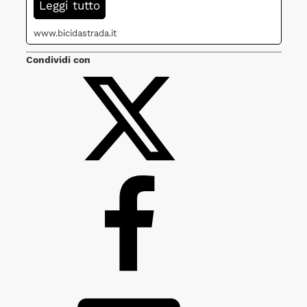
Leggi tutto
www.bicidastrada.it
Condividi con