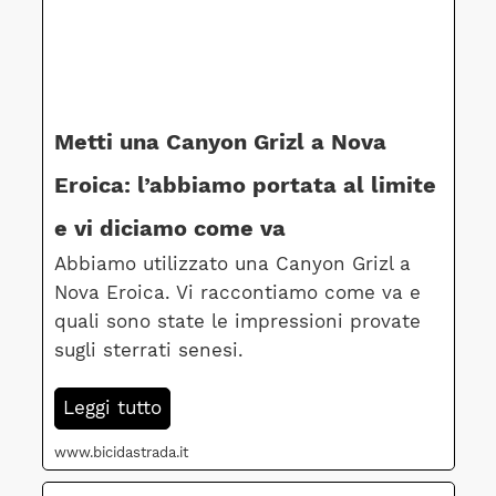
Metti una Canyon Grizl a Nova
Eroica: l’abbiamo portata al limite
e vi diciamo come va
Abbiamo utilizzato una Canyon Grizl a
Nova Eroica. Vi raccontiamo come va e
quali sono state le impressioni provate
sugli sterrati senesi.
Leggi tutto
www.bicidastrada.it