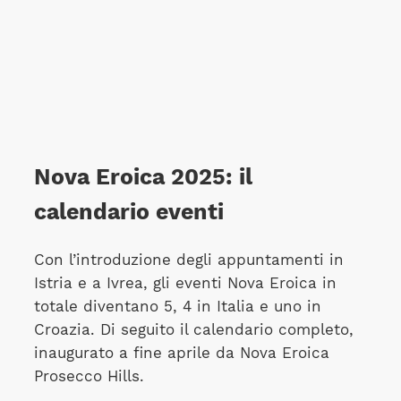
Nova Eroica 2025: il
calendario eventi
Con l’introduzione degli appuntamenti in
Istria e a Ivrea, gli eventi Nova Eroica in
totale diventano 5, 4 in Italia e uno in
Croazia. Di seguito il calendario completo,
inaugurato a fine aprile da Nova Eroica
Prosecco Hills.