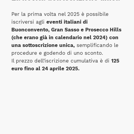
Per la prima volta nel 2025 è possibile
iscriversi agli
eventi italiani di
Buonconvento, Gran Sasso e Prosecco Hills
(che erano già in calendario nel 2024) con
una sottoscrizione unica,
semplificando le
procedure e godendo di uno sconto.
Il prezzo dell’iscrizione cumulativa è di
125
euro fino al 24 aprile 2025.