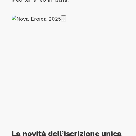
La novità dell’iscrizione unica