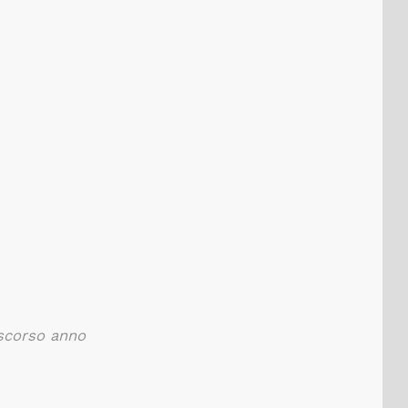
 scorso anno