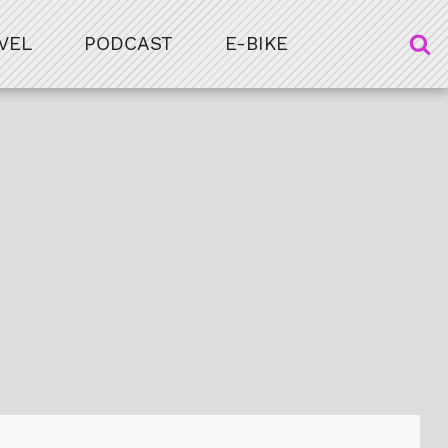
VEL
PODCAST
E-BIKE