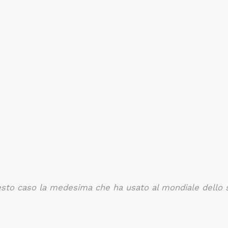
questo caso la medesima che ha usato al mondiale dello