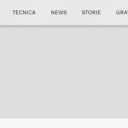
TECNICA
NEWS
STORIE
GRA