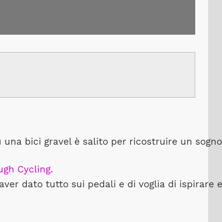
una bici gravel è salito per ricostruire un sogno
gh Cycling.
er dato tutto sui pedali e di voglia di ispirare 