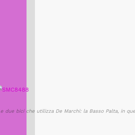
e due bici che utilizza De Marchi: la Basso Palta, in 