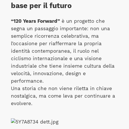
base per il futuro
“120 Years Forward”
è un progetto che
segna un passaggio importante: non una
semplice ricorrenza celebrativa, ma
l’occasione per riaffermare la propria
identità contemporanea, il ruolo nel
ciclismo internazionale e una visione
industriale che tiene insieme cultura della
velocità, innovazione, design e
performance.
Una storia che non viene riletta in
chiave
nostalgica, ma come leva per continuare a
evolvere.