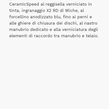
CeramicSpeed al reggisella verniciato in
tinta, ingranaggio X2 RD di Miche, al
forcellino anodizzato blu, fino ai perni e
alle ghiere di chiusura dei dischi, al nastro
manubrio dedicato e alla verniciatura degli
elementi di raccordo tra manubrio e telaio.