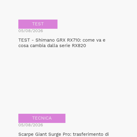
TEST
05/08/2026
TEST - Shimano GRX RX710: come va e
cosa cambia dalla serie RX820
TECNICA
05/08/2026
Scarpe Giant Surge Pro: trasferimento di