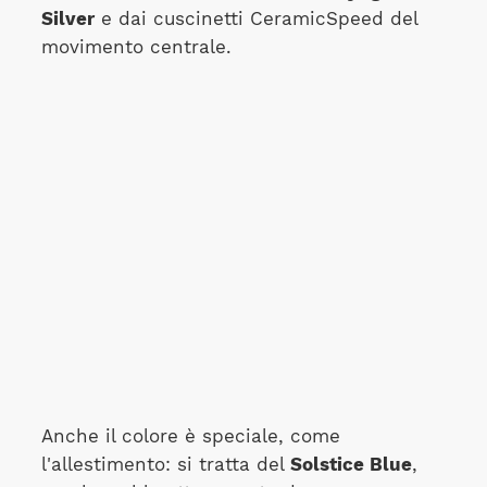
Silver
e dai cuscinetti CeramicSpeed del
movimento centrale.
Anche il colore è speciale, come
l'allestimento: si tratta del
Solstice Blue
,