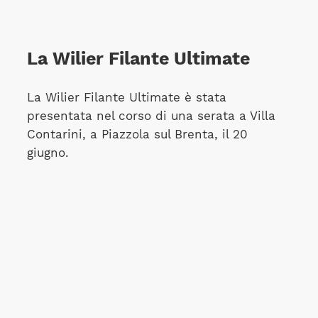
La Wilier Filante Ultimate
La Wilier Filante Ultimate è stata
presentata nel corso di una serata a Villa
Contarini, a Piazzola sul Brenta, il 20
giugno.