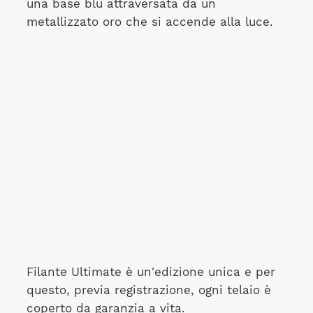
una base blu attraversata da un
metallizzato oro che si accende alla luce.
Filante Ultimate è un'edizione unica e per
questo, previa registrazione, ogni telaio è
coperto da garanzia a vita.