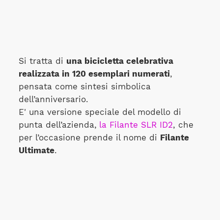
Si tratta di
una bicicletta celebrativa
realizzata in 120 esemplari numerati
,
pensata come sintesi simbolica
dell’anniversario.
E' una versione speciale del modello di
punta dell’azienda,
la Filante SLR ID2
, che
per l’occasione prende il nome di
Filante
Ultimate
.