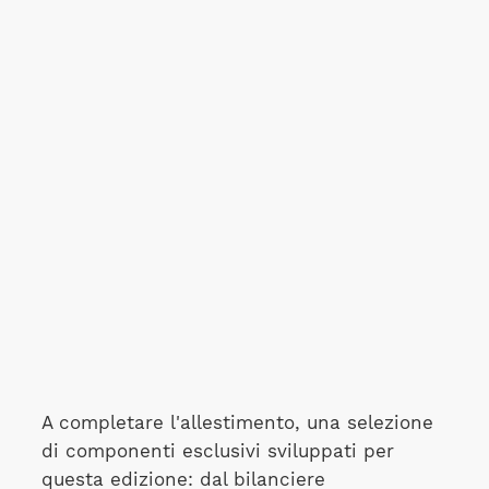
A completare l'allestimento, una selezione
di componenti esclusivi sviluppati per
questa edizione: dal bilanciere