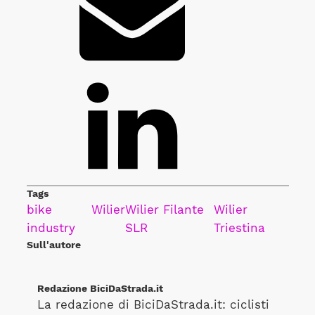
Tags
bike
Wilier
Wilier Filante
Wilier
industry
SLR
Triestina
Sull'autore
Redazione BiciDaStrada.it
La redazione di BiciDaStrada.it: ciclisti