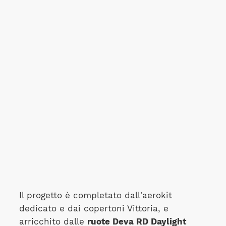
Il progetto è completato dall'aerokit
dedicato e dai copertoni Vittoria, e
arricchito dalle
ruote Deva RD Daylight