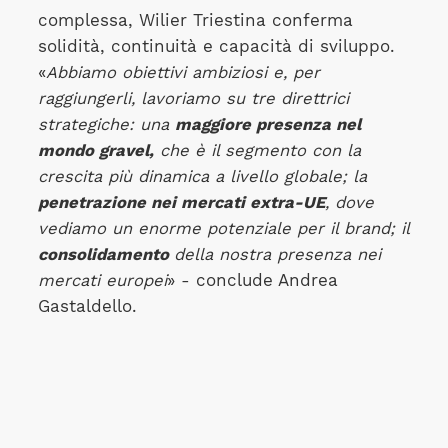
complessa, Wilier Triestina conferma
solidità, continuità e capacità di sviluppo.
«
Abbiamo obiettivi ambiziosi e, per
raggiungerli, lavoriamo su tre direttrici
strategiche: una
maggiore presenza nel
mondo gravel,
che è il segmento con la
crescita più dinamica a livello globale; la
penetrazione nei mercati extra-UE
, dove
vediamo un enorme potenziale per il brand; il
consolidamento
della nostra presenza nei
mercati europei
» - conclude Andrea
Gastaldello.