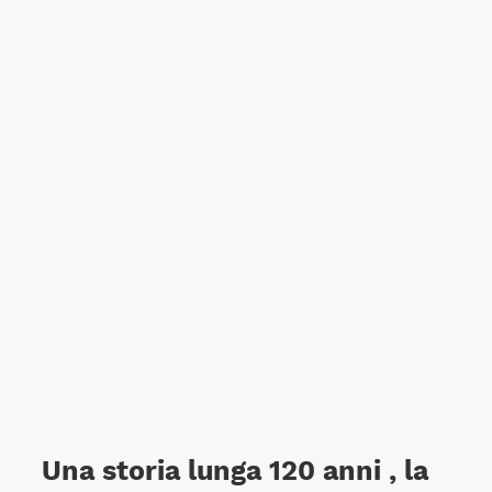
Una storia lunga 120 anni , la