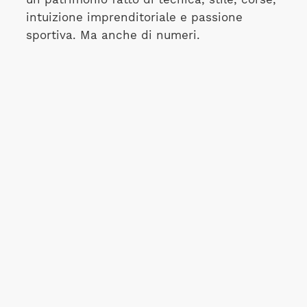
intuizione imprenditoriale e passione
sportiva. Ma anche di numeri.