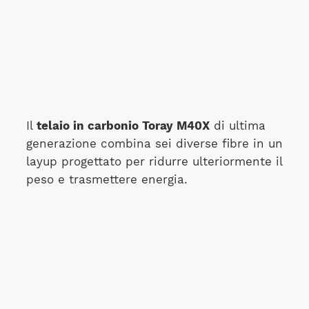
Il
telaio in carbonio Toray M40X
di ultima
generazione combina sei diverse fibre in un
layup progettato per ridurre ulteriormente il
peso e trasmettere energia.