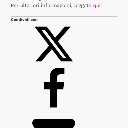
Per ulteriori informazioni, leggete
qui
.
Condividi con