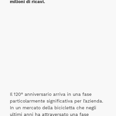
milioni di ricavi.
Il 120° anniversario arriva in una fase
particolarmente significativa per l’azienda.
In un mercato della bicicletta che negli
ultimi anni ha attraversato una fase