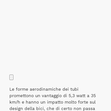
Le forme aerodinamiche dei tubi
promettono un vantaggio di 5,3 watt a 35
km/h e hanno un impatto molto forte sul
design della bici, che di certo non passa