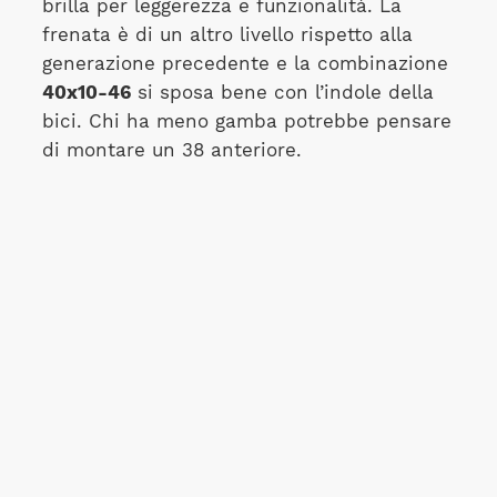
brilla per leggerezza e funzionalità. La
frenata è di un altro livello rispetto alla
generazione precedente e la combinazione
40x10-46
si sposa bene con l’indole della
bici. Chi ha meno gamba potrebbe pensare
di montare un 38 anteriore.