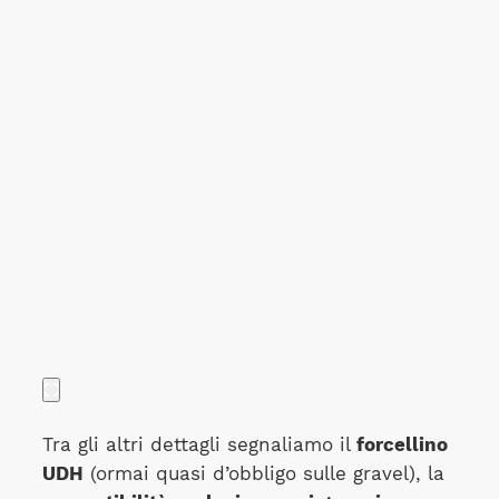
Tra gli altri dettagli segnaliamo il
forcellino
UDH
(ormai quasi d’obbligo sulle gravel), la