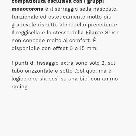
compatibilità esclusiva con i gruppi
monocorona
e il serraggio sella nascosto,
funzionale ed esteticamente molto più
gradevole rispetto al modello precedente.
Il reggisella è lo stesso della Filante SLR e
non concede molto al comfort. È
disponibile con offset 0 o 15 mm.
I punti di fissaggio extra sono solo 2, sul
tubo orizzontale e sotto l’obliquo, ma è
logico che sia così su una bici con animo
racing.