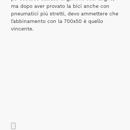
ma dopo aver provato la bici anche con
pneumatici più stretti, devo ammettere che
l’abbinamento con la 700x50 è quello
vincente.