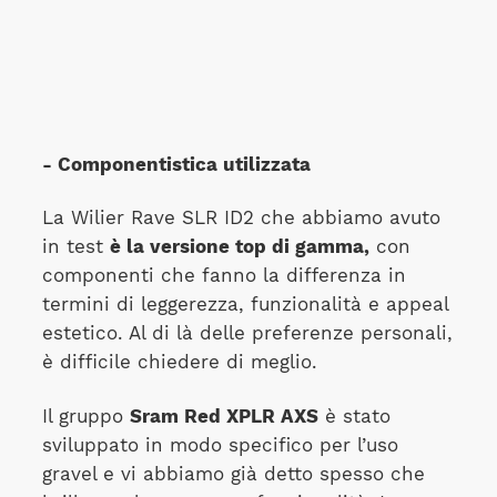
- Componentistica utilizzata
La Wilier Rave SLR ID2 che abbiamo avuto
in test
è la versione top di gamma,
con
componenti che fanno la differenza in
termini di leggerezza, funzionalità e appeal
estetico. Al di là delle preferenze personali,
è difficile chiedere di meglio.
Il gruppo
Sram Red XPLR AXS
è stato
sviluppato in modo specifico per l’uso
gravel e vi abbiamo già detto spesso che