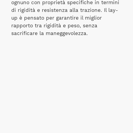
ognuno con proprietà specifiche in termini
di rigidità e resistenza alla trazione. Il lay-
up è pensato per garantire il miglior
rapporto tra rigidità e peso, senza
sacrificare la maneggevolezza.