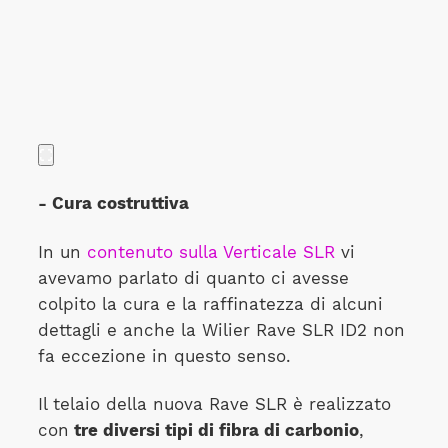
- Cura costruttiva
In un
contenuto sulla Verticale SLR
vi
avevamo parlato di quanto ci avesse
colpito la cura e la raffinatezza di alcuni
dettagli e anche la Wilier Rave SLR ID2 non
fa eccezione in questo senso.
Il telaio della nuova Rave SLR è realizzato
con
tre diversi tipi di fibra di carbonio
,