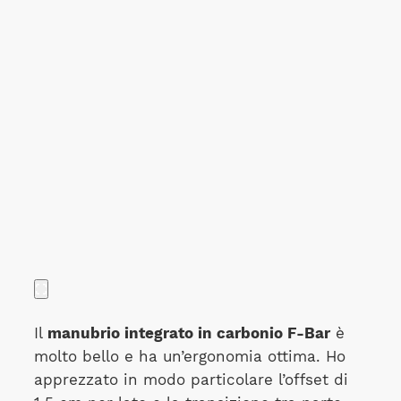
Il
manubrio integrato in carbonio F-Bar
è
molto bello e ha un’ergonomia ottima. Ho
apprezzato in modo particolare l’offset di