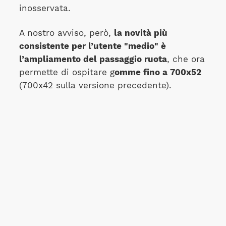
inosservata.
A nostro avviso, però,
la novità più
consistente per l’utente "medio" è
l’ampliamento del passaggio ruota
, che ora
permette di ospitare g
omme fino a 700x52
(700x42 sulla versione precedente).