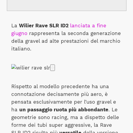
La
Wilier Rave SLR ID2
lanciata a fine
giugno
rappresenta la seconda generazione
della gravel ad alte prestazioni del marchio
italiano.
Rispetto al modello precedente ha una
connotazione decisamente più aero, è
pensata esclusivamente per l’uso gravel e
ha
un passaggio ruota più abbondante
. Le
geometrie sono racing, ma a dispetto delle
forme dei tubi super aggressive, la Rave
SLR ID2 risulta più
versatile
della versione