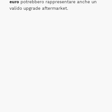
euro
potrebbero rappresentare anche un
valido upgrade aftermarket.