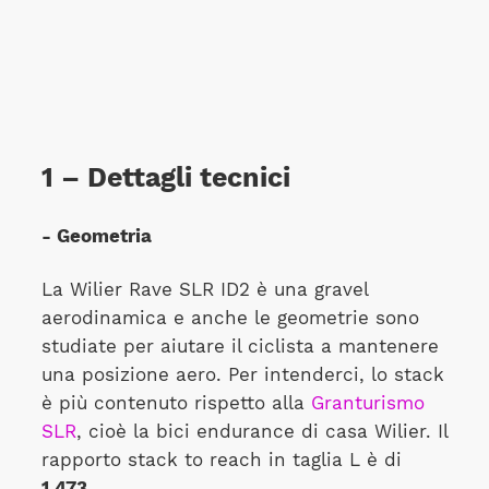
1 – Dettagli tecnici
- Geometria
La Wilier Rave SLR ID2 è una gravel
aerodinamica e anche le geometrie sono
studiate per aiutare il ciclista a mantenere
una posizione aero. Per intenderci, lo stack
è più contenuto rispetto alla
Granturismo
SLR
, cioè la bici endurance di casa Wilier. Il
rapporto stack to reach in taglia L è di
1,473.