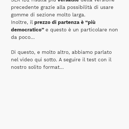
precedente grazie alla possibilità di usare
gomme di sezione molto larga.
Inoltre, il
prezzo di partenza è “più
democratico”
e questo è un particolare non
da poco…
Di questo, e molto altro, abbiamo parlato
nel video qui sotto. A seguire il test con il
nostro solito format...