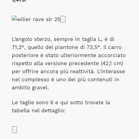
L’angolo sterzo, sempre in taglia L, è di
71,2°, quello del piantone di 73,5°. Il carro
posteriore è stato ulteriormente accorciato
rispetto alla versione precedente (42,1 cm)
per offrire ancora più reattività. L’interasse
nel complesso è uno dei più contenuti in
ambito gravel.
Le taglie sono 6 e qui sotto trovate la
tabella nel dettaglio: