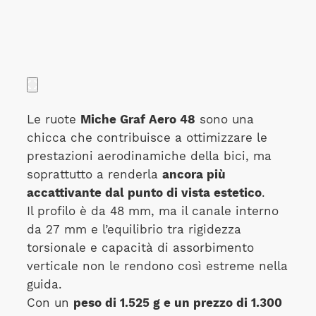
Le ruote
Miche Graf Aero 48
sono una
chicca che contribuisce a ottimizzare le
prestazioni aerodinamiche della bici, ma
soprattutto a renderla
ancora più
accattivante dal punto di vista estetico
.
Il profilo è da 48 mm, ma il canale interno
da 27 mm e l’equilibrio tra rigidezza
torsionale e capacità di assorbimento
verticale non le rendono così estreme nella
guida.
Con un
peso di 1.525 g e un prezzo di 1.300