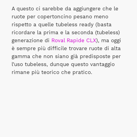
A questo ci sarebbe da aggiungere che le
ruote per copertoncino pesano meno
rispetto a quelle tubeless ready (basta
ricordare la prima e la seconda (tubeless)
generazione di
Roval Rapide CLX
), ma oggi
è sempre più difficile trovare ruote di alta
gamma che non siano già predisposte per
l’uso tubeless, dunque questo vantaggio
rimane più teorico che pratico.