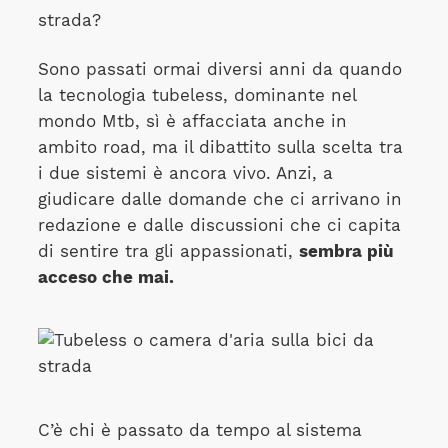
strada?
Sono passati ormai diversi anni da quando
la tecnologia tubeless, dominante nel
mondo Mtb, sì è affacciata anche in
ambito road, ma il dibattito sulla scelta tra
i due sistemi è ancora vivo. Anzi, a
giudicare dalle domande che ci arrivano in
redazione e dalle discussioni che ci capita
di sentire tra gli appassionati,
sembra più
acceso che mai.
C’è chi è passato da tempo al sistema