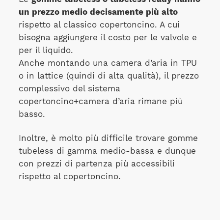
un prezzo medio decisamente più alto
rispetto al classico copertoncino. A cui
bisogna aggiungere il costo per le valvole e
per il liquido.
Anche montando una camera d’aria in TPU
o in lattice (quindi di alta qualità), il prezzo
complessivo del sistema
copertoncino+camera d’aria rimane più
basso.
Inoltre, è molto più difficile trovare gomme
tubeless di gamma medio-bassa e dunque
con prezzi di partenza più accessibili
rispetto al copertoncino.