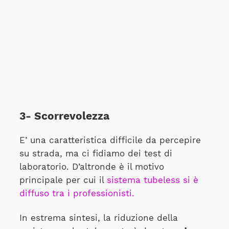
3- Scorrevolezza
E’ una caratteristica difficile da percepire
su strada, ma ci fidiamo dei test di
laboratorio. D’altronde è il motivo
principale per cui il
sistema tubeless si è
diffuso tra i professionisti.
In estrema sintesi, la riduzione della