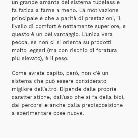
un grande amante del sistema tubeless e
fa fatica a farne a meno. La motivazione
principale è che a parità di prestazioni, il
livello di comfort è nettamente superiore, e
questo è un bel vantaggio. L’unica vera
pecca, se non ci si orienta su prodotti
molto leggeri (ma con rischio di foratura
più elevato), è il peso.
Come avrete capito, però, non c’è un
sistema che può essere considerato
migliore dell’altro. Dipende dalle proprie
caratteristiche, dall’uso che si fa della bici,
dai percorsi e anche dalla predisposizione
a sperimentare cose nuove.