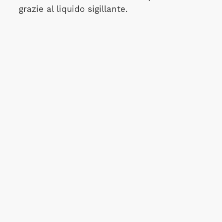
grazie al liquido sigillante.