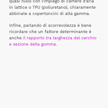
quasi nullo con l’impiego di camere d’aria
in lattice o TPU (poliuretano), chiaramente
abbinate a copertoncini di alta gamma.
Infine, parlando di scorrevolezza è bene
ricordare che un fattore determinante è
anche
il rapporto tra larghezza del cerchio
e sezione della gomma.