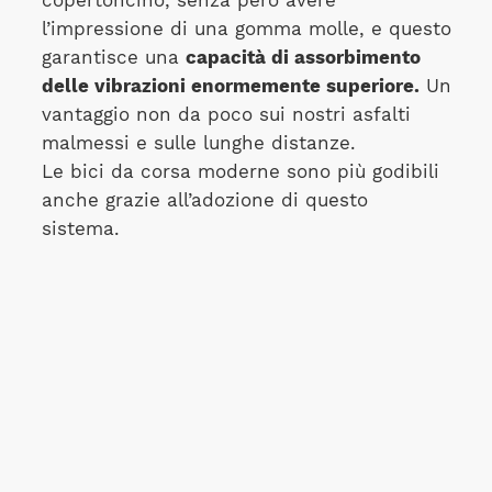
copertoncino, senza però avere
l’impressione di una gomma molle, e questo
garantisce una
capacità di assorbimento
delle vibrazioni enormemente superiore.
Un
vantaggio non da poco sui nostri asfalti
malmessi e sulle lunghe distanze.
Le bici da corsa moderne sono più godibili
anche grazie all’adozione di questo
sistema.