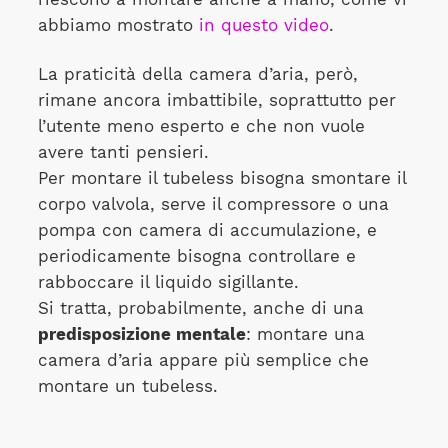
abbiamo mostrato
in questo video
.
La praticità della camera d’aria, però,
rimane ancora imbattibile, soprattutto per
l’utente meno esperto e che non vuole
avere tanti pensieri.
Per montare il tubeless bisogna smontare il
corpo valvola, serve il compressore o una
pompa con camera di accumulazione, e
periodicamente bisogna controllare e
rabboccare il liquido sigillante.
Si tratta, probabilmente, anche di una
predisposizione mentale
: montare una
camera d’aria appare più semplice che
montare un tubeless.