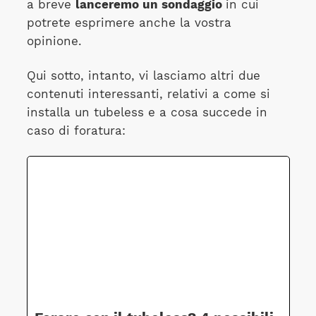
a breve
lanceremo un sondaggio
in cui
potrete esprimere anche la vostra
opinione.
Qui sotto, intanto, vi lasciamo altri due
contenuti interessanti, relativi a come si
installa un tubeless e a cosa succede in
caso di foratura: