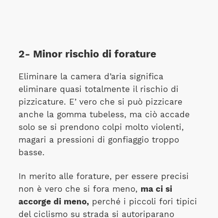
2- Minor rischio di forature
Eliminare la camera d’aria significa
eliminare quasi totalmente il rischio di
pizzicature. E’ vero che si può pizzicare
anche la gomma tubeless, ma ciò accade
solo se si prendono colpi molto violenti,
magari a pressioni di gonfiaggio troppo
basse.
In merito alle forature, per essere precisi
non è vero che si fora meno,
ma ci si
accorge di meno,
perché i piccoli fori tipici
del ciclismo su strada si autoriparano