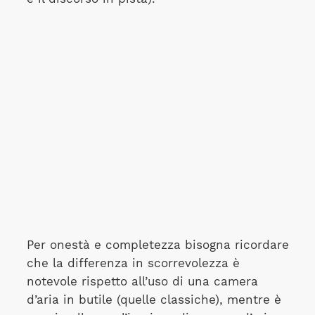
Per onestà e completezza bisogna ricordare
che la differenza in scorrevolezza è
notevole rispetto all’uso di una camera
d’aria in butile (quelle classiche), mentre è