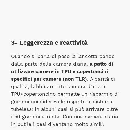
3- Leggerezza e reattività
Quando si parla di peso la lancetta pende
dalla parte della camera d’aria,
a patto di
utilizzare camere in TPU e copertoncini
specifici per camera (non TLR).
A parità di
qualità, l’abbinamento camera d’aria in
TPU+copertoncino permette un risparmio di
grammi considerevole rispetto al sistema
tubeless: in alcuni casi si può arrivare oltre
i 50 grammi a ruota. Con una camera d’aria
in butile i pesi diventano molto simili.