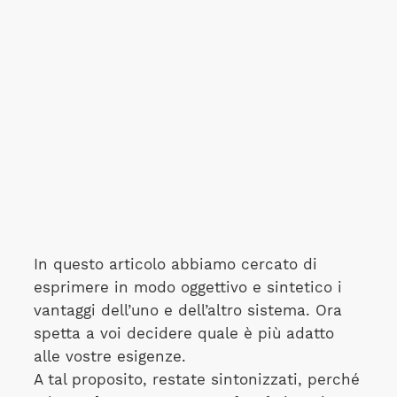
In questo articolo abbiamo cercato di
esprimere in modo oggettivo e sintetico i
vantaggi dell’uno e dell’altro sistema. Ora
spetta a voi decidere quale è più adatto
alle vostre esigenze.
A tal proposito, restate sintonizzati, perché