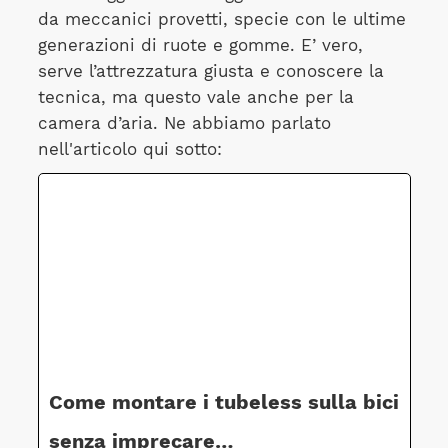
da meccanici provetti, specie con le ultime
generazioni di ruote e gomme. E’ vero,
serve l’attrezzatura giusta e conoscere la
tecnica, ma questo vale anche per la
camera d’aria. Ne abbiamo parlato
nell'articolo qui sotto:
Come montare i tubeless sulla bici
senza imprecare…