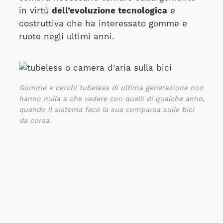
in virtù
dell’evoluzione tecnologica
e
costruttiva che ha interessato gomme e
ruote negli ultimi anni.
Gomme e cerchi tubeless di ultima generazione non
hanno nulla a che vedere con quelli di qualche anno,
quando il sistema fece la sua comparsa sulle bici
da corsa.