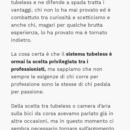
tubeless e ne difende a spada tratta i
vantaggi, chi non lo ha mai provato ed è
combattuto tra curiosità e scetticismo e
anche chi, magari per qualche brutta
esperienza, lo ha provato ma è tornato
indietro.
La cosa certa è che il
sistema tubeless è
ormai la scelta privilegiata tra i
professionisti,
ma sappiamo che non
sempre le esigenze di chi corre per
professione sono le stesse di chi pedala
per passione.
Della scelta tra tubeless o camera d’aria
sulla bici da corsa avevamo parlato già in
altre occasioni, ma in questo momento ci
sembra necessario tornare sull’argomento