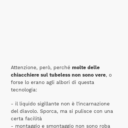
Attenzione, però, perché
molte delle
chiacchiere sul tubeless non sono vere
, o
forse lo erano agli albori di questa
tecnologia:
- il liquido sigillante non è l’incarnazione
del diavolo. Sporca, ma si pulisce con una
certa facilità
- montaggio e smontaggio non sono roba