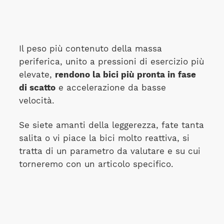
Il peso più contenuto della massa
periferica, unito a pressioni di esercizio più
elevate,
rendono la bici più pronta in fase
di scatto
e accelerazione da basse
velocità.
Se siete amanti della leggerezza, fate tanta
salita o vi piace la bici molto reattiva, si
tratta di un parametro da valutare e su cui
torneremo con un articolo specifico.