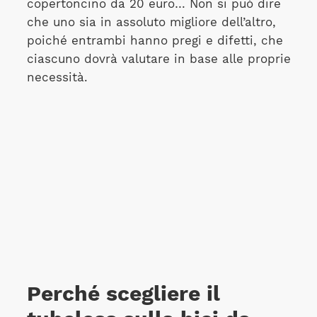
copertoncino da 20 euro… Non si può dire
che uno sia in assoluto migliore dell’altro,
poiché entrambi hanno pregi e difetti, che
ciascuno dovrà valutare in base alle proprie
necessità.
Perché scegliere il