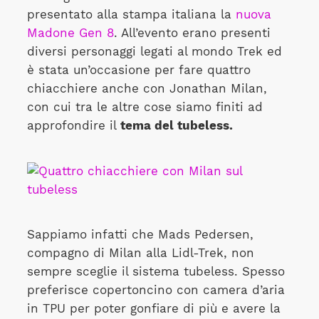
presentato alla stampa italiana la
nuova
Madone Gen 8
. All’evento erano presenti
diversi personaggi legati al mondo Trek ed
è stata un’occasione per fare quattro
chiacchiere anche con Jonathan Milan,
con cui tra le altre cose siamo finiti ad
approfondire il
tema del tubeless.
Sappiamo infatti che Mads Pedersen,
compagno di Milan alla Lidl-Trek, non
sempre sceglie il sistema tubeless. Spesso
preferisce copertoncino con camera d’aria
in TPU per poter gonfiare di più e avere la