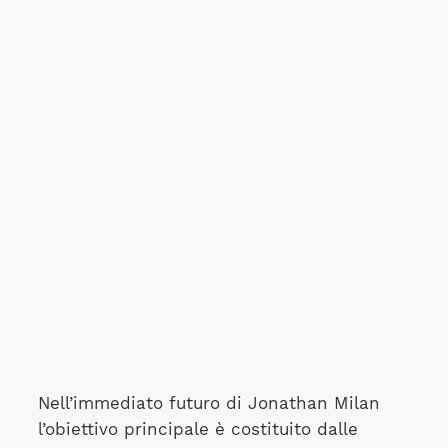
Nell’immediato futuro di Jonathan Milan
l’obiettivo principale è costituito dalle