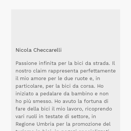
Nicola Checcarelli
Passione infinita per la bici da strada. Il
nostro claim rappresenta perfettamente
il mio amore per le due ruote e, in
particolare, per la bici da corsa. Ho
iniziato a pedalare da bambino e non
ho più smesso. Ho avuto la fortuna di
fare della bici il mio lavoro, ricoprendo
vari ruoli in testate di settore, in
Regione Umbria per la promozione del