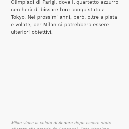
Olimpiadi di Parigi, dove il quartetto azzurro
cercherà di bissare l’oro conquistato a
Tokyo. Nei prossimi anni, però, oltre a pista
e volate, per Milan ci potrebbero essere
ulteriori obiettivi.
Milan vince la volata di Andora dopo essere stato