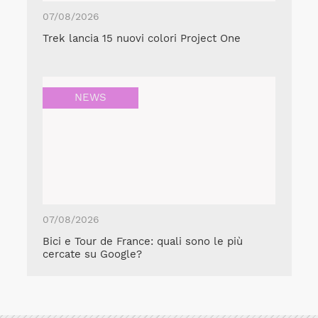
07/08/2026
Trek lancia 15 nuovi colori Project One
NEWS
07/08/2026
Bici e Tour de France: quali sono le più
cercate su Google?