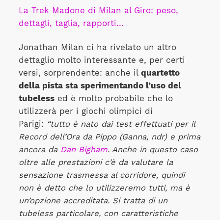
La Trek Madone di Milan al Giro: peso,
dettagli, taglia, rapporti…
Jonathan Milan ci ha rivelato un altro
dettaglio molto interessante e, per certi
versi, sorprendente: anche il
quartetto
della pista sta sperimentando l’uso del
tubeless
ed è molto probabile che lo
utilizzerà per i giochi olimpici di
Parigi:
“tutto è nato dai test effettuati per il
Record dell’Ora da Pippo (Ganna, ndr) e prima
ancora da
Dan Bigham
. Anche in questo caso
oltre alle prestazioni c’è da valutare la
sensazione trasmessa al corridore, quindi
non è detto che lo utilizzeremo tutti, ma è
un’opzione accreditata. Si tratta di un
tubeless particolare, con caratteristiche