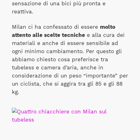
sensazione di una bici più pronta e
reattiva.
Milan ci ha confessato di essere
molto
attento alle scelte tecniche
e alla cura dei
materiali e anche di essere sensibile ad
ogni minimo cambiamento. Per questo gli
abbiamo chiesto cosa preferisce tra
tubeless e camera d’aria, anche in
considerazione di un peso “importante” per
un ciclista, che si aggira tra gli 85 e gli 88
kg.