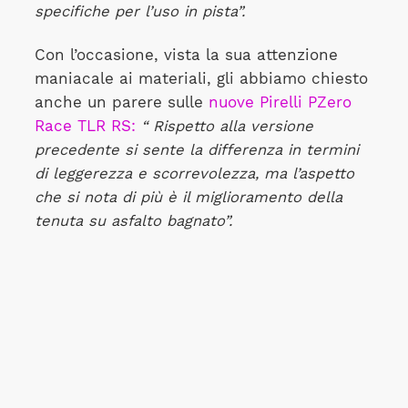
specifiche per l’uso in pista”.
Con l’occasione, vista la sua attenzione
maniacale ai materiali, gli abbiamo chiesto
anche un parere sulle
nuove Pirelli PZero
Race TLR RS:
“ Rispetto alla versione
precedente si sente la differenza in termini
di leggerezza e scorrevolezza, ma l’aspetto
che si nota di più è il miglioramento della
tenuta su asfalto bagnato”.