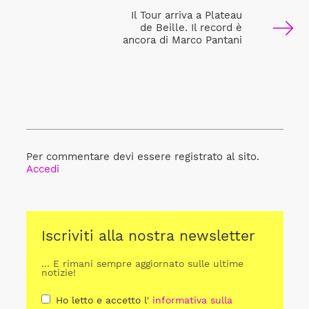
Il Tour arriva a Plateau
de Beille. Il record è
ancora di Marco Pantani
Per commentare devi essere registrato al sito.
Accedi
Iscriviti alla nostra newsletter
... E rimani sempre aggiornato sulle ultime
notizie!
Ho letto e accetto l'
informativa sulla