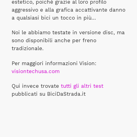
estetico, poiché grazie al loro profilo
aggressivo e alla grafica accattivante danno
a qualsiasi bici un tocco in più...
Noi le abbiamo testate in versione disc, ma
sono disponibili anche per freno
tradizionale.
Per maggiori informazioni Vision:
visiontechusa.com
Qui invece trovate
tutti gli altri test
pubblicati su BiciDaStrada.it