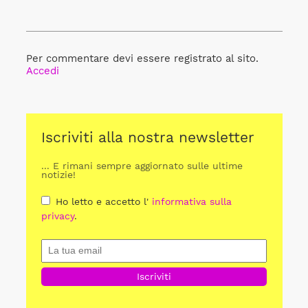
Per commentare devi essere registrato al sito.
Accedi
Iscriviti alla nostra newsletter
... E rimani sempre aggiornato sulle ultime
notizie!
Ho letto e accetto l'
informativa sulla
privacy
.