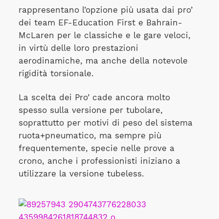
rappresentano l’opzione più usata dai pro’
dei team EF-Education First e Bahrain-
McLaren per le classiche e le gare veloci,
in virtù delle loro prestazioni
aerodinamiche, ma anche della notevole
rigidità torsionale.
La scelta dei Pro’ cade ancora molto
spesso sulla versione per tubolare,
soprattutto per motivi di peso del sistema
ruota+pneumatico, ma sempre più
frequentemente, specie nelle prove a
crono, anche i professionisti iniziano a
utilizzare la versione tubeless.