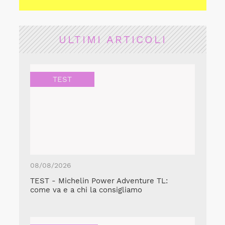
ULTIMI ARTICOLI
TEST
08/08/2026
TEST - Michelin Power Adventure TL:
come va e a chi la consigliamo