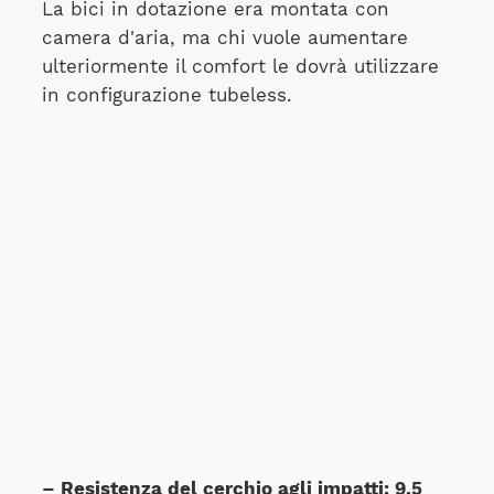
La bici in dotazione era montata con
camera d'aria, ma chi vuole aumentare
ulteriormente il comfort le dovrà utilizzare
in configurazione tubeless.
– Resistenza del cerchio agli impatti: 9,5