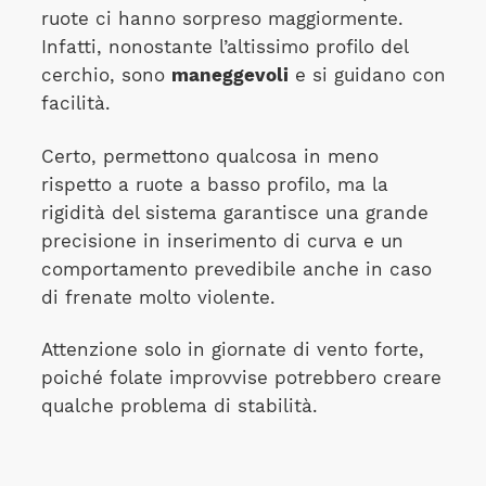
ruote ci hanno sorpreso maggiormente.
Infatti, nonostante l’altissimo profilo del
cerchio, sono
maneggevoli
e si guidano con
facilità.
Certo, permettono qualcosa in meno
rispetto a ruote a basso profilo, ma la
rigidità del sistema garantisce una grande
precisione in inserimento di curva e un
comportamento prevedibile anche in caso
di frenate molto violente.
Attenzione solo in giornate di vento forte,
poiché folate improvvise potrebbero creare
qualche problema di stabilità.