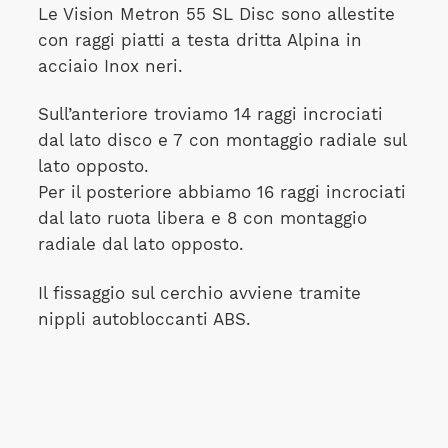
Le Vision Metron 55 SL Disc sono allestite
con raggi piatti
a testa dritta Alpina in
acciaio Inox neri.
Sull’anteriore troviamo 14 raggi incrociati
dal lato disco e 7 con montaggio radiale sul
lato opposto.
Per il posteriore abbiamo 16 raggi incrociati
dal lato ruota libera e 8 con montaggio
radiale dal lato opposto.
Il fissaggio sul cerchio avviene tramite
nippli autobloccanti ABS.