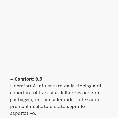
– Comfort: 8,5
Il comfort è influenzato dalla tipologia di
copertura utilizzata e dalla pressione di
gonfiaggio, ma considerando l'altezza del
profilo il risultato è stato sopra le
aspettative.