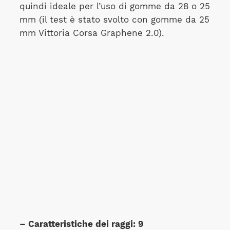
quindi ideale per l’uso di gomme da 28 o 25
mm (il test è stato svolto con gomme da 25
mm Vittoria Corsa Graphene 2.0).
– Caratteristiche dei raggi: 9