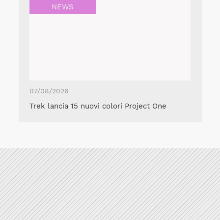
NEWS
07/08/2026
Trek lancia 15 nuovi colori Project One