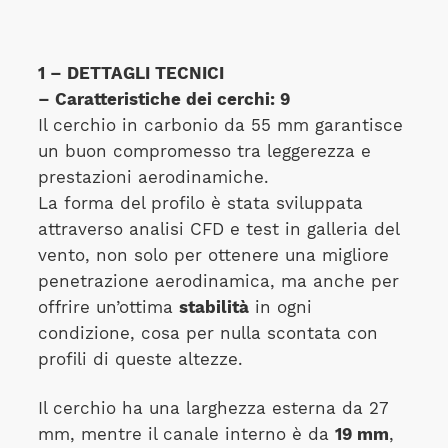
1 – DETTAGLI TECNICI
– Caratteristiche dei cerchi: 9
Il cerchio in carbonio da 55 mm garantisce
un buon compromesso tra leggerezza e
prestazioni aerodinamiche.
La forma del profilo è stata sviluppata
attraverso analisi CFD e test in galleria del
vento, non solo per ottenere una migliore
penetrazione aerodinamica, ma anche per
offrire un’ottima
stabilità
in ogni
condizione, cosa per nulla scontata con
profili di queste altezze.
Il cerchio ha una larghezza esterna da 27
mm, mentre il canale interno è da
19 mm
,