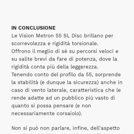
IN CONCLUSIONE
Le Vision Metron 55 SL Disc brillano per
scorrevolezza e rigidità torsionale.
Offrono il meglio di sé su percorsi veloci e
su salite brevi da fare di potenza, dove la
rigidità conta più della leggerezza.
Tenendo conto del profilo da 55, sorprende
la stabilità (e dunque la sicurezza) anche in
caso di vento laterale, caratteristica che le
rende adatte ad un pubblico più vasto di
quanto si possa pensare (e non
necessariamente corsaiolo).
Non si può non parlare, infine, dell'aspetto