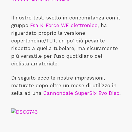
Il nostro test, svolto in concomitanza con il
gruppo
Fsa K-Force WE elettronico
, ha
riguardato proprio la versione
copertoncino/TLR, un po’ più pesante
rispetto a quella tubolare, ma sicuramente
più versatile per l’uso quotidiano del
ciclista amatoriale.
Di seguito ecco le nostre impressioni,
maturate dopo oltre un mese di utilizzo in
sella ad una
Cannondale SuperSix Evo Disc
.