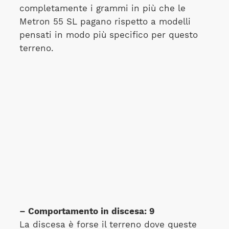
completamente i grammi in più che le
Metron 55 SL pagano rispetto a modelli
pensati in modo più specifico per questo
terreno.
– Comportamento in discesa: 9
La discesa è forse il terreno dove queste