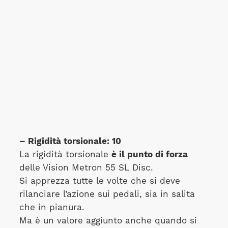
– Rigidità torsionale: 10
La rigidità torsionale
è il punto di forza
delle Vision Metron 55 SL Disc.
Si apprezza tutte le volte che si deve
rilanciare l’azione sui pedali, sia in salita
che in pianura.
Ma è un valore aggiunto anche quando si