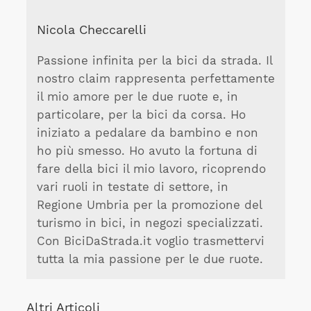
Nicola Checcarelli
Passione infinita per la bici da strada. Il
nostro claim rappresenta perfettamente
il mio amore per le due ruote e, in
particolare, per la bici da corsa. Ho
iniziato a pedalare da bambino e non
ho più smesso. Ho avuto la fortuna di
fare della bici il mio lavoro, ricoprendo
vari ruoli in testate di settore, in
Regione Umbria per la promozione del
turismo in bici, in negozi specializzati.
Con BiciDaStrada.it voglio trasmettervi
tutta la mia passione per le due ruote.
Altri Articoli