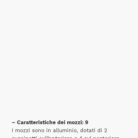
– Caratteristiche dei mozzi: 9
I mozzi sono in alluminio, dotati di 2