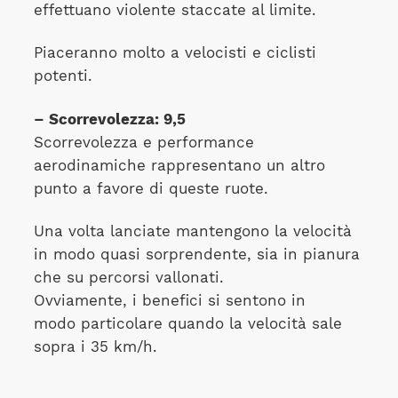
effettuano violente staccate al limite.
Piaceranno molto a velocisti e ciclisti
potenti.
– Scorrevolezza: 9,5
Scorrevolezza e performance
aerodinamiche rappresentano un altro
punto a favore di queste ruote.
Una volta lanciate mantengono la velocità
in modo quasi sorprendente, sia in pianura
che su percorsi vallonati.
Ovviamente, i benefici si sentono in
modo particolare quando la velocità sale
sopra i 35 km/h.