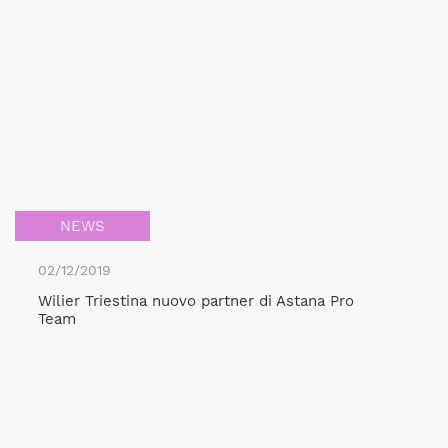
NEWS
02/12/2019
Wilier Triestina nuovo partner di Astana Pro
Team