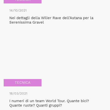
14/10/2021
Nei dettagli della Wilier Rave dell’Astana per la
Serenissima Gravel
TECNICA
18/03/2021
I numeri di un team World Tour. Quante bici?
Quante ruote? Quanti gruppi?