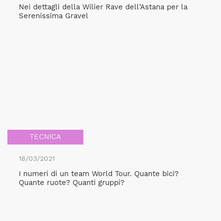
Nei dettagli della Wilier Rave dell’Astana per la
Serenissima Gravel
TECNICA
18/03/2021
I numeri di un team World Tour. Quante bici?
Quante ruote? Quanti gruppi?