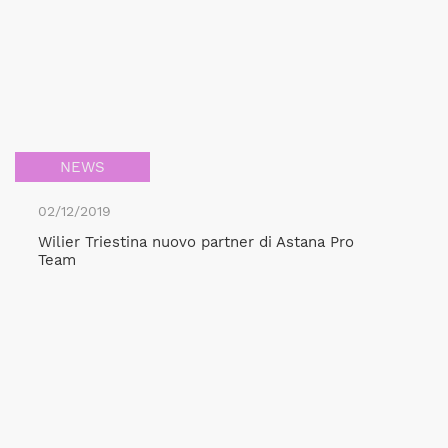
NEWS
02/12/2019
Wilier Triestina nuovo partner di Astana Pro
Team