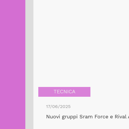
TECNICA
17/06/2025
Nuovi gruppi Sram Force e Rival A