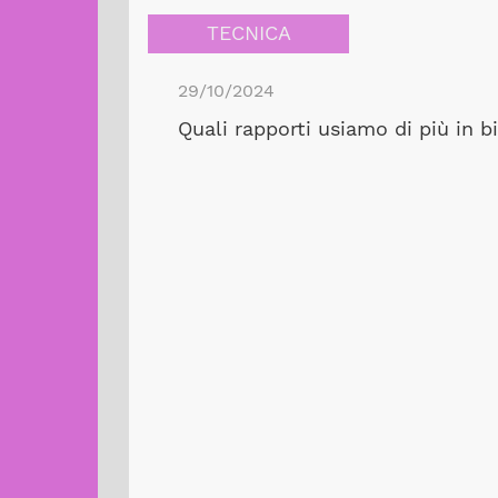
TECNICA
29/10/2024
Quali rapporti usiamo di più in b