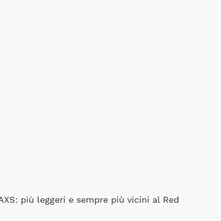
XS: più leggeri e sempre più vicini al Red