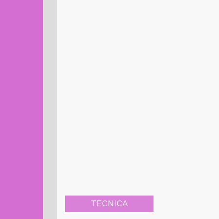
TECNICA