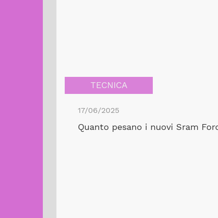
TECNICA
17/06/2025
Quanto pesano i nuovi Sram Forc