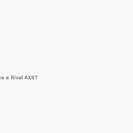
e e Rival AXS?