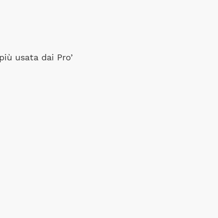
più usata dai Pro’