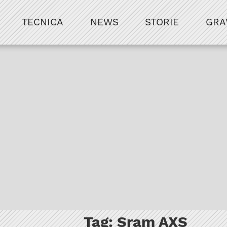
TECNICA
NEWS
STORIE
GRA
Tag:
Sram AXS