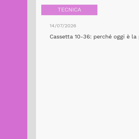
TECNICA
14/07/2026
Cassetta 10-36: perché oggi è la 