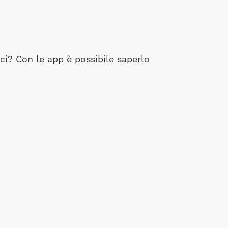
ici? Con le app è possibile saperlo